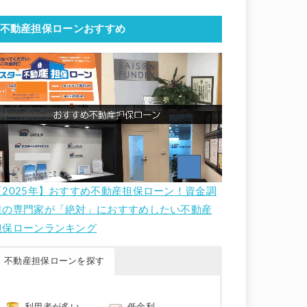
不動産担保ローンおすすめ
【2025年】おすすめ不動産担保ローン！資金調
達の専門家が「絶対」におすすめしたい不動産
担保ローンランキング
不動産担保ローンを探す