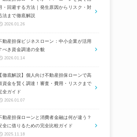
用・回避する方法｜発生原因からリスク・対
処法まで徹底解説
2026.01.26
不動産担保ビジネスローン：中小企業が活用
すべき資金調達の全貌
2026.01.14
【徹底解説】個人向け不動産担保ローンで高
額資金を賢く調達！審査・費用・リスクまで
完全ガイド
2026.01.07
不動産担保ローンと消費者金融は何が違う？
安全に借りるための完全比較ガイド
2025.11.18