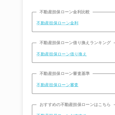
不動産担保ローン金利比較
不動産担保ローン金利
不動産担保ローン借り換えランキング
不動産担保ローン借り換え
不動産担保ローン審査基準
不動産担保ローン審査
おすすめの不動産担保ローンはこちら