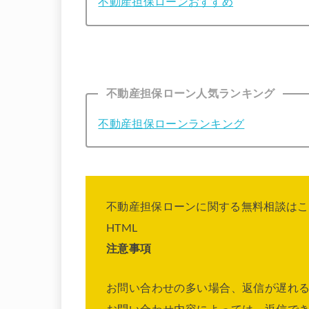
不動産担保ローンおすすめ
不動産担保ローン人気ランキング
不動産担保ローンランキング
不動産担保ローンに関する無料相談はこ
HTML
注意事項
お問い合わせの多い場合、返信が遅れ