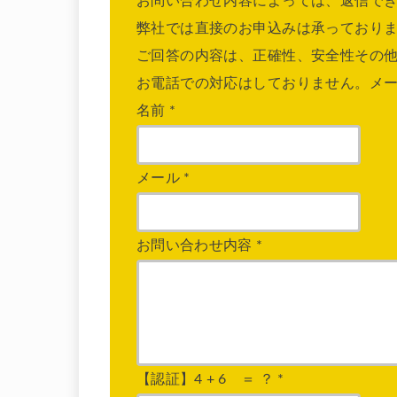
お問い合わせ内容によっては、返信で
弊社では直接のお申込みは承っており
ご回答の内容は、正確性、安全性その
お電話での対応はしておりません。メ
名前
*
メール
*
お問い合わせ内容
*
【認証】4 + 6 ＝ ？
*