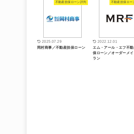
不動産担保ローン評判
不動産担保ロー
2025.07.29
2022.12.01
岡村商事／不動産担保ローン
エム・アール・エフ不動
保ローン／オーダーメイ
ラン