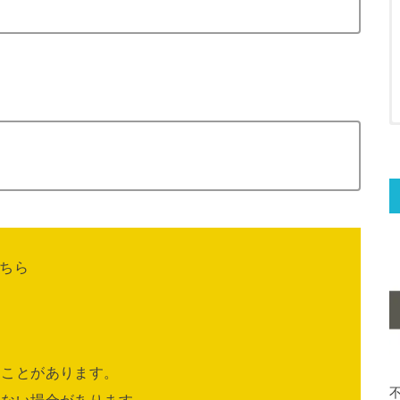
ちら
ることがあります。