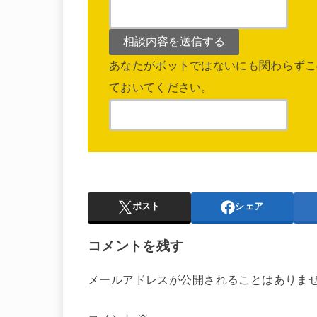
あなたがボットではないにも関わらずこ
ておいてください。
ポスト
シェア
コメントを残す
メールアドレスが公開されることはありま