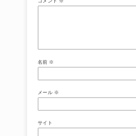
コメント
※
名前
※
メール
※
サイト