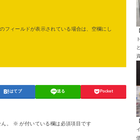
のフィールドが表示されている場合は、空欄にし
はてブ
送る
Pocket
せん。
※
が付いている欄は必須項目です