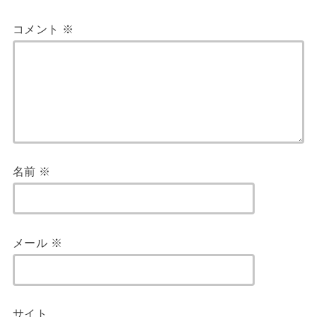
コメント
※
名前
※
メール
※
サイト