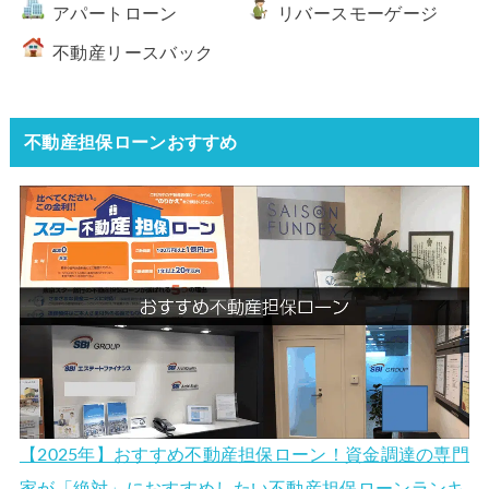
アパートローン
リバースモーゲージ
不動産リースバック
不動産担保ローンおすすめ
【2025年】おすすめ不動産担保ローン！資金調達の専門