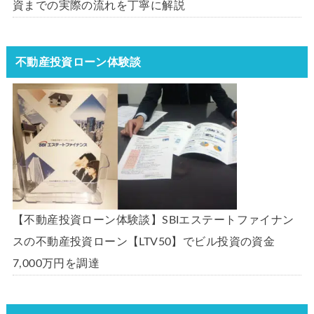
資までの実際の流れを丁寧に解説
不動産投資ローン体験談
【不動産投資ローン体験談】SBIエステートファイナン
スの不動産投資ローン【LTV50】でビル投資の資金
7,000万円を調達