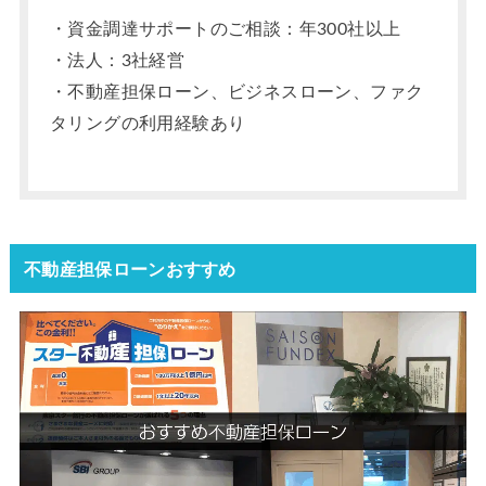
・資金調達サポートのご相談：年300社以上
・法人：3社経営
・不動産担保ローン、ビジネスローン、ファク
タリングの利用経験あり
不動産担保ローンおすすめ