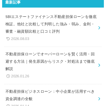
最新記事
SBIエステートファイナンス不動産担保ローンを徹底
検証。他社と比較して判明した強み・弱み、金利・
審査・融資額比較と口コミ評判
2026.08.03
不動産担保ローンでオーバーローンを賢く活用・回
避する方法｜発生原因からリスク・対処法まで徹底
解説
2026.01.26
不動産担保ビジネスローン：中小企業が活用すべき
資金調達の全貌