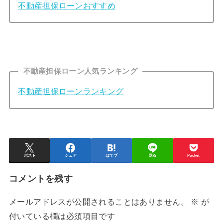
不動産担保ローンおすすめ
不動産担保ローン人気ランキング
不動産担保ローンランキング
ポスト
シェア
はてブ
送る
Pocket
コメントを残す
メールアドレスが公開されることはありません。
※
が
付いている欄は必須項目です