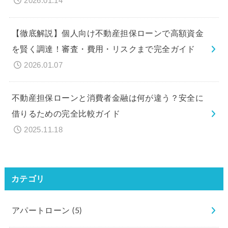
2026.01.14
【徹底解説】個人向け不動産担保ローンで高額資金
を賢く調達！審査・費用・リスクまで完全ガイド
2026.01.07
不動産担保ローンと消費者金融は何が違う？安全に
借りるための完全比較ガイド
2025.11.18
カテゴリ
アパートローン
(5)