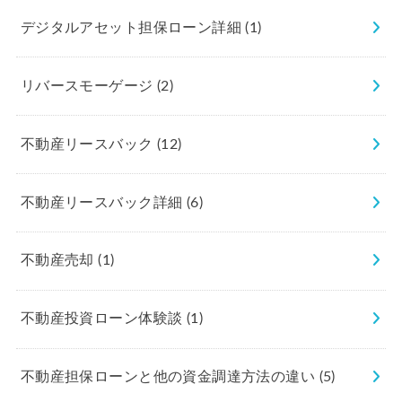
デジタルアセット担保ローン詳細
(1)
リバースモーゲージ
(2)
不動産リースバック
(12)
不動産リースバック詳細
(6)
不動産売却
(1)
不動産投資ローン体験談
(1)
不動産担保ローンと他の資金調達方法の違い
(5)