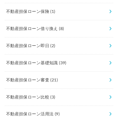
不動産担保ローン保険
(1)
不動産担保ローン借り換え
(8)
不動産担保ローン即日
(2)
不動産担保ローン基礎知識
(39)
不動産担保ローン審査
(21)
不動産担保ローン比較
(3)
不動産担保ローン活用法
(9)