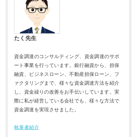
たく先生
資金調達のコンサルティング、資金調達のサポ
ート事業を行っています。銀行融資から、担保
融資、ビジネスローン、不動産担保ローン、フ
ァクタリングまで、様々な資金調達方法を紹介
し、資金繰りの改善をお手伝いしています。実
際に私が経営している会社でも、様々な方法で
資金調達を実現させました。
執筆者紹介