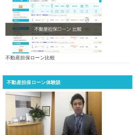
不動産担保ローン比較
不動産担保ローン体験談