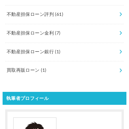
不動産担保ローン評判
(61)
不動産担保ローン金利
(7)
不動産担保ローン銀行
(1)
買取再販ローン
(1)
執筆者プロフィール