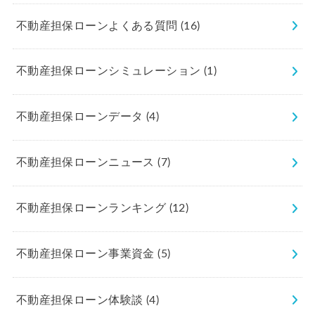
不動産担保ローンよくある質問
(16)
不動産担保ローンシミュレーション
(1)
不動産担保ローンデータ
(4)
不動産担保ローンニュース
(7)
不動産担保ローンランキング
(12)
不動産担保ローン事業資金
(5)
不動産担保ローン体験談
(4)