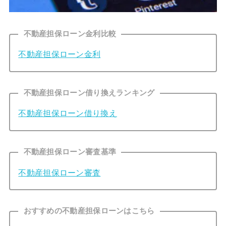
不動産担保ローン金利比較
不動産担保ローン金利
不動産担保ローン借り換えランキング
不動産担保ローン借り換え
不動産担保ローン審査基準
不動産担保ローン審査
おすすめの不動産担保ローンはこちら