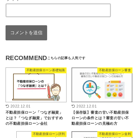
RECOMMEND
不動産担保ローン基礎知識
不動産担保ローン審査
2022.12.01
2022.12.01
不動産担保ローン「つなぎ融資」
【保存版】審査の甘い不動産担保
とは？「つなぎ融資」でおすすめ
ローンの条件とは？審査の甘い不
の不動産担保ローン会社
動産担保ローンの見極め方
不動産担保ローン評判
不動産担保ローン金利