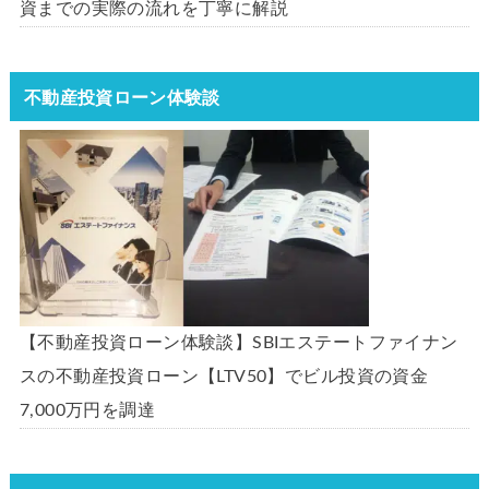
資までの実際の流れを丁寧に解説
不動産投資ローン体験談
【不動産投資ローン体験談】SBIエステートファイナン
スの不動産投資ローン【LTV50】でビル投資の資金
7,000万円を調達