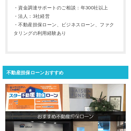
・資金調達サポートのご相談：年300社以上
・法人：3社経営
・不動産担保ローン、ビジネスローン、ファク
タリングの利用経験あり
不動産担保ローンおすすめ