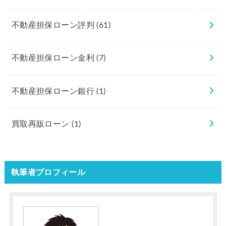
不動産担保ローン評判
(61)
不動産担保ローン金利
(7)
不動産担保ローン銀行
(1)
買取再販ローン
(1)
執筆者プロフィール