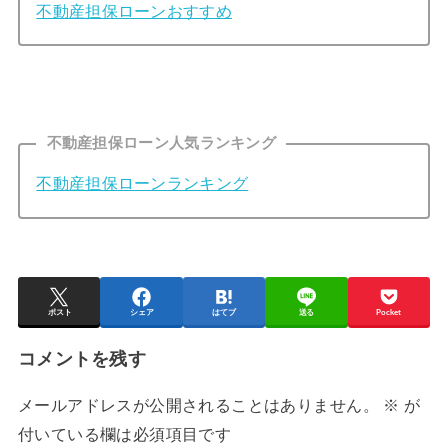
不動産担保ローンおすすめ
不動産担保ローン人気ランキング
不動産担保ローンランキング
ポスト
シェア
はてブ
送る
Pocket
コメントを残す
メールアドレスが公開されることはありません。
※
が
付いている欄は必須項目です