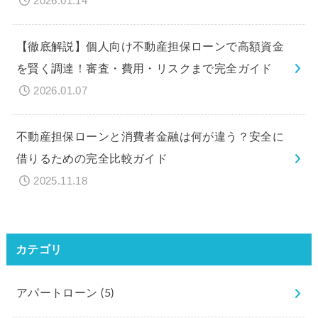
2026.01.14
【徹底解説】個人向け不動産担保ローンで高額資金
を賢く調達！審査・費用・リスクまで完全ガイド
2026.01.07
不動産担保ローンと消費者金融は何が違う？安全に
借りるための完全比較ガイド
2025.11.18
カテゴリ
アパートローン
(5)