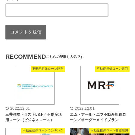
RECOMMEND
不動産担保ローン評判
不動産担保ローン評判
2022.12.01
2022.12.01
三井住友トラストL＆F／不動産活
エム・アール・エフ不動産担保ロ
用ローン（ビジネスコース）
ーン／オーダーメイドプラン
不動産担保ローンランキング
不動産担保ローン基礎知識