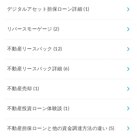
デジタルアセット担保ローン詳細
(1)
リバースモーゲージ
(2)
不動産リースバック
(12)
不動産リースバック詳細
(6)
不動産売却
(1)
不動産投資ローン体験談
(1)
不動産担保ローンと他の資金調達方法の違い
(5)