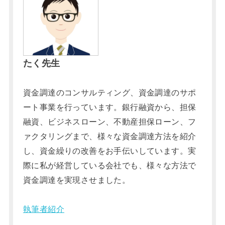
たく先生
資金調達のコンサルティング、資金調達のサポ
ート事業を行っています。銀行融資から、担保
融資、ビジネスローン、不動産担保ローン、フ
ァクタリングまで、様々な資金調達方法を紹介
し、資金繰りの改善をお手伝いしています。実
際に私が経営している会社でも、様々な方法で
資金調達を実現させました。
執筆者紹介