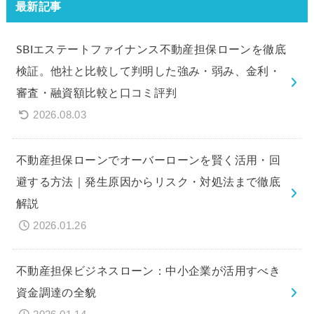
最新記事
SBIエステートファイナンス不動産担保ローンを徹底
検証。他社と比較して判明した強み・弱み、金利・
審査・融資額比較と口コミ評判
2026.08.03
不動産担保ローンでオーバーローンを賢く活用・回
避する方法｜発生原因からリスク・対処法まで徹底
解説
2026.01.26
不動産担保ビジネスローン：中小企業が活用すべき
資金調達の全貌