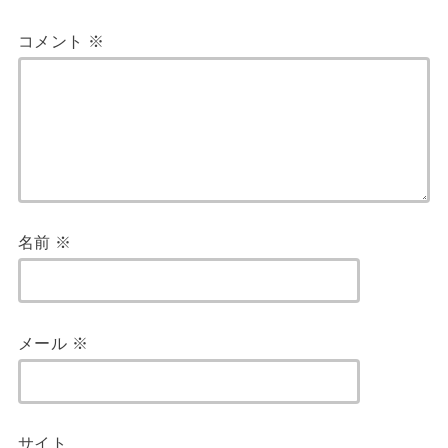
コメント
※
名前
※
メール
※
サイト