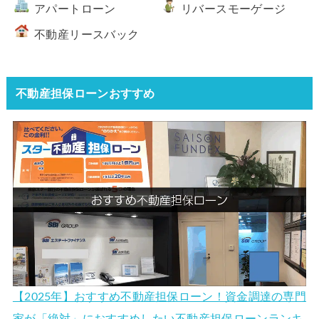
アパートローン
リバースモーゲージ
不動産リースバック
不動産担保ローンおすすめ
【2025年】おすすめ不動産担保ローン！資金調達の専門