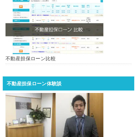
不動産担保ローン比較
不動産担保ローン体験談