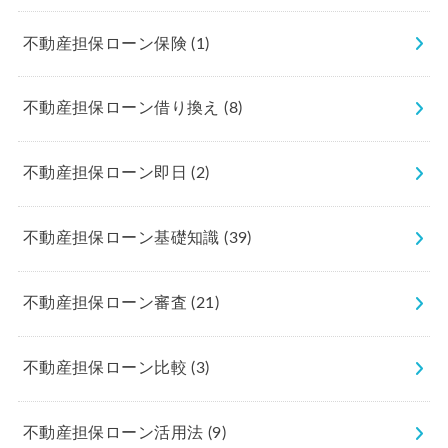
不動産担保ローン保険
(1)
不動産担保ローン借り換え
(8)
不動産担保ローン即日
(2)
不動産担保ローン基礎知識
(39)
不動産担保ローン審査
(21)
不動産担保ローン比較
(3)
不動産担保ローン活用法
(9)