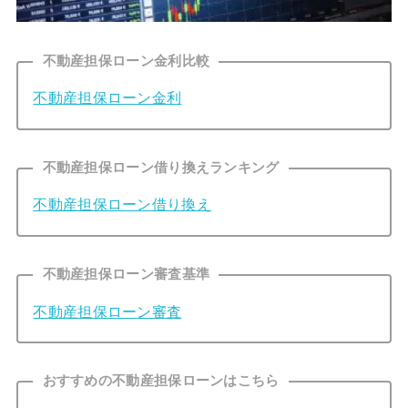
不動産担保ローン金利比較
不動産担保ローン金利
不動産担保ローン借り換えランキング
不動産担保ローン借り換え
不動産担保ローン審査基準
不動産担保ローン審査
おすすめの不動産担保ローンはこちら