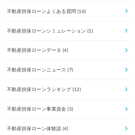
不動産担保ローンよくある質問
(16)
不動産担保ローンシミュレーション
(1)
不動産担保ローンデータ
(4)
不動産担保ローンニュース
(7)
不動産担保ローンランキング
(12)
不動産担保ローン事業資金
(5)
不動産担保ローン体験談
(4)