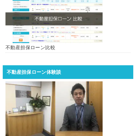
不動産担保ローン比較
不動産担保ローン体験談