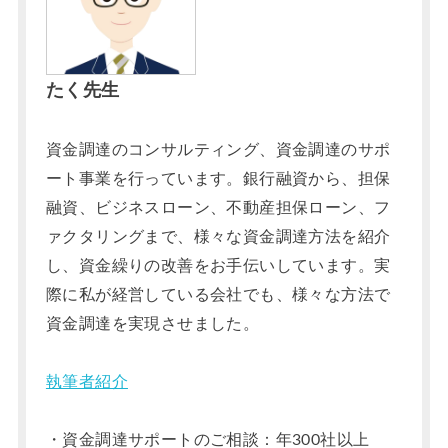
たく先生
資金調達のコンサルティング、資金調達のサポ
ート事業を行っています。銀行融資から、担保
融資、ビジネスローン、不動産担保ローン、フ
ァクタリングまで、様々な資金調達方法を紹介
し、資金繰りの改善をお手伝いしています。実
際に私が経営している会社でも、様々な方法で
資金調達を実現させました。
執筆者紹介
・資金調達サポートのご相談：年300社以上