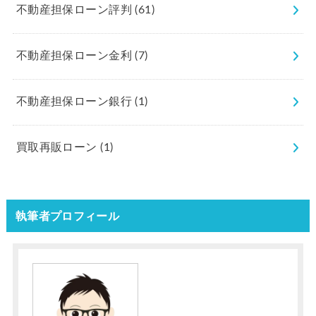
不動産担保ローン評判
(61)
不動産担保ローン金利
(7)
不動産担保ローン銀行
(1)
買取再販ローン
(1)
執筆者プロフィール