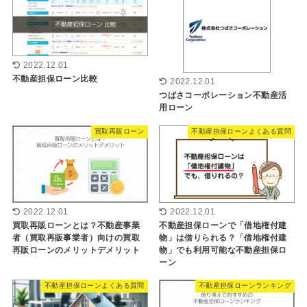
2022.12.01
不動産担保ローン比較
2022.12.01
つばさコーポレーション不動産活
用ローン
買取再販ローン
不動産担保ローンよくある質問
2022.12.01
2022.12.01
不動産担保ローンで「借地権付建
買取再販ローンとは？不動産事業
物」は借りられる？「借地権付建
者（買取再販事業者）向けの買取
物」でも利用可能な不動産担保ロ
再販ローンのメリットデメリット
ーン
不動産担保ローンよくある質問
不動産担保ローンランキング