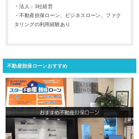
・法人：3社経営
・不動産担保ローン、ビジネスローン、ファク
タリングの利用経験あり
不動産担保ローンおすすめ