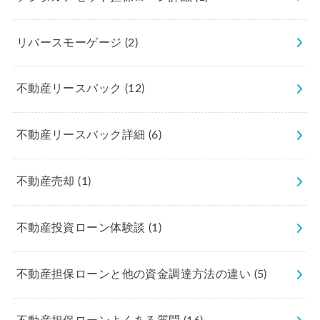
リバースモーゲージ
(2)
不動産リースバック
(12)
不動産リースバック詳細
(6)
不動産売却
(1)
不動産投資ローン体験談
(1)
不動産担保ローンと他の資金調達方法の違い
(5)