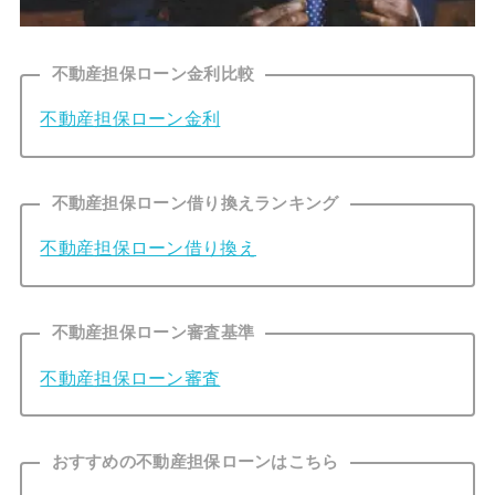
不動産担保ローン金利比較
不動産担保ローン金利
不動産担保ローン借り換えランキング
不動産担保ローン借り換え
不動産担保ローン審査基準
不動産担保ローン審査
おすすめの不動産担保ローンはこちら