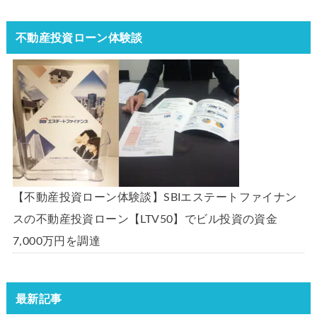
不動産投資ローン体験談
【不動産投資ローン体験談】SBIエステートファイナン
スの不動産投資ローン【LTV50】でビル投資の資金
7,000万円を調達
最新記事