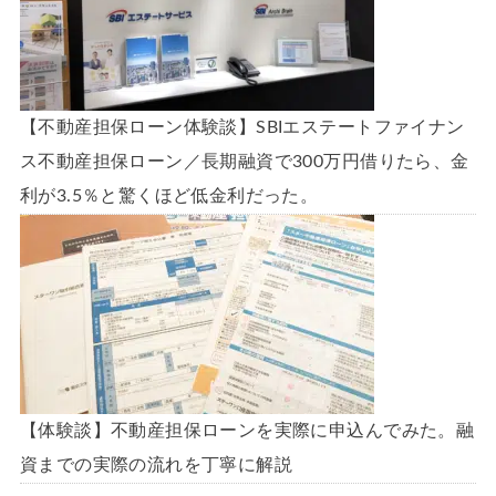
【不動産担保ローン体験談】SBIエステートファイナン
ス不動産担保ローン／長期融資で300万円借りたら、金
利が3.5％と驚くほど低金利だった。
【体験談】不動産担保ローンを実際に申込んでみた。融
資までの実際の流れを丁寧に解説