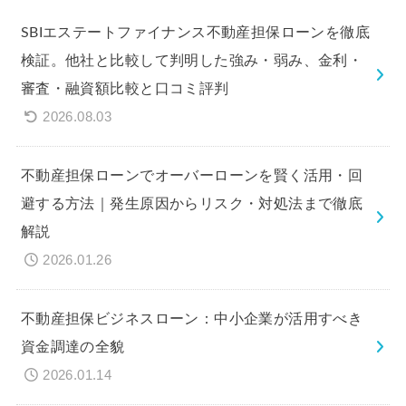
SBIエステートファイナンス不動産担保ローンを徹底
検証。他社と比較して判明した強み・弱み、金利・
審査・融資額比較と口コミ評判
2026.08.03
不動産担保ローンでオーバーローンを賢く活用・回
避する方法｜発生原因からリスク・対処法まで徹底
解説
2026.01.26
不動産担保ビジネスローン：中小企業が活用すべき
資金調達の全貌
2026.01.14