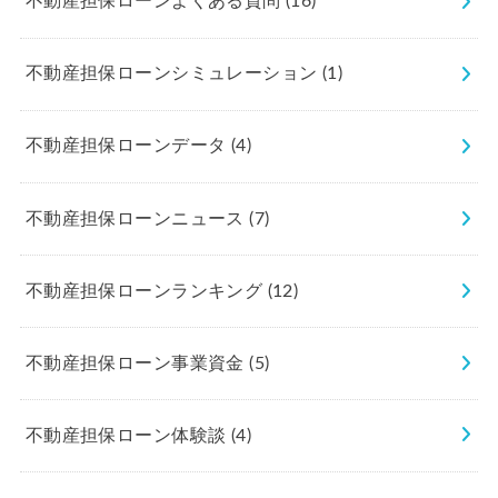
不動産担保ローンよくある質問
(16)
不動産担保ローンシミュレーション
(1)
不動産担保ローンデータ
(4)
不動産担保ローンニュース
(7)
不動産担保ローンランキング
(12)
不動産担保ローン事業資金
(5)
不動産担保ローン体験談
(4)