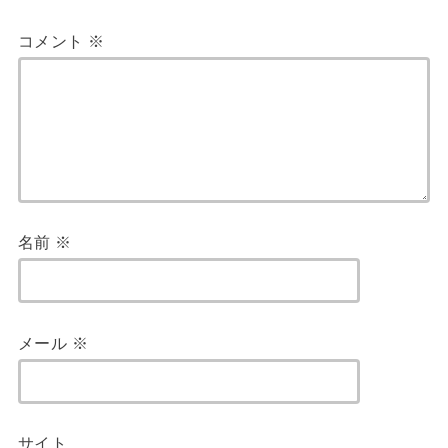
コメント
※
名前
※
メール
※
サイト