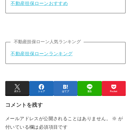
不動産担保ローンおすすめ
不動産担保ローン人気ランキング
不動産担保ローンランキング
ポスト
シェア
はてブ
送る
Pocket
コメントを残す
メールアドレスが公開されることはありません。
※
が
付いている欄は必須項目です