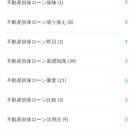
不動産担保ローン保険
(1)
不動産担保ローン借り換え
(8)
不動産担保ローン即日
(2)
不動産担保ローン基礎知識
(39)
不動産担保ローン審査
(21)
不動産担保ローン比較
(3)
不動産担保ローン活用法
(9)