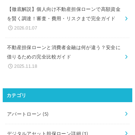
【徹底解説】個人向け不動産担保ローンで高額資金
を賢く調達！審査・費用・リスクまで完全ガイド
2026.01.07
不動産担保ローンと消費者金融は何が違う？安全に
借りるための完全比較ガイド
2025.11.18
カテゴリ
アパートローン
(5)
デジタルアセット担保ローン詳細
(1)