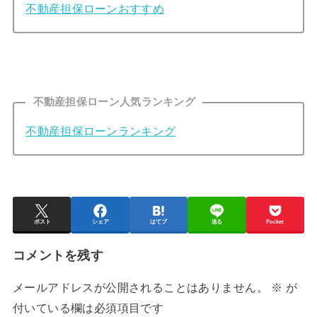
不動産担保ローンおすすめ
不動産担保ローン人気ランキング
不動産担保ローンランキング
ポスト
シェア
はてブ
送る
Pocket
コメントを残す
メールアドレスが公開されることはありません。
※
が
付いている欄は必須項目です