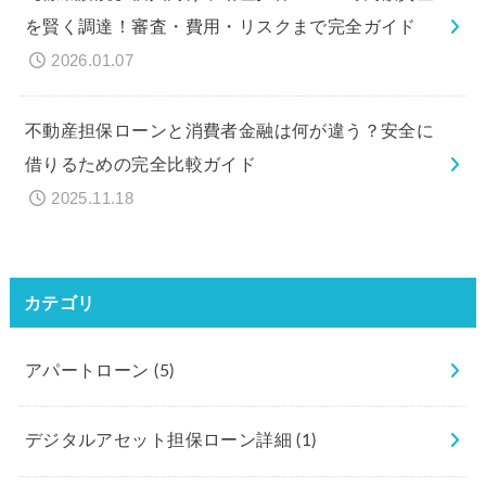
を賢く調達！審査・費用・リスクまで完全ガイド
2026.01.07
不動産担保ローンと消費者金融は何が違う？安全に
借りるための完全比較ガイド
2025.11.18
カテゴリ
アパートローン
(5)
デジタルアセット担保ローン詳細
(1)