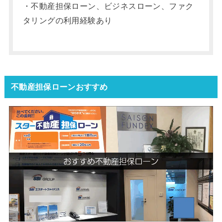
・不動産担保ローン、ビジネスローン、ファク
タリングの利用経験あり
不動産担保ローンおすすめ