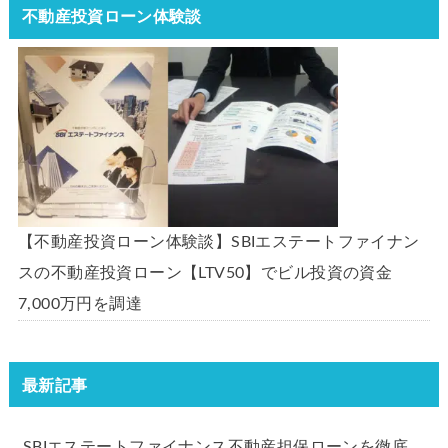
不動産投資ローン体験談
【不動産投資ローン体験談】SBIエステートファイナン
スの不動産投資ローン【LTV50】でビル投資の資金
7,000万円を調達
最新記事
SBIエステートファイナンス不動産担保ローンを徹底