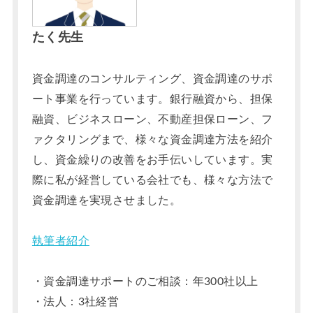
たく先生
資金調達のコンサルティング、資金調達のサポ
ート事業を行っています。銀行融資から、担保
融資、ビジネスローン、不動産担保ローン、フ
ァクタリングまで、様々な資金調達方法を紹介
し、資金繰りの改善をお手伝いしています。実
際に私が経営している会社でも、様々な方法で
資金調達を実現させました。
執筆者紹介
・資金調達サポートのご相談：年300社以上
・法人：3社経営