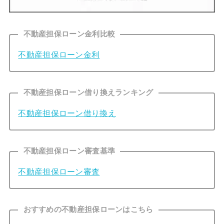
不動産担保ローン金利比較
不動産担保ローン金利
不動産担保ローン借り換えランキング
不動産担保ローン借り換え
不動産担保ローン審査基準
不動産担保ローン審査
おすすめの不動産担保ローンはこちら