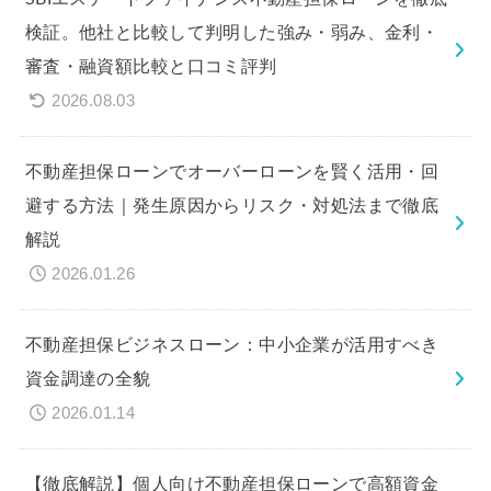
検証。他社と比較して判明した強み・弱み、金利・
審査・融資額比較と口コミ評判
2026.08.03
不動産担保ローンでオーバーローンを賢く活用・回
避する方法｜発生原因からリスク・対処法まで徹底
解説
2026.01.26
不動産担保ビジネスローン：中小企業が活用すべき
資金調達の全貌
2026.01.14
【徹底解説】個人向け不動産担保ローンで高額資金