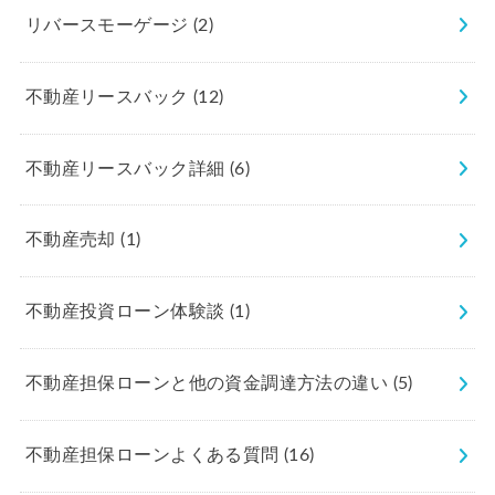
リバースモーゲージ
(2)
不動産リースバック
(12)
不動産リースバック詳細
(6)
不動産売却
(1)
不動産投資ローン体験談
(1)
不動産担保ローンと他の資金調達方法の違い
(5)
不動産担保ローンよくある質問
(16)