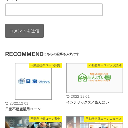
RECOMMEND
不動産担保ローン評判
不動産リースバック詳細
2022.12.01
インテリックス／あんばい
2022.12.01
日宝不動産活用ローン
不動産担保ローン審査
不動産担保ローンニュース