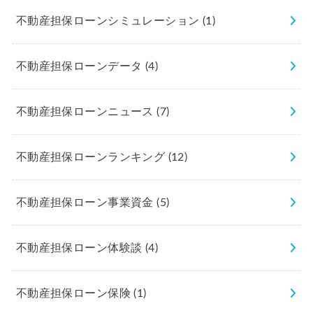
不動産担保ローンシミュレーション
(1)
不動産担保ローンデータ
(4)
不動産担保ローンニュース
(7)
不動産担保ローンランキング
(12)
不動産担保ローン事業資金
(5)
不動産担保ローン体験談
(4)
不動産担保ローン保険
(1)