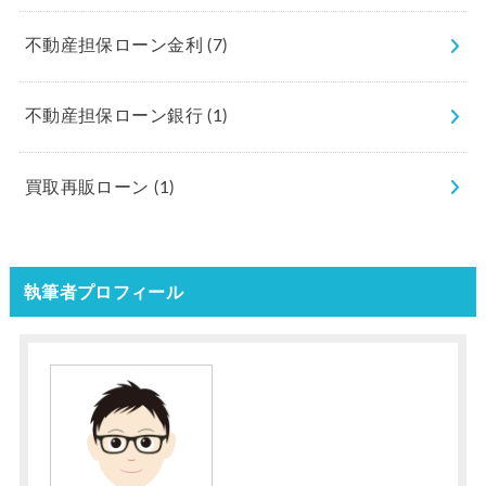
不動産担保ローン金利
(7)
不動産担保ローン銀行
(1)
買取再販ローン
(1)
執筆者プロフィール