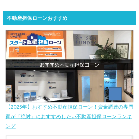
不動産担保ローンおすすめ
【2025年】おすすめ不動産担保ローン！資金調達の専門
家が「絶対」におすすめしたい不動産担保ローンランキ
ング