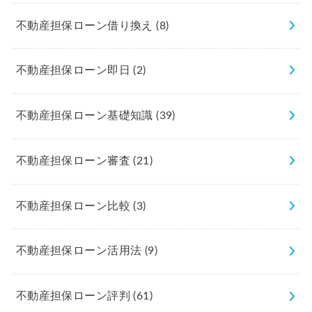
不動産担保ローン借り換え
(8)
不動産担保ローン即日
(2)
不動産担保ローン基礎知識
(39)
不動産担保ローン審査
(21)
不動産担保ローン比較
(3)
不動産担保ローン活用法
(9)
不動産担保ローン評判
(61)