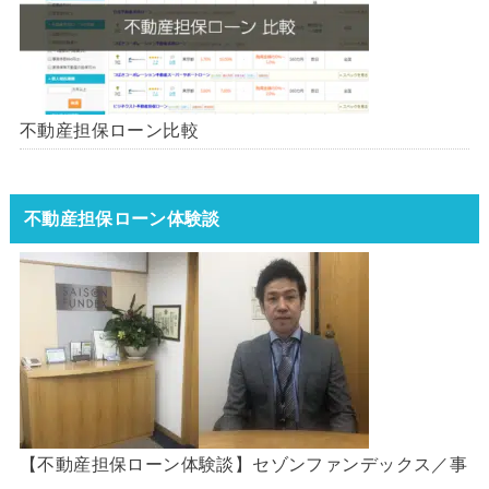
不動産担保ローン比較
不動産担保ローン体験談
【不動産担保ローン体験談】セゾンファンデックス／事