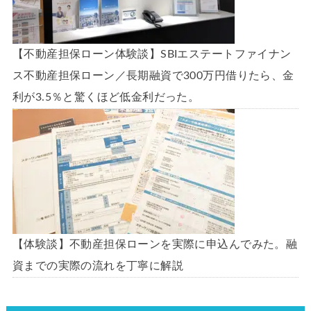
【不動産担保ローン体験談】SBIエステートファイナン
ス不動産担保ローン／長期融資で300万円借りたら、金
利が3.5％と驚くほど低金利だった。
【体験談】不動産担保ローンを実際に申込んでみた。融
資までの実際の流れを丁寧に解説