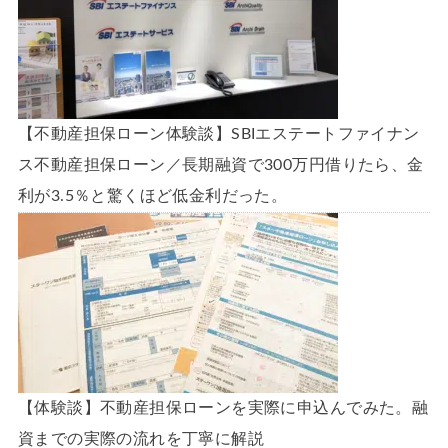
【不動産担保ローン体験談】SBIエステートファイナン
ス不動産担保ローン／長期融資で300万円借りたら、金
利が3.5％と驚くほど低金利だった。
【体験談】不動産担保ローンを実際に申込んでみた。融
資までの実際の流れを丁寧に解説