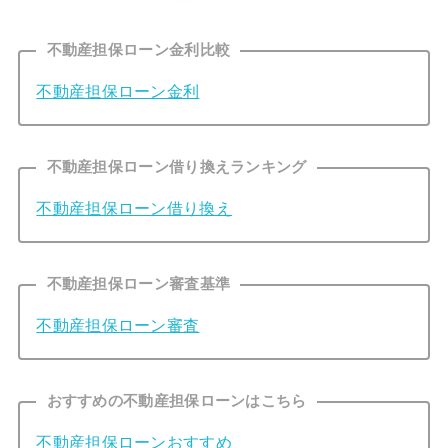
不動産担保ローン金利比較
不動産担保ローン金利
不動産担保ローン借り換えランキング
不動産担保ローン借り換え
不動産担保ローン審査基準
不動産担保ローン審査
おすすめの不動産担保ローンはこちら
不動産担保ローンおすすめ