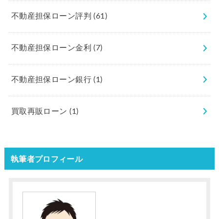
不動産担保ローン評判
(61)
不動産担保ローン金利
(7)
不動産担保ローン銀行
(1)
買取再販ローン
(1)
執筆者プロフィール