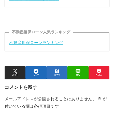
不動産担保ローン人気ランキング
不動産担保ローンランキング
ポスト
シェア
はてブ
送る
Pocket
コメントを残す
メールアドレスが公開されることはありません。
※
が
付いている欄は必須項目です