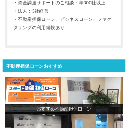
・資金調達サポートのご相談：年300社以上
・法人：3社経営
・不動産担保ローン、ビジネスローン、ファク
タリングの利用経験あり
不動産担保ローンおすすめ