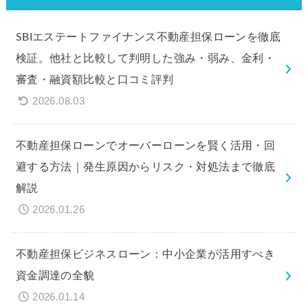
SBIエステートファイナンス不動産担保ローンを徹底
検証。他社と比較して判明した強み・弱み、金利・
審査・融資額比較と口コミ評判
2026.08.03
不動産担保ローンでオーバーローンを賢く活用・回
避する方法｜発生原因からリスク・対処法まで徹底
解説
2026.01.26
不動産担保ビジネスローン：中小企業が活用すべき
資金調達の全貌
2026.01.14