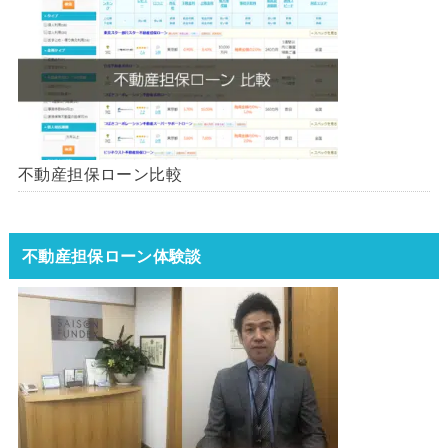
不動産担保ローン比較
不動産担保ローン体験談