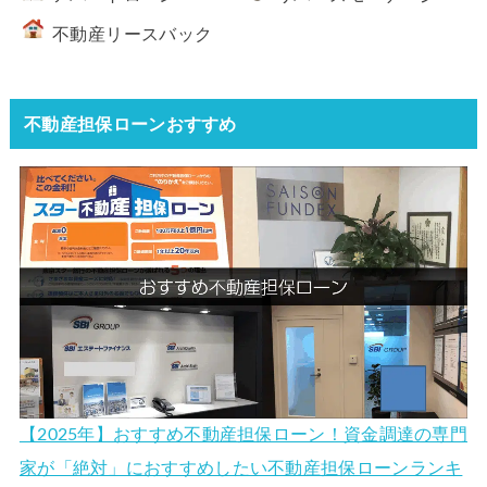
不動産リースバック
不動産担保ローンおすすめ
【2025年】おすすめ不動産担保ローン！資金調達の専門
家が「絶対」におすすめしたい不動産担保ローンランキ