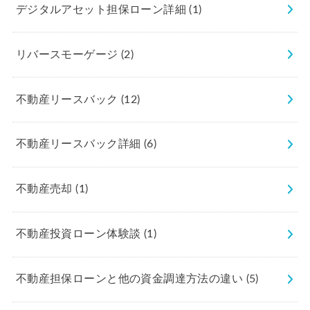
デジタルアセット担保ローン詳細
(1)
リバースモーゲージ
(2)
不動産リースバック
(12)
不動産リースバック詳細
(6)
不動産売却
(1)
不動産投資ローン体験談
(1)
不動産担保ローンと他の資金調達方法の違い
(5)