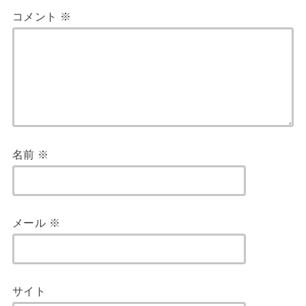
コメント
※
名前
※
メール
※
サイト