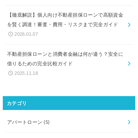
【徹底解説】個人向け不動産担保ローンで高額資金
を賢く調達！審査・費用・リスクまで完全ガイド
2026.01.07
不動産担保ローンと消費者金融は何が違う？安全に
借りるための完全比較ガイド
2025.11.18
カテゴリ
アパートローン
(5)