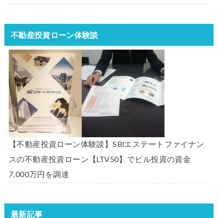
不動産投資ローン体験談
【不動産投資ローン体験談】SBIエステートファイナン
スの不動産投資ローン【LTV50】でビル投資の資金
7,000万円を調達
最新記事