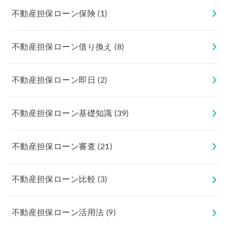
不動産担保ローン保険
(1)
不動産担保ローン借り換え
(8)
不動産担保ローン即日
(2)
不動産担保ローン基礎知識
(39)
不動産担保ローン審査
(21)
不動産担保ローン比較
(3)
不動産担保ローン活用法
(9)