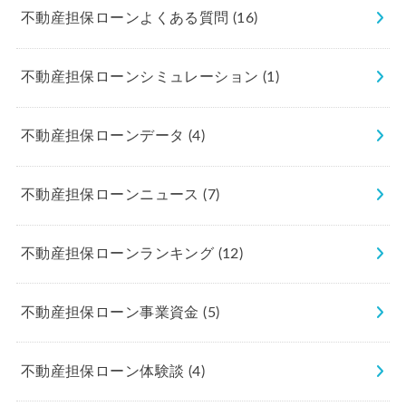
不動産担保ローンよくある質問
(16)
不動産担保ローンシミュレーション
(1)
不動産担保ローンデータ
(4)
不動産担保ローンニュース
(7)
不動産担保ローンランキング
(12)
不動産担保ローン事業資金
(5)
不動産担保ローン体験談
(4)