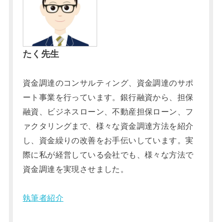
たく先生
資金調達のコンサルティング、資金調達のサポ
ート事業を行っています。銀行融資から、担保
融資、ビジネスローン、不動産担保ローン、フ
ァクタリングまで、様々な資金調達方法を紹介
し、資金繰りの改善をお手伝いしています。実
際に私が経営している会社でも、様々な方法で
資金調達を実現させました。
執筆者紹介