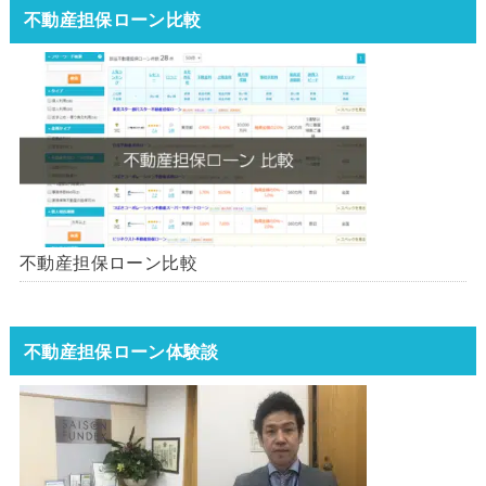
不動産担保ローン比較
不動産担保ローン比較
不動産担保ローン体験談