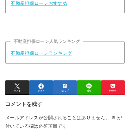
不動産担保ローンおすすめ
不動産担保ローン人気ランキング
不動産担保ローンランキング
ポスト
シェア
はてブ
送る
Pocket
コメントを残す
メールアドレスが公開されることはありません。
※
が
付いている欄は必須項目です