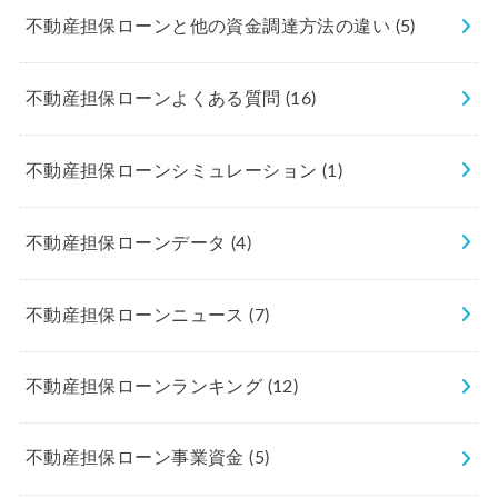
不動産担保ローンと他の資金調達方法の違い
(5)
不動産担保ローンよくある質問
(16)
不動産担保ローンシミュレーション
(1)
不動産担保ローンデータ
(4)
不動産担保ローンニュース
(7)
不動産担保ローンランキング
(12)
不動産担保ローン事業資金
(5)