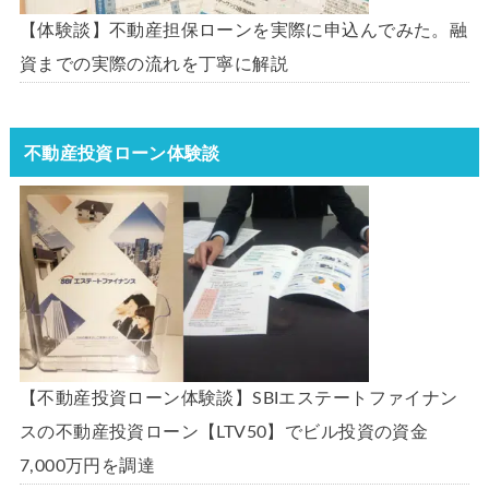
【体験談】不動産担保ローンを実際に申込んでみた。融
資までの実際の流れを丁寧に解説
不動産投資ローン体験談
【不動産投資ローン体験談】SBIエステートファイナン
スの不動産投資ローン【LTV50】でビル投資の資金
7,000万円を調達