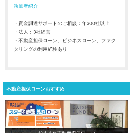
執筆者紹介
・資金調達サポートのご相談：年300社以上
・法人：3社経営
・不動産担保ローン、ビジネスローン、ファク
タリングの利用経験あり
不動産担保ローンおすすめ