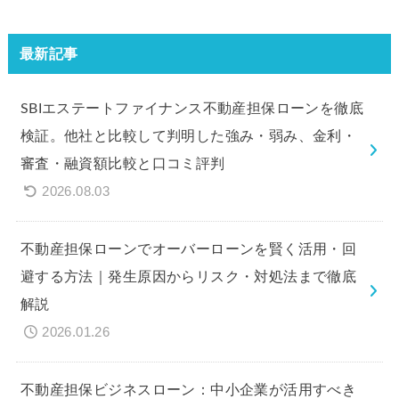
最新記事
SBIエステートファイナンス不動産担保ローンを徹底
検証。他社と比較して判明した強み・弱み、金利・
審査・融資額比較と口コミ評判
2026.08.03
不動産担保ローンでオーバーローンを賢く活用・回
避する方法｜発生原因からリスク・対処法まで徹底
解説
2026.01.26
不動産担保ビジネスローン：中小企業が活用すべき