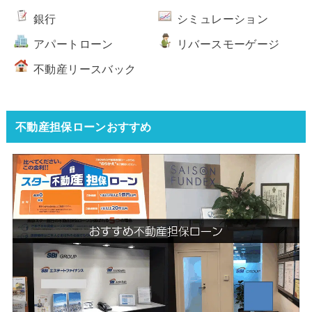
銀行
シミュレーション
アパートローン
リバースモーゲージ
不動産リースバック
不動産担保ローンおすすめ