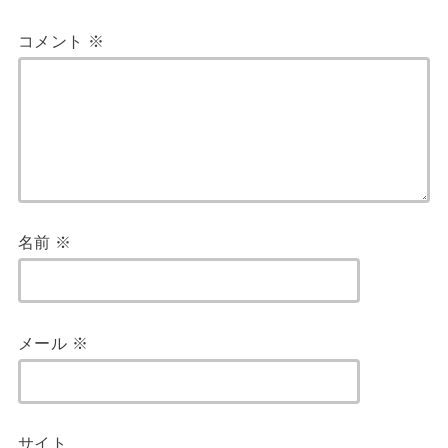
コメント
※
名前
※
メール
※
サイト