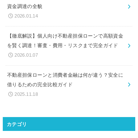
資金調達の全貌
2026.01.14
【徹底解説】個人向け不動産担保ローンで高額資金
を賢く調達！審査・費用・リスクまで完全ガイド
2026.01.07
不動産担保ローンと消費者金融は何が違う？安全に
借りるための完全比較ガイド
2025.11.18
カテゴリ