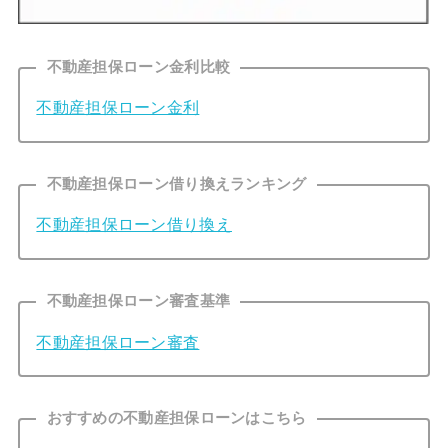
不動産担保ローン金利比較
不動産担保ローン金利
不動産担保ローン借り換えランキング
不動産担保ローン借り換え
不動産担保ローン審査基準
不動産担保ローン審査
おすすめの不動産担保ローンはこちら