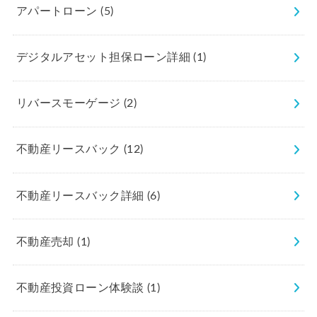
アパートローン
(5)
デジタルアセット担保ローン詳細
(1)
リバースモーゲージ
(2)
不動産リースバック
(12)
不動産リースバック詳細
(6)
不動産売却
(1)
不動産投資ローン体験談
(1)