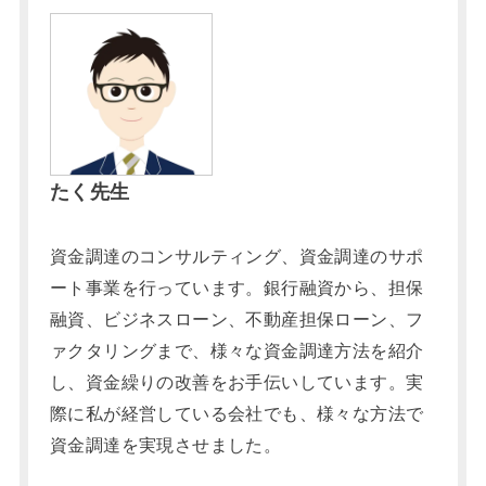
たく先生
資金調達のコンサルティング、資金調達のサポ
ート事業を行っています。銀行融資から、担保
融資、ビジネスローン、不動産担保ローン、フ
ァクタリングまで、様々な資金調達方法を紹介
し、資金繰りの改善をお手伝いしています。実
際に私が経営している会社でも、様々な方法で
資金調達を実現させました。