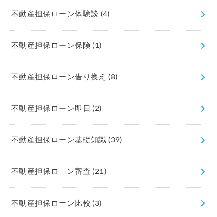
不動産担保ローン体験談
(4)
不動産担保ローン保険
(1)
不動産担保ローン借り換え
(8)
不動産担保ローン即日
(2)
不動産担保ローン基礎知識
(39)
不動産担保ローン審査
(21)
不動産担保ローン比較
(3)