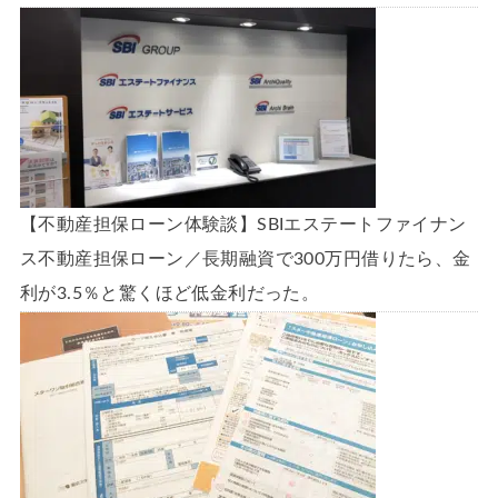
【不動産担保ローン体験談】SBIエステートファイナン
ス不動産担保ローン／長期融資で300万円借りたら、金
利が3.5％と驚くほど低金利だった。