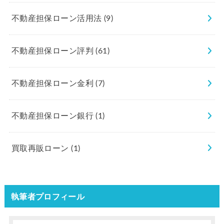
不動産担保ローン活用法
(9)
不動産担保ローン評判
(61)
不動産担保ローン金利
(7)
不動産担保ローン銀行
(1)
買取再販ローン
(1)
執筆者プロフィール