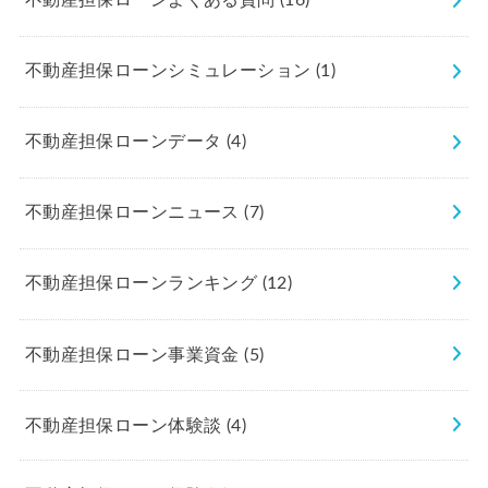
不動産担保ローンよくある質問
(16)
不動産担保ローンシミュレーション
(1)
不動産担保ローンデータ
(4)
不動産担保ローンニュース
(7)
不動産担保ローンランキング
(12)
不動産担保ローン事業資金
(5)
不動産担保ローン体験談
(4)