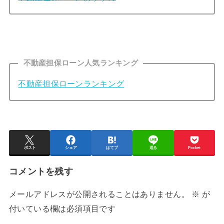
不動産担保ローン人気ランキング
不動産担保ローンランキング
ポスト
シェア
はてブ
送る
Pocket
コメントを残す
メールアドレスが公開されることはありません。
※
が
付いている欄は必須項目です