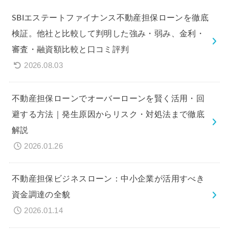
SBIエステートファイナンス不動産担保ローンを徹底
検証。他社と比較して判明した強み・弱み、金利・
審査・融資額比較と口コミ評判
2026.08.03
不動産担保ローンでオーバーローンを賢く活用・回
避する方法｜発生原因からリスク・対処法まで徹底
解説
2026.01.26
不動産担保ビジネスローン：中小企業が活用すべき
資金調達の全貌
2026.01.14