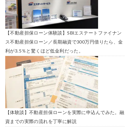
【不動産担保ローン体験談】SBIエステートファイナン
ス不動産担保ローン／長期融資で300万円借りたら、金
利が3.5％と驚くほど低金利だった。
【体験談】不動産担保ローンを実際に申込んでみた。融
資までの実際の流れを丁寧に解説