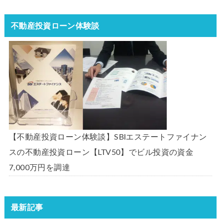
不動産投資ローン体験談
【不動産投資ローン体験談】SBIエステートファイナン
スの不動産投資ローン【LTV50】でビル投資の資金
7,000万円を調達
最新記事