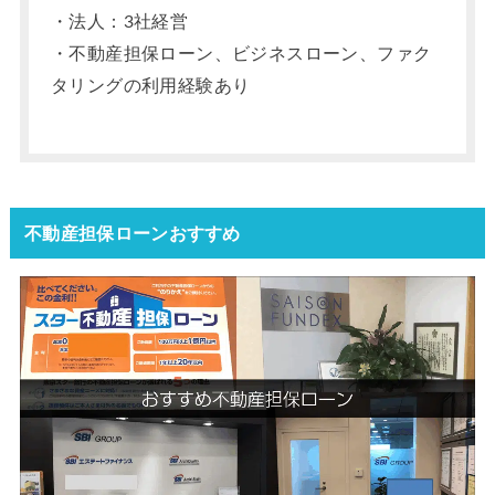
・法人：3社経営
・不動産担保ローン、ビジネスローン、ファク
タリングの利用経験あり
不動産担保ローンおすすめ