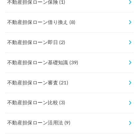
不動産担保ローン保険
(1)
不動産担保ローン借り換え
(8)
不動産担保ローン即日
(2)
不動産担保ローン基礎知識
(39)
不動産担保ローン審査
(21)
不動産担保ローン比較
(3)
不動産担保ローン活用法
(9)