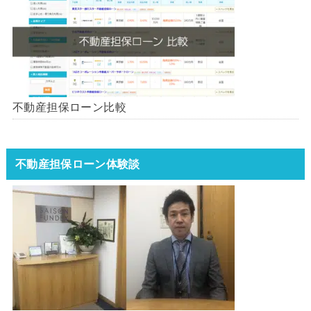
不動産担保ローン比較
不動産担保ローン体験談