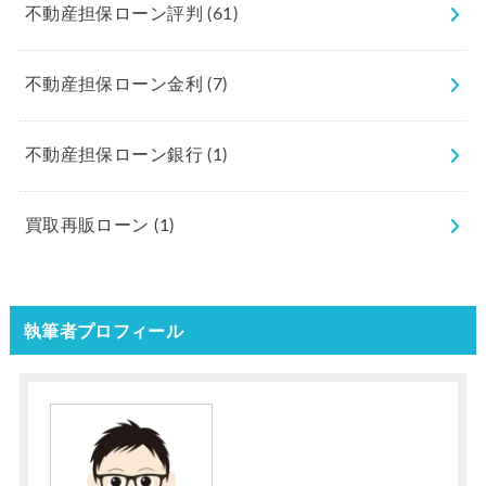
不動産担保ローン評判
(61)
不動産担保ローン金利
(7)
不動産担保ローン銀行
(1)
買取再販ローン
(1)
執筆者プロフィール