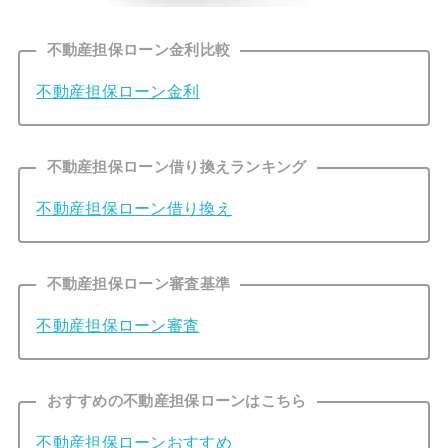
不動産担保ローン金利比較
不動産担保ローン金利
不動産担保ローン借り換えランキング
不動産担保ローン借り換え
不動産担保ローン審査基準
不動産担保ローン審査
おすすめの不動産担保ローンはこちら
不動産担保ローンおすすめ