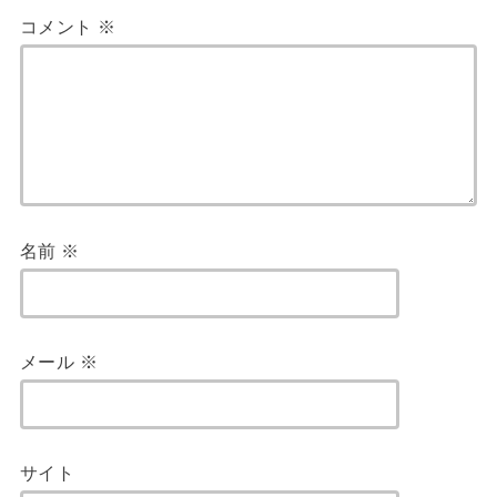
コメント
※
名前
※
メール
※
サイト