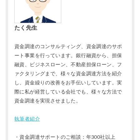
たく先生
資金調達のコンサルティング、資金調達のサポ
ート事業を行っています。銀行融資から、担保
融資、ビジネスローン、不動産担保ローン、フ
ァクタリングまで、様々な資金調達方法を紹介
し、資金繰りの改善をお手伝いしています。実
際に私が経営している会社でも、様々な方法で
資金調達を実現させました。
執筆者紹介
・資金調達サポートのご相談：年300社以上