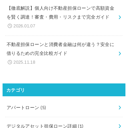
【徹底解説】個人向け不動産担保ローンで高額資金
を賢く調達！審査・費用・リスクまで完全ガイド
2026.01.07
不動産担保ローンと消費者金融は何が違う？安全に
借りるための完全比較ガイド
2025.11.18
カテゴリ
アパートローン
(5)
デジタルアセット担保ローン詳細
(1)