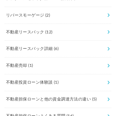
リバースモーゲージ
(2)
不動産リースバック
(12)
不動産リースバック詳細
(6)
不動産売却
(1)
不動産投資ローン体験談
(1)
不動産担保ローンと他の資金調達方法の違い
(5)