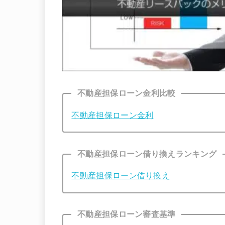
不動産担保ローン金利比較
不動産担保ローン金利
不動産担保ローン借り換えランキング
不動産担保ローン借り換え
不動産担保ローン審査基準