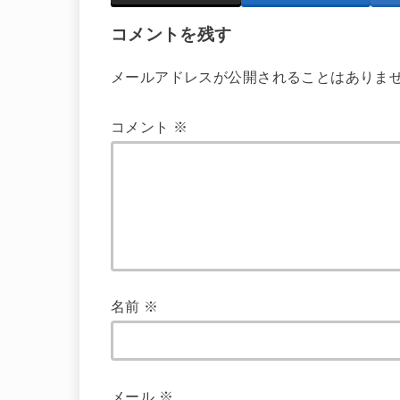
コメントを残す
メールアドレスが公開されることはありま
コメント
※
名前
※
メール
※