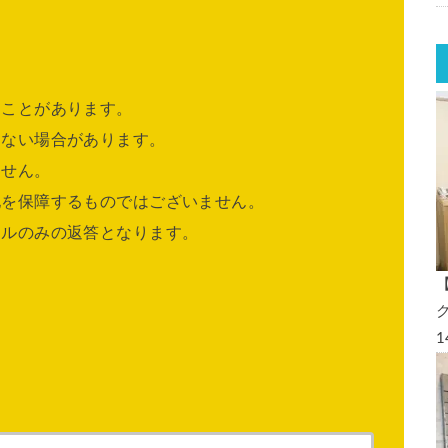
ることがあります。
きない場合があります。
ません。
他を保障するものではございません。
ールのみの返答となります。