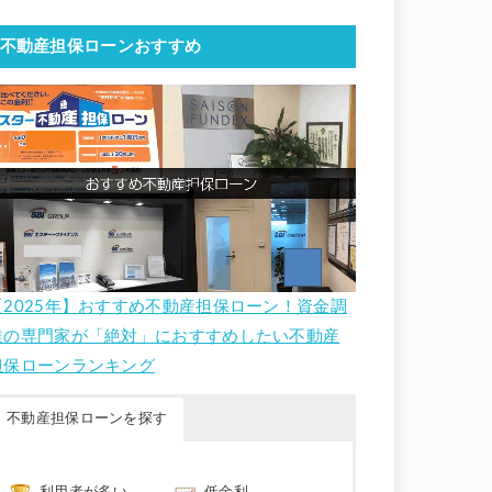
不動産担保ローンおすすめ
【2025年】おすすめ不動産担保ローン！資金調
達の専門家が「絶対」におすすめしたい不動産
担保ローンランキング
不動産担保ローンを探す