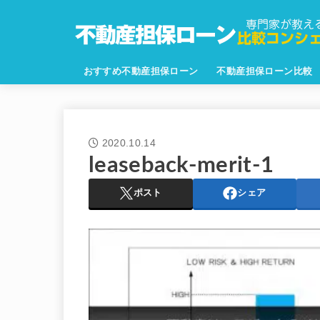
おすすめ不動産担保ローン
不動産担保ローン比較
2020.10.14
leaseback-merit-1
ポスト
シェア