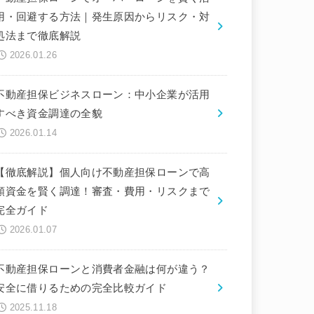
用・回避する方法｜発生原因からリスク・対
処法まで徹底解説
2026.01.26
不動産担保ビジネスローン：中小企業が活用
すべき資金調達の全貌
2026.01.14
【徹底解説】個人向け不動産担保ローンで高
額資金を賢く調達！審査・費用・リスクまで
完全ガイド
2026.01.07
不動産担保ローンと消費者金融は何が違う？
安全に借りるための完全比較ガイド
2025.11.18