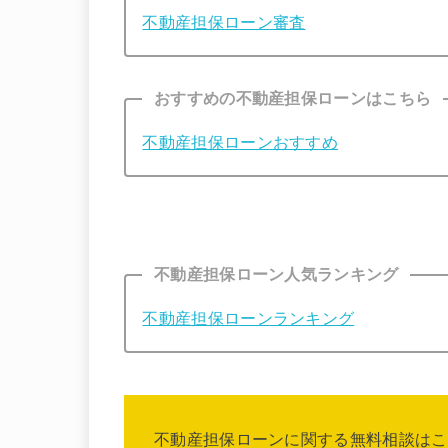
不動産担保ローン審査
おすすめの不動産担保ローンはこちら
不動産担保ローンおすすめ
不動産担保ローン人気ランキング
不動産担保ローンランキング
不動産担保ローンに関する無料相談はこ