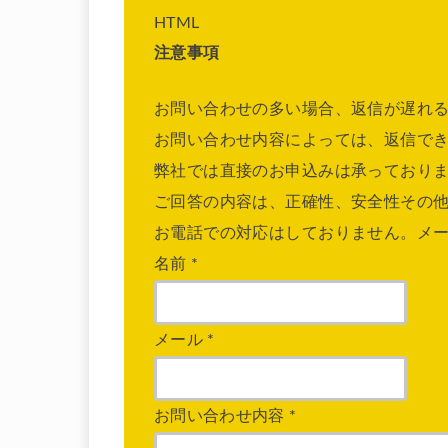
HTML
注意事項
お問い合わせの多い場合、返信が遅れ
お問い合わせ内容によっては、返信で
弊社では直接のお申込みは承っており
ご回答の内容は、正確性、安全性その
お電話での対応はしておりません。メ
名前
*
メール
*
お問い合わせ内容
*