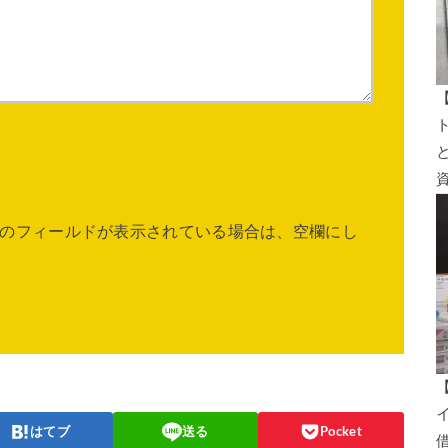
のフィールドが表示されている場合は、空欄にし
はてブ
送る
Pocket