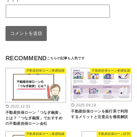
RECOMMEND
不動産担保ローン基礎知識
不動産担保ローン基礎知識
2025.09.18
2022.12.01
不動産担保ローンを銀行系で利用
不動産担保ローン「つなぎ融資」
するメリットと注意点を徹底解説
とは？「つなぎ融資」でおすすめ
の不動産担保ローン会社
不動産担保ローン基礎知識
不動産担保ローン評判