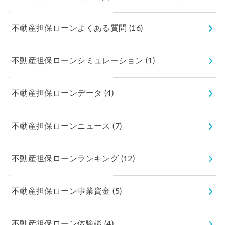
不動産担保ローンよくある質問
(16)
不動産担保ローンシミュレーション
(1)
不動産担保ローンデータ
(4)
不動産担保ローンニュース
(7)
不動産担保ローンランキング
(12)
不動産担保ローン事業資金
(5)
不動産担保ローン体験談
(4)