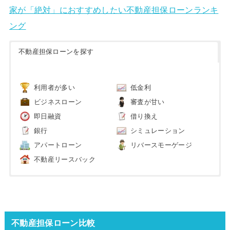
家が「絶対」におすすめしたい不動産担保ローンランキ
ング
不動産担保ローンを探す
利用者が多い
低金利
ビジネスローン
審査が甘い
即日融資
借り換え
銀行
シミュレーション
アパートローン
リバースモーゲージ
不動産リースバック
不動産担保ローン比較