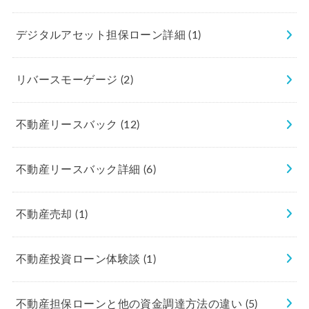
デジタルアセット担保ローン詳細
(1)
リバースモーゲージ
(2)
不動産リースバック
(12)
不動産リースバック詳細
(6)
不動産売却
(1)
不動産投資ローン体験談
(1)
不動産担保ローンと他の資金調達方法の違い
(5)