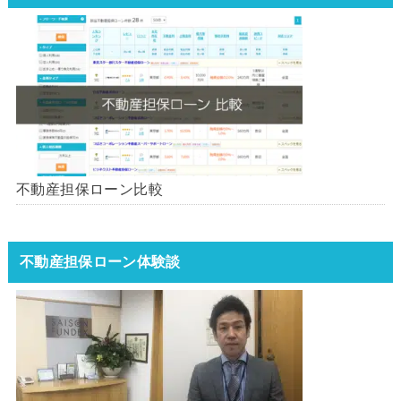
不動産担保ローン比較
不動産担保ローン体験談