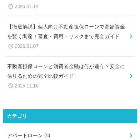
2026.01.14
【徹底解説】個人向け不動産担保ローンで高額資金
を賢く調達！審査・費用・リスクまで完全ガイド
2026.01.07
不動産担保ローンと消費者金融は何が違う？安全に
借りるための完全比較ガイド
2025.11.18
カテゴリ
アパートローン
(5)