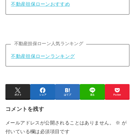
不動産担保ローンおすすめ
不動産担保ローン人気ランキング
不動産担保ローンランキング
ポスト
シェア
はてブ
送る
Pocket
コメントを残す
メールアドレスが公開されることはありません。
※
が
付いている欄は必須項目です