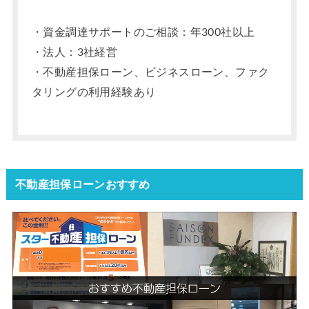
・資金調達サポートのご相談：年300社以上
・法人：3社経営
・不動産担保ローン、ビジネスローン、ファク
タリングの利用経験あり
不動産担保ローンおすすめ