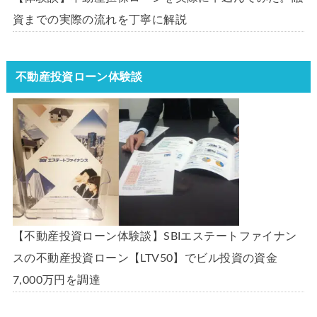
資までの実際の流れを丁寧に解説
不動産投資ローン体験談
【不動産投資ローン体験談】SBIエステートファイナン
スの不動産投資ローン【LTV50】でビル投資の資金
7,000万円を調達