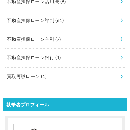
不動産担保ローン活用法
(9)
不動産担保ローン評判
(61)
不動産担保ローン金利
(7)
不動産担保ローン銀行
(1)
買取再販ローン
(1)
執筆者プロフィール