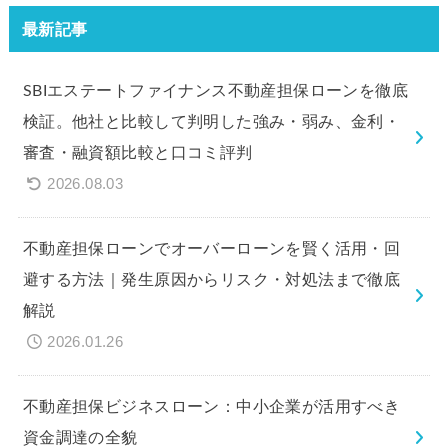
最新記事
SBIエステートファイナンス不動産担保ローンを徹底
検証。他社と比較して判明した強み・弱み、金利・
審査・融資額比較と口コミ評判
2026.08.03
不動産担保ローンでオーバーローンを賢く活用・回
避する方法｜発生原因からリスク・対処法まで徹底
解説
2026.01.26
不動産担保ビジネスローン：中小企業が活用すべき
資金調達の全貌