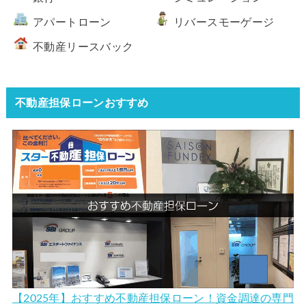
アパートローン
リバースモーゲージ
不動産リースバック
不動産担保ローンおすすめ
【2025年】おすすめ不動産担保ローン！資金調達の専門