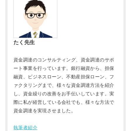
たく先生
資金調達のコンサルティング、資金調達のサポ
ート事業を行っています。銀行融資から、担保
融資、ビジネスローン、不動産担保ローン、フ
ァクタリングまで、様々な資金調達方法を紹介
し、資金繰りの改善をお手伝いしています。実
際に私が経営している会社でも、様々な方法で
資金調達を実現させました。
執筆者紹介