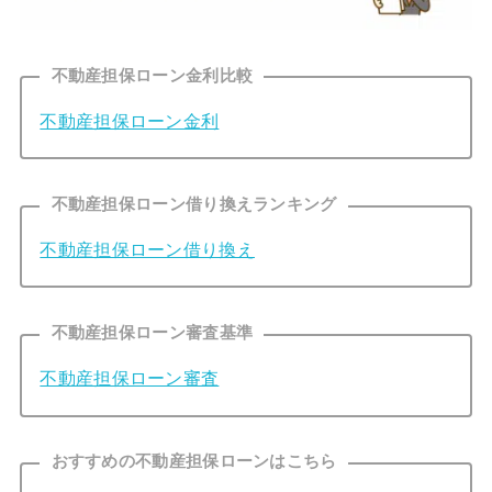
不動産担保ローン金利比較
不動産担保ローン金利
不動産担保ローン借り換えランキング
不動産担保ローン借り換え
不動産担保ローン審査基準
不動産担保ローン審査
おすすめの不動産担保ローンはこちら