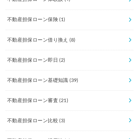
不動産担保ローン保険
(1)
不動産担保ローン借り換え
(8)
不動産担保ローン即日
(2)
不動産担保ローン基礎知識
(39)
不動産担保ローン審査
(21)
不動産担保ローン比較
(3)