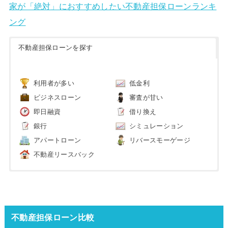
家が「絶対」におすすめしたい不動産担保ローンランキ
ング
不動産担保ローンを探す
利用者が多い
低金利
ビジネスローン
審査が甘い
即日融資
借り換え
銀行
シミュレーション
アパートローン
リバースモーゲージ
不動産リースバック
不動産担保ローン比較