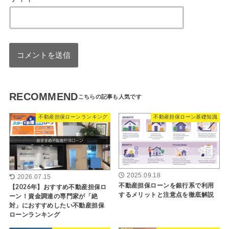
RECOMMEND
不動産担保ローンランキング
不動産担保ローン基礎知識
2025.09.18
2026.07.15
不動産担保ローンを銀行系で利用
【2026年】おすすめ不動産担保ロ
するメリットと注意点を徹底解説
ーン！資金調達の専門家が「絶
対」におすすめしたい不動産担保
ローンランキング