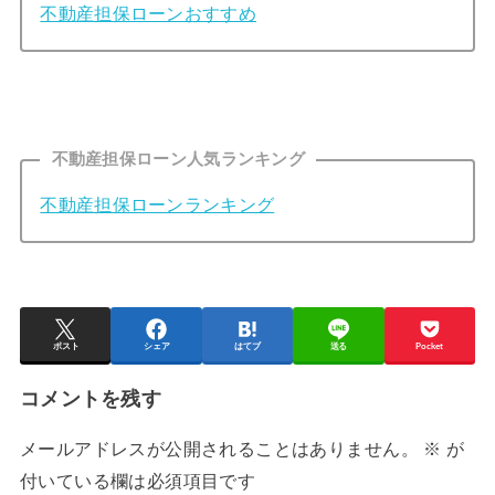
不動産担保ローンおすすめ
不動産担保ローン人気ランキング
不動産担保ローンランキング
ポスト
シェア
はてブ
送る
Pocket
コメントを残す
メールアドレスが公開されることはありません。
※
が
付いている欄は必須項目です