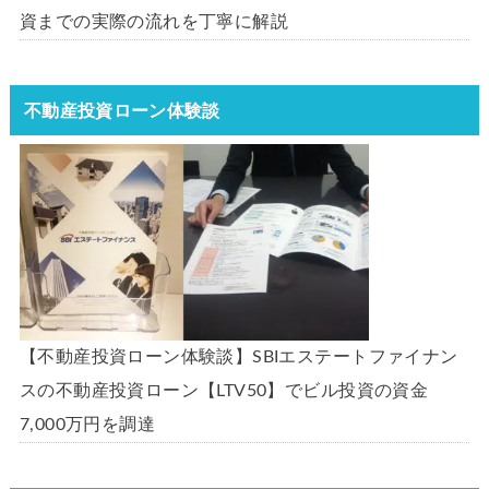
資までの実際の流れを丁寧に解説
不動産投資ローン体験談
【不動産投資ローン体験談】SBIエステートファイナン
スの不動産投資ローン【LTV50】でビル投資の資金
7,000万円を調達