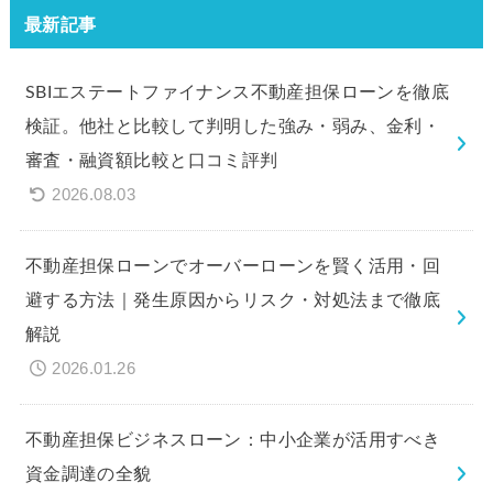
最新記事
SBIエステートファイナンス不動産担保ローンを徹底
検証。他社と比較して判明した強み・弱み、金利・
審査・融資額比較と口コミ評判
2026.08.03
不動産担保ローンでオーバーローンを賢く活用・回
避する方法｜発生原因からリスク・対処法まで徹底
解説
2026.01.26
不動産担保ビジネスローン：中小企業が活用すべき
資金調達の全貌