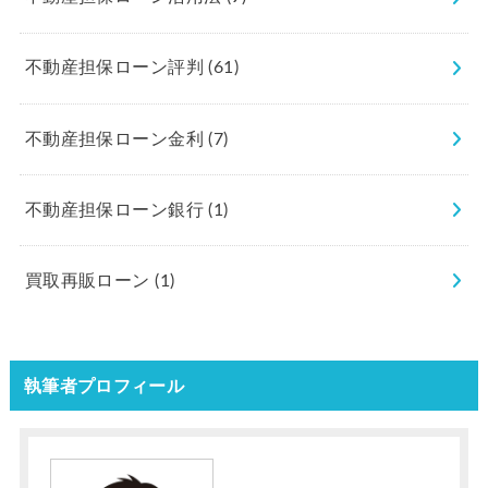
不動産担保ローン評判
(61)
不動産担保ローン金利
(7)
不動産担保ローン銀行
(1)
買取再販ローン
(1)
執筆者プロフィール