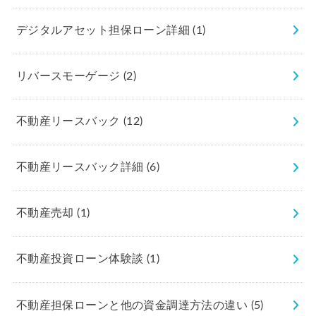
デジタルアセット担保ローン詳細
(1)
リバースモーゲージ
(2)
不動産リースバック
(12)
不動産リースバック詳細
(6)
不動産売却
(1)
不動産投資ローン体験談
(1)
不動産担保ローンと他の資金調達方法の違い
(5)