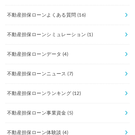
不動産担保ローンよくある質問
(16)
不動産担保ローンシミュレーション
(1)
不動産担保ローンデータ
(4)
不動産担保ローンニュース
(7)
不動産担保ローンランキング
(12)
不動産担保ローン事業資金
(5)
不動産担保ローン体験談
(4)