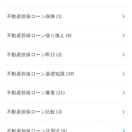
不動産担保ローン保険
(1)
不動産担保ローン借り換え
(8)
不動産担保ローン即日
(2)
不動産担保ローン基礎知識
(39)
不動産担保ローン審査
(21)
不動産担保ローン比較
(3)
不動産担保ローン活用法
(9)