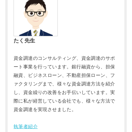
たく先生
資金調達のコンサルティング、資金調達のサポ
ート事業を行っています。銀行融資から、担保
融資、ビジネスローン、不動産担保ローン、フ
ァクタリングまで、様々な資金調達方法を紹介
し、資金繰りの改善をお手伝いしています。実
際に私が経営している会社でも、様々な方法で
資金調達を実現させました。
執筆者紹介