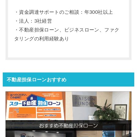
・資金調達サポートのご相談：年300社以上
・法人：3社経営
・不動産担保ローン、ビジネスローン、ファク
タリングの利用経験あり
不動産担保ローンおすすめ