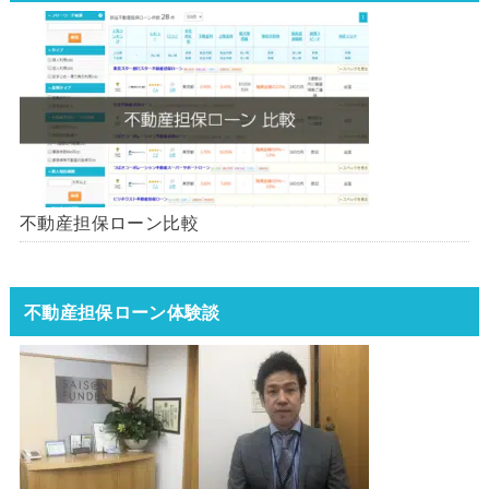
不動産担保ローン比較
不動産担保ローン体験談