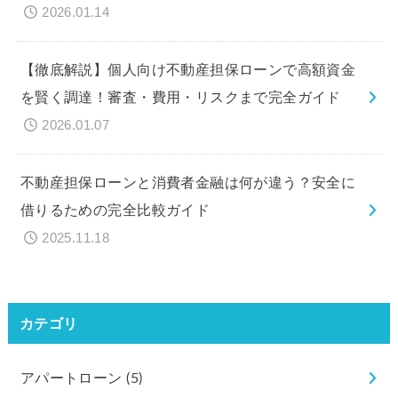
2026.01.14
【徹底解説】個人向け不動産担保ローンで高額資金
を賢く調達！審査・費用・リスクまで完全ガイド
2026.01.07
不動産担保ローンと消費者金融は何が違う？安全に
借りるための完全比較ガイド
2025.11.18
カテゴリ
アパートローン
(5)