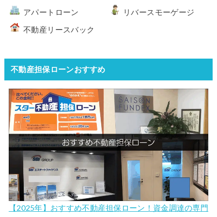
アパートローン
リバースモーゲージ
不動産リースバック
不動産担保ローンおすすめ
【2025年】おすすめ不動産担保ローン！資金調達の専門