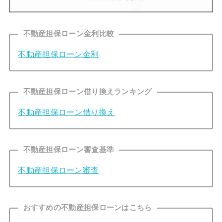
不動産担保ローン金利比較
不動産担保ローン金利
不動産担保ローン借り換えランキング
不動産担保ローン借り換え
不動産担保ローン審査基準
不動産担保ローン審査
おすすめの不動産担保ローンはこちら