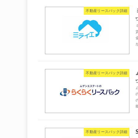
不動産リースバック詳細
不動産リースバック詳細
不動産リースバック詳細