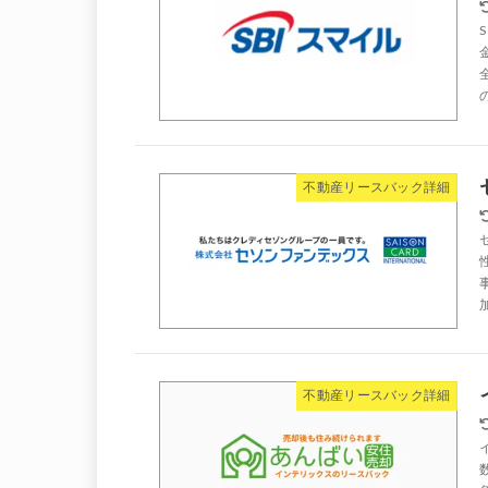
不動産リースバック詳細
不動産リースバック詳細