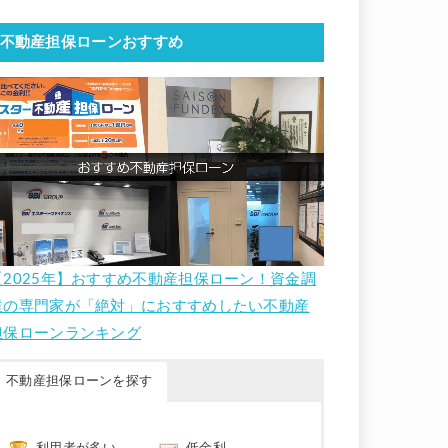
不動産担保ローンおすすめ
【2025年】おすすめ不動産担保ローン！資金調
達の専門家が「絶対」におすすめしたい不動産
担保ローンランキング
不動産担保ローンを探す