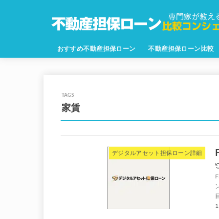
おすすめ不動産担保ローン
不動産担保ローン比較
家賃
デジタルアセット担保ローン詳細
1