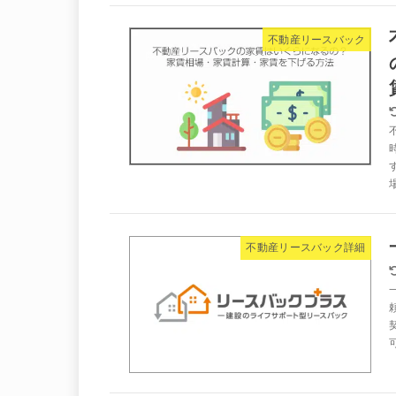
不動産リースバック
不動産リースバック詳細