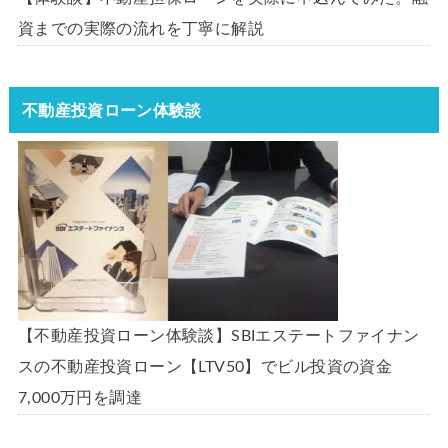
資までの実際の流れを丁寧に解説
不動産投資ローン体験談
【不動産投資ローン体験談】SBIエステートファイナン
スの不動産投資ローン【LTV50】でビル投資の資金
7,000万円を調達