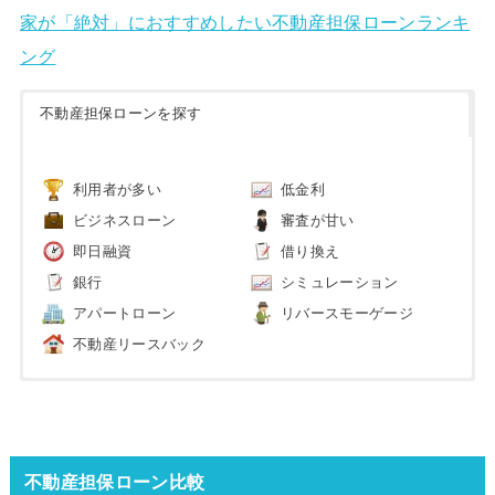
家が「絶対」におすすめしたい不動産担保ローンランキ
ング
不動産担保ローンを探す
利用者が多い
低金利
ビジネスローン
審査が甘い
即日融資
借り換え
銀行
シミュレーション
アパートローン
リバースモーゲージ
不動産リースバック
不動産担保ローン比較