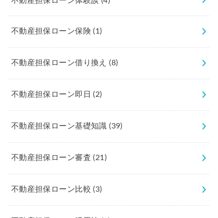
不動産担保ローン体験談
(4)
不動産担保ローン保険
(1)
不動産担保ローン借り換え
(8)
不動産担保ローン即日
(2)
不動産担保ローン基礎知識
(39)
不動産担保ローン審査
(21)
不動産担保ローン比較
(3)