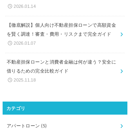
2026.01.14
【徹底解説】個人向け不動産担保ローンで高額資金
を賢く調達！審査・費用・リスクまで完全ガイド
2026.01.07
不動産担保ローンと消費者金融は何が違う？安全に
借りるための完全比較ガイド
2025.11.18
カテゴリ
アパートローン
(5)