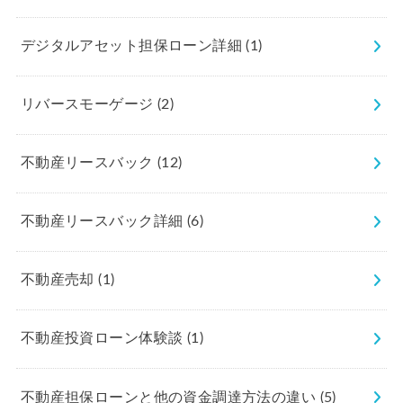
デジタルアセット担保ローン詳細
(1)
リバースモーゲージ
(2)
不動産リースバック
(12)
不動産リースバック詳細
(6)
不動産売却
(1)
不動産投資ローン体験談
(1)
不動産担保ローンと他の資金調達方法の違い
(5)