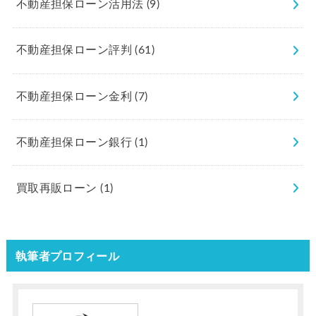
不動産担保ローン活用法
(9)
不動産担保ローン評判
(61)
不動産担保ローン金利
(7)
不動産担保ローン銀行
(1)
買取再販ローン
(1)
執筆者プロフィール