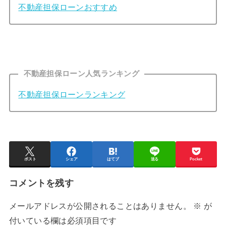
不動産担保ローンおすすめ
不動産担保ローン人気ランキング
不動産担保ローンランキング
ポスト
シェア
はてブ
送る
Pocket
コメントを残す
メールアドレスが公開されることはありません。
※
が
付いている欄は必須項目です