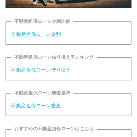
不動産担保ローン金利比較
不動産担保ローン金利
不動産担保ローン借り換えランキング
不動産担保ローン借り換え
不動産担保ローン審査基準
不動産担保ローン審査
おすすめの不動産担保ローンはこちら