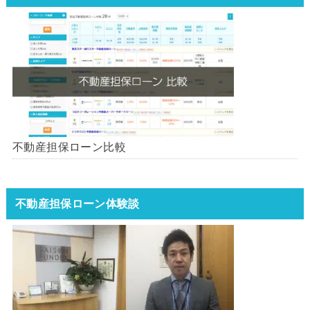
不動産担保ローン比較
不動産担保ローン体験談