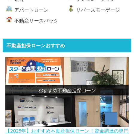
アパートローン
リバースモーゲージ
不動産リースバック
不動産担保ローンおすすめ
【2025年】おすすめ不動産担保ローン！資金調達の専門