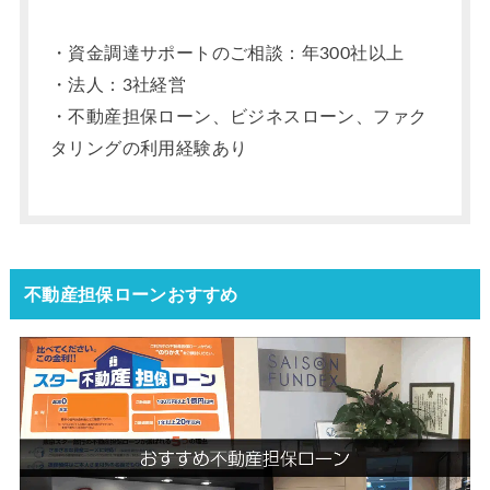
・資金調達サポートのご相談：年300社以上
・法人：3社経営
・不動産担保ローン、ビジネスローン、ファク
タリングの利用経験あり
不動産担保ローンおすすめ