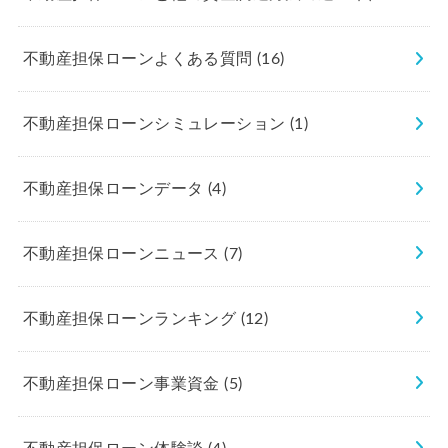
不動産担保ローンよくある質問
(16)
不動産担保ローンシミュレーション
(1)
不動産担保ローンデータ
(4)
不動産担保ローンニュース
(7)
不動産担保ローンランキング
(12)
不動産担保ローン事業資金
(5)