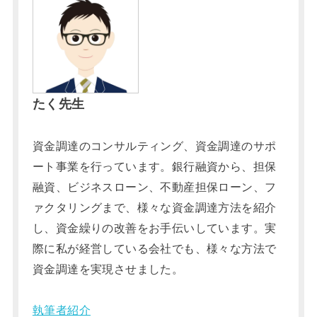
たく先生
資金調達のコンサルティング、資金調達のサポ
ート事業を行っています。銀行融資から、担保
融資、ビジネスローン、不動産担保ローン、フ
ァクタリングまで、様々な資金調達方法を紹介
し、資金繰りの改善をお手伝いしています。実
際に私が経営している会社でも、様々な方法で
資金調達を実現させました。
執筆者紹介