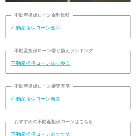
不動産担保ローン金利比較
不動産担保ローン金利
不動産担保ローン借り換えランキング
不動産担保ローン借り換え
不動産担保ローン審査基準
不動産担保ローン審査
おすすめの不動産担保ローンはこちら
不動産担保ローンおすすめ