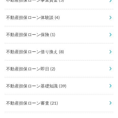
不動産担保ローン事業資金
(5)
不動産担保ローン体験談
(4)
不動産担保ローン保険
(1)
不動産担保ローン借り換え
(8)
不動産担保ローン即日
(2)
不動産担保ローン基礎知識
(39)
不動産担保ローン審査
(21)