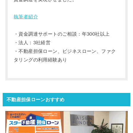
執筆者紹介
・資金調達サポートのご相談：年300社以上
・法人：3社経営
・不動産担保ローン、ビジネスローン、ファク
タリングの利用経験あり
不動産担保ローンおすすめ