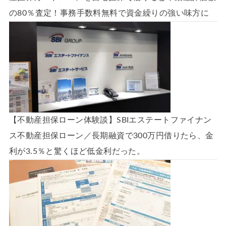
の80％査定！事務手数料無料で資金繰りの強い味方に
【不動産担保ローン体験談】SBIエステートファイナン
ス不動産担保ローン／長期融資で300万円借りたら、金
利が3.5％と驚くほど低金利だった。