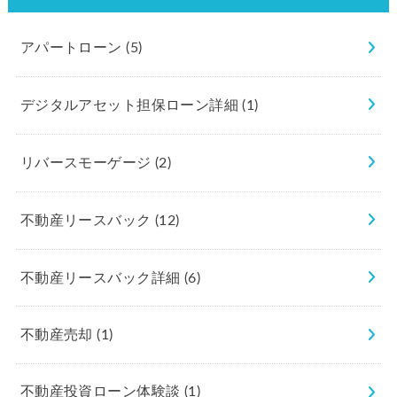
アパートローン
(5)
デジタルアセット担保ローン詳細
(1)
リバースモーゲージ
(2)
不動産リースバック
(12)
不動産リースバック詳細
(6)
不動産売却
(1)
不動産投資ローン体験談
(1)