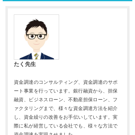
たく先生
資金調達のコンサルティング、資金調達のサポ
ート事業を行っています。銀行融資から、担保
融資、ビジネスローン、不動産担保ローン、フ
ァクタリングまで、様々な資金調達方法を紹介
し、資金繰りの改善をお手伝いしています。実
際に私が経営している会社でも、様々な方法で
資金調達を実現させました。