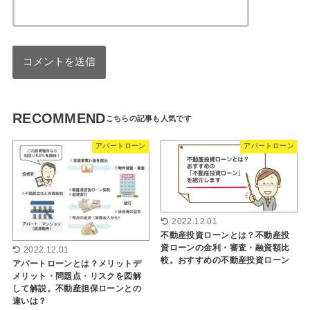
RECOMMEND
アパートローン
アパートローン
2022.12.01
不動産投資ローンとは？不動産投
資ローンの金利・審査・融資額比
2022.12.01
較。おすすめの不動産投資ローン
アパートローンとは？メリットデ
メリット・問題点・リスクを図解
して解説。不動産担保ローンとの
違いは？