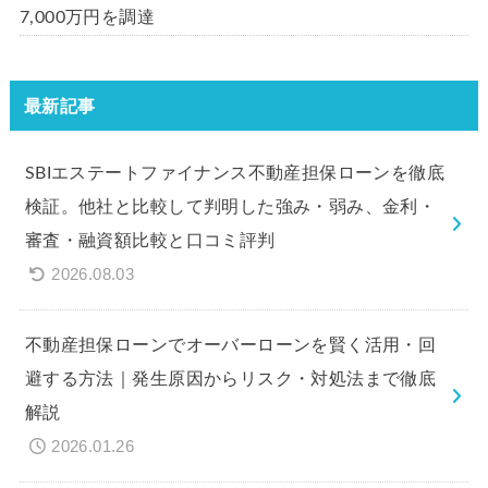
7,000万円を調達
最新記事
SBIエステートファイナンス不動産担保ローンを徹底
検証。他社と比較して判明した強み・弱み、金利・
審査・融資額比較と口コミ評判
2026.08.03
不動産担保ローンでオーバーローンを賢く活用・回
避する方法｜発生原因からリスク・対処法まで徹底
解説
2026.01.26