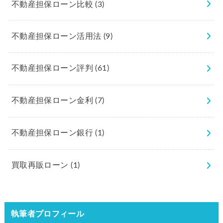
不動産担保ローン比較
(3)
不動産担保ローン活用法
(9)
不動産担保ローン評判
(61)
不動産担保ローン金利
(7)
不動産担保ローン銀行
(1)
買取再販ローン
(1)
執筆者プロフィール