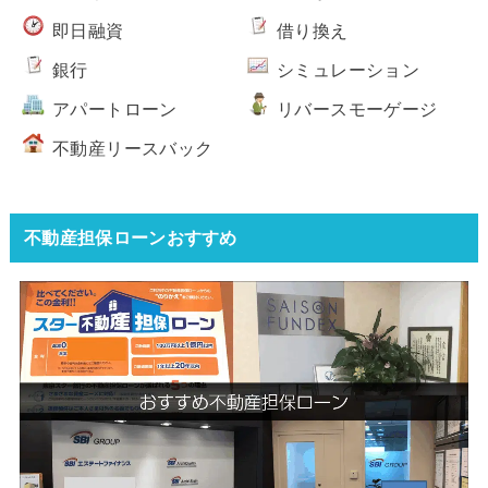
即日融資
借り換え
銀行
シミュレーション
アパートローン
リバースモーゲージ
不動産リースバック
不動産担保ローンおすすめ