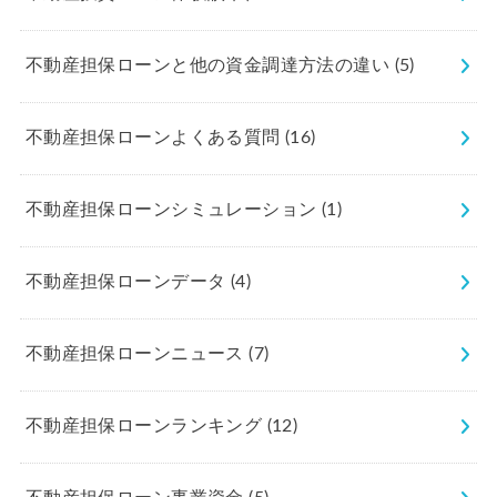
不動産担保ローンと他の資金調達方法の違い
(5)
不動産担保ローンよくある質問
(16)
不動産担保ローンシミュレーション
(1)
不動産担保ローンデータ
(4)
不動産担保ローンニュース
(7)
不動産担保ローンランキング
(12)