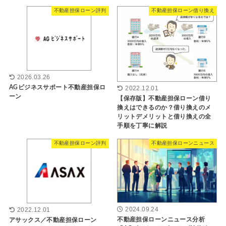
不動産担保ローン評判
不動産担保ローン借り換え
2026.03.26
AGビジネスサポート不動産担保ロ
2022.12.01
ーン
【保存版】不動産担保ローン借り
換えはできるのか？借り換えのメ
リットデメリットと借り換えの全
手順を丁寧に解説
不動産担保ローン評判
不動産担保ローンニュース
2024.09.24
2022.12.01
不動産担保ローンニュース分析
アサックス／不動産担保ローン