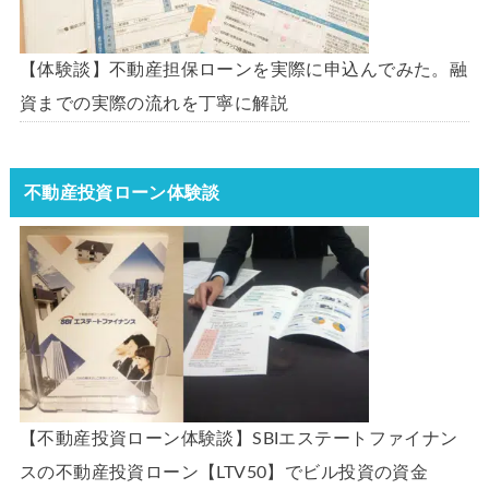
【体験談】不動産担保ローンを実際に申込んでみた。融
資までの実際の流れを丁寧に解説
不動産投資ローン体験談
【不動産投資ローン体験談】SBIエステートファイナン
スの不動産投資ローン【LTV50】でビル投資の資金