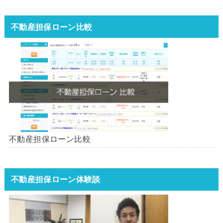
不動産担保ローン比較
不動産担保ローン比較
不動産担保ローン体験談