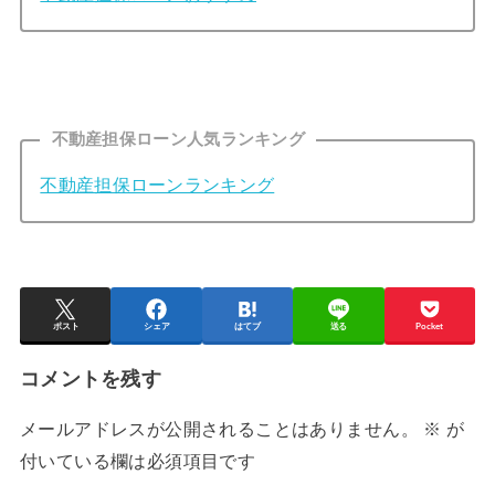
不動産担保ローン人気ランキング
不動産担保ローンランキング
ポスト
シェア
はてブ
送る
Pocket
コメントを残す
メールアドレスが公開されることはありません。
※
が
付いている欄は必須項目です