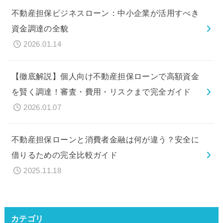
不動産担保ビジネスローン：中小企業が活用すべき
資金調達の全貌
2026.01.14
【徹底解説】個人向け不動産担保ローンで高額資金
を賢く調達！審査・費用・リスクまで完全ガイド
2026.01.07
不動産担保ローンと消費者金融は何が違う？安全に
借りるための完全比較ガイド
2025.11.18
カテゴリ