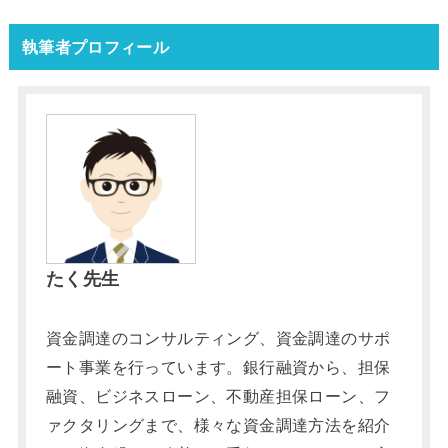
執筆者プロフィール
たく先生
資金調達のコンサルティング、資金調達のサポ
ート事業を行っています。銀行融資から、担保
融資、ビジネスローン、不動産担保ローン、フ
ァクタリングまで、様々な資金調達方法を紹介