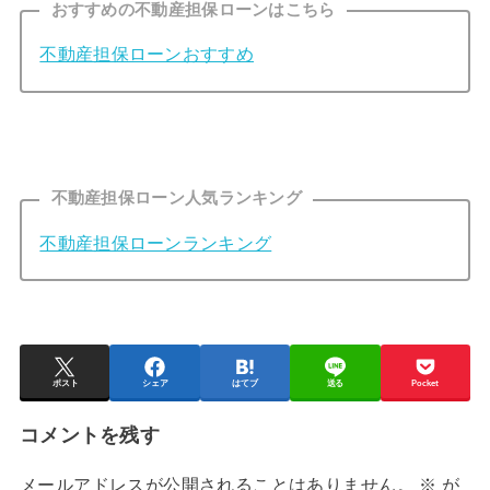
おすすめの不動産担保ローンはこちら
不動産担保ローンおすすめ
不動産担保ローン人気ランキング
不動産担保ローンランキング
ポスト
シェア
はてブ
送る
Pocket
コメントを残す
メールアドレスが公開されることはありません。
※
が