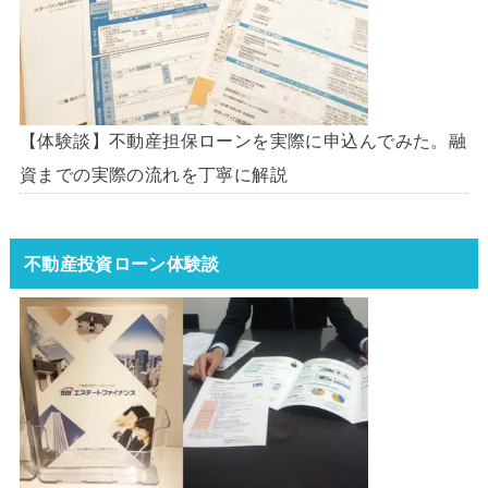
【体験談】不動産担保ローンを実際に申込んでみた。融
資までの実際の流れを丁寧に解説
不動産投資ローン体験談