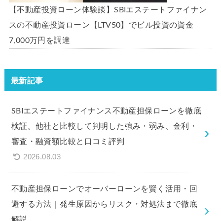
【不動産投資ローン体験談】SBIエステートファイナン
スの不動産投資ローン【LTV50】でビル投資の資金
7,000万円を調達
最新記事
SBIエステートファイナンス不動産担保ローンを徹底
検証。他社と比較して判明した強み・弱み、金利・
審査・融資額比較と口コミ評判
2026.08.03
不動産担保ローンでオーバーローンを賢く活用・回
避する方法｜発生原因からリスク・対処法まで徹底
解説