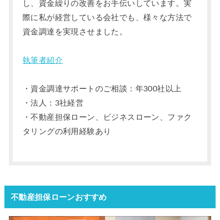
し、資金繰りの改善をお手伝いしています。実
際に私が経営している会社でも、様々な方法で
資金調達を実現させました。
執筆者紹介
・資金調達サポートのご相談：年300社以上
・法人：3社経営
・不動産担保ローン、ビジネスローン、ファク
タリングの利用経験あり
不動産担保ローンおすすめ