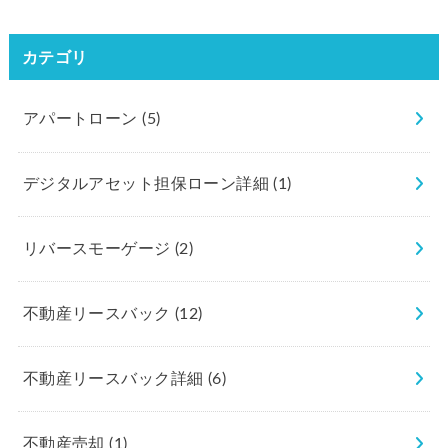
カテゴリ
アパートローン
(5)
デジタルアセット担保ローン詳細
(1)
リバースモーゲージ
(2)
不動産リースバック
(12)
不動産リースバック詳細
(6)
不動産売却
(1)