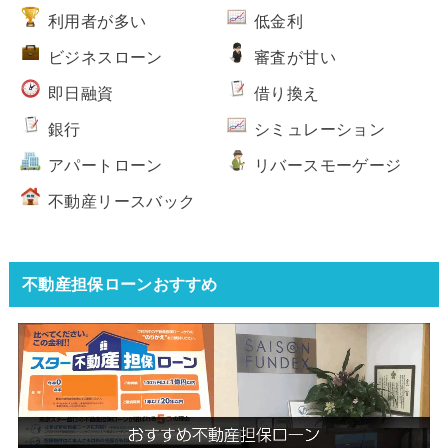
利用者が多い
低金利
ビジネスローン
審査が甘い
即日融資
借り換え
銀行
シミュレーション
アパートローン
リバースモーゲージ
不動産リースバック
不動産担保ローンおすすめ