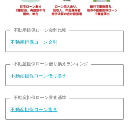
不動産担保ローン金利比較
不動産担保ローン金利
不動産担保ローン借り換えランキング
不動産担保ローン借り換え
不動産担保ローン審査基準
不動産担保ローン審査