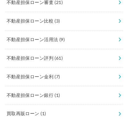
不動産担保ローン審査
(21)
不動産担保ローン比較
(3)
不動産担保ローン活用法
(9)
不動産担保ローン評判
(61)
不動産担保ローン金利
(7)
不動産担保ローン銀行
(1)
買取再販ローン
(1)