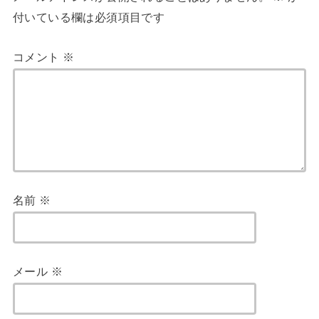
付いている欄は必須項目です
コメント
※
名前
※
メール
※