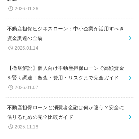
2026.01.26
不動産担保ビジネスローン：中小企業が活用すべき
資金調達の全貌
2026.01.14
【徹底解説】個人向け不動産担保ローンで高額資金
を賢く調達！審査・費用・リスクまで完全ガイド
2026.01.07
不動産担保ローンと消費者金融は何が違う？安全に
借りるための完全比較ガイド
2025.11.18