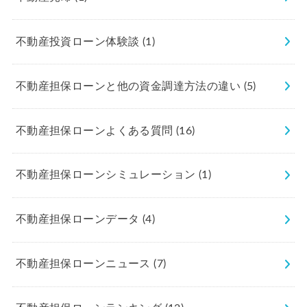
不動産投資ローン体験談
(1)
不動産担保ローンと他の資金調達方法の違い
(5)
不動産担保ローンよくある質問
(16)
不動産担保ローンシミュレーション
(1)
不動産担保ローンデータ
(4)
不動産担保ローンニュース
(7)