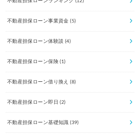
不動産担保ローンランキング
(12)
不動産担保ローン事業資金
(5)
不動産担保ローン体験談
(4)
不動産担保ローン保険
(1)
不動産担保ローン借り換え
(8)
不動産担保ローン即日
(2)
不動産担保ローン基礎知識
(39)