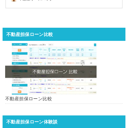
不動産担保ローン比較
不動産担保ローン比較
不動産担保ローン体験談