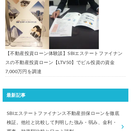
【不動産投資ローン体験談】SBIエステートファイナン
スの不動産投資ローン【LTV50】でビル投資の資金
7,000万円を調達
最新記事
SBIエステートファイナンス不動産担保ローンを徹底
検証。他社と比較して判明した強み・弱み、金利・