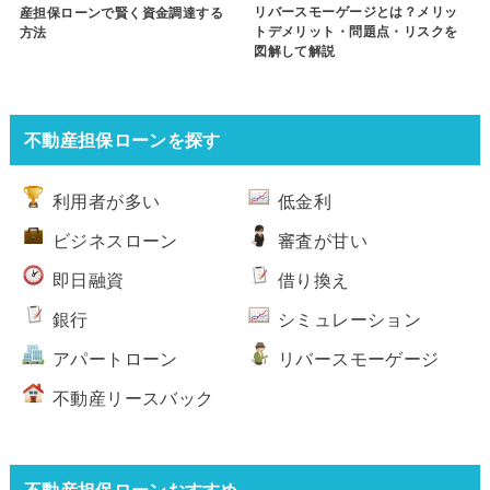
リバースモーゲージとは？メリッ
産担保ローンで賢く資金調達する
トデメリット・問題点・リスクを
方法
図解して解説
不動産担保ローンを探す
利用者が多い
低金利
ビジネスローン
審査が甘い
即日融資
借り換え
銀行
シミュレーション
アパートローン
リバースモーゲージ
不動産リースバック
不動産担保ローンおすすめ