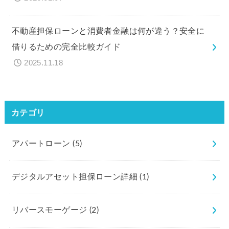
不動産担保ローンと消費者金融は何が違う？安全に
借りるための完全比較ガイド
2025.11.18
カテゴリ
アパートローン
(5)
デジタルアセット担保ローン詳細
(1)
リバースモーゲージ
(2)