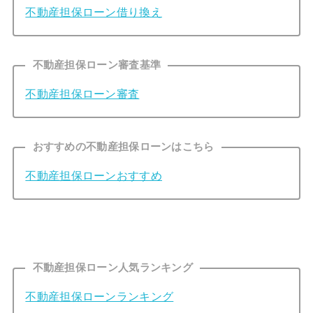
不動産担保ローン借り換え
不動産担保ローン審査基準
不動産担保ローン審査
おすすめの不動産担保ローンはこちら
不動産担保ローンおすすめ
不動産担保ローン人気ランキング
不動産担保ローンランキング