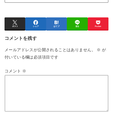
ポスト
シェア
はてブ
送る
Pocket
コメントを残す
メールアドレスが公開されることはありません。
※
が
付いている欄は必須項目です
コメント
※