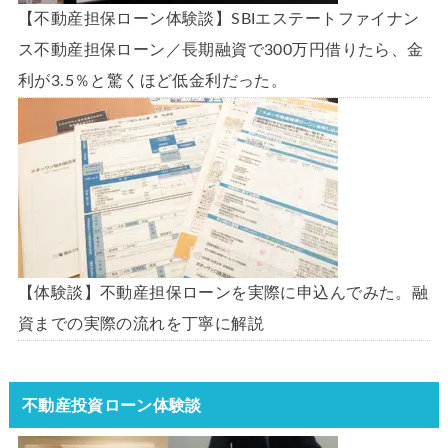
【不動産担保ローン体験談】SBIエステートファイナン
ス不動産担保ローン／長期融資で300万円借りたら、金
利が3.5％と驚くほど低金利だった。
【体験談】不動産担保ローンを実際に申込んでみた。融
資までの実際の流れを丁寧に解説
不動産投資ローン体験談