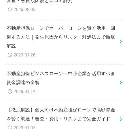
審査・融資額比較と口コミ評判
2026.08.03
不動産担保ローンでオーバーローンを賢く活用・回
避する方法｜発生原因からリスク・対処法まで徹底
解説
2026.01.26
不動産担保ビジネスローン：中小企業が活用すべき
資金調達の全貌
2026.01.14
【徹底解説】個人向け不動産担保ローンで高額資金
を賢く調達！審査・費用・リスクまで完全ガイド
2026.01.07