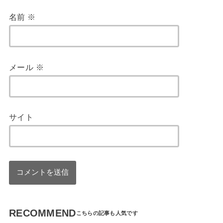
名前
※
メール
※
サイト
RECOMMEND