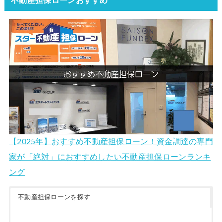
【2025年】おすすめ不動産担保ローン！資金調達の専門
家が「絶対」におすすめしたい不動産担保ローンランキ
ング
不動産担保ローンを探す