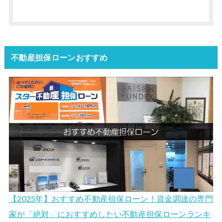
不動産担保ローンおすすめ
【2025年】おすすめ不動産担保ローン！資金調達の専門
家が「絶対」におすすめしたい不動産担保ローンランキ