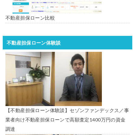
不動産担保ローン比較
不動産担保ローン体験談
【不動産担保ローン体験談】セゾンファンデックス／事
業者向け不動産担保ローンで高額査定1400万円の資金
調達