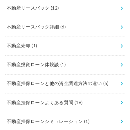
不動産リースバック
(12)
不動産リースバック詳細
(6)
不動産売却
(1)
不動産投資ローン体験談
(1)
不動産担保ローンと他の資金調達方法の違い
(5)
不動産担保ローンよくある質問
(16)
不動産担保ローンシミュレーション
(1)