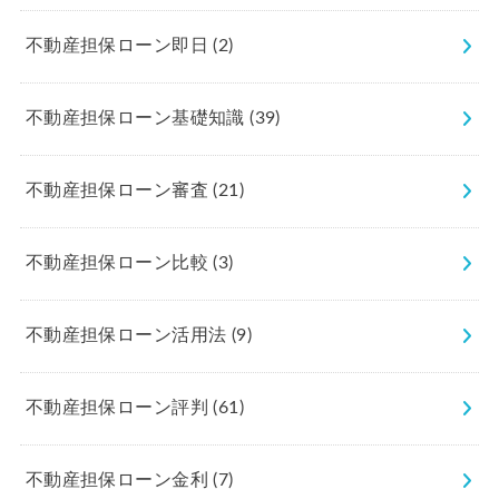
不動産担保ローン即日
(2)
不動産担保ローン基礎知識
(39)
不動産担保ローン審査
(21)
不動産担保ローン比較
(3)
不動産担保ローン活用法
(9)
不動産担保ローン評判
(61)
不動産担保ローン金利
(7)