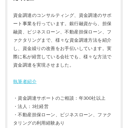
資金調達のコンサルティング、資金調達のサポ
ート事業を行っています。銀行融資から、担保
融資、ビジネスローン、不動産担保ローン、フ
ァクタリングまで、様々な資金調達方法を紹介
し、資金繰りの改善をお手伝いしています。実
際に私が経営している会社でも、様々な方法で
資金調達を実現させました。
執筆者紹介
・資金調達サポートのご相談：年300社以上
・法人：3社経営
・不動産担保ローン、ビジネスローン、ファク
タリングの利用経験あり