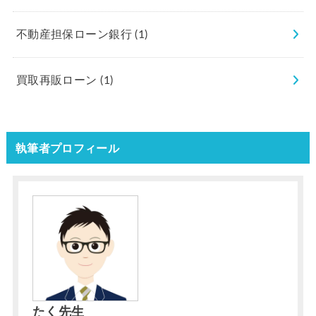
不動産担保ローン銀行
(1)
買取再販ローン
(1)
執筆者プロフィール
たく先生