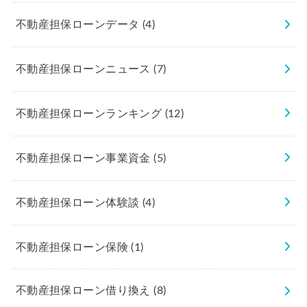
不動産担保ローンデータ
(4)
不動産担保ローンニュース
(7)
不動産担保ローンランキング
(12)
不動産担保ローン事業資金
(5)
不動産担保ローン体験談
(4)
不動産担保ローン保険
(1)
不動産担保ローン借り換え
(8)