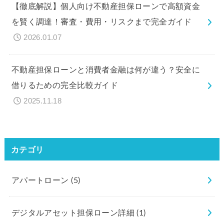
【徹底解説】個人向け不動産担保ローンで高額資金
を賢く調達！審査・費用・リスクまで完全ガイド
2026.01.07
不動産担保ローンと消費者金融は何が違う？安全に
借りるための完全比較ガイド
2025.11.18
カテゴリ
アパートローン
(5)
デジタルアセット担保ローン詳細
(1)