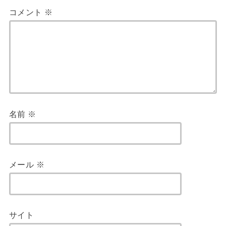
コメント
※
名前
※
メール
※
サイト