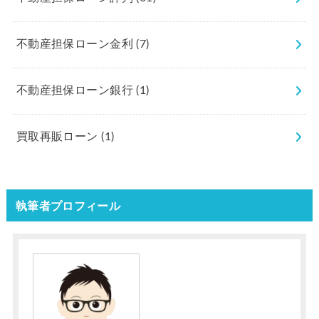
不動産担保ローン金利
(7)
不動産担保ローン銀行
(1)
買取再販ローン
(1)
執筆者プロフィール