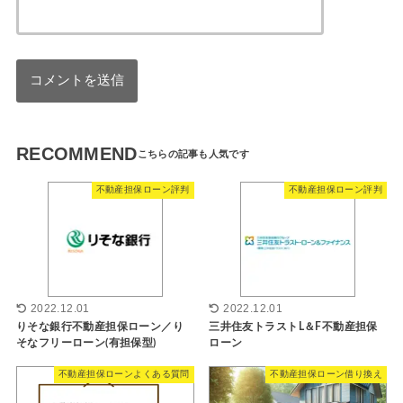
RECOMMEND
不動産担保ローン評判
不動産担保ローン評判
2022.12.01
2022.12.01
りそな銀行不動産担保ローン／り
三井住友トラストL＆F不動産担保
そなフリーローン(有担保型)
ローン
不動産担保ローンよくある質問
不動産担保ローン借り換え