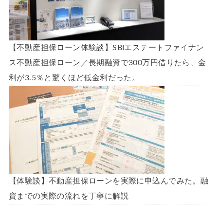
【不動産担保ローン体験談】SBIエステートファイナン
ス不動産担保ローン／長期融資で300万円借りたら、金
利が3.5％と驚くほど低金利だった。
【体験談】不動産担保ローンを実際に申込んでみた。融
資までの実際の流れを丁寧に解説