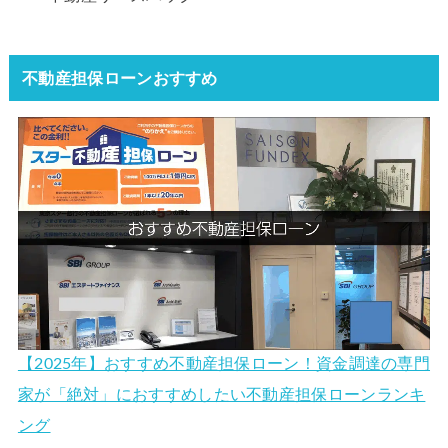
不動産担保ローンおすすめ
【2025年】おすすめ不動産担保ローン！資金調達の専門
家が「絶対」におすすめしたい不動産担保ローンランキ
ング