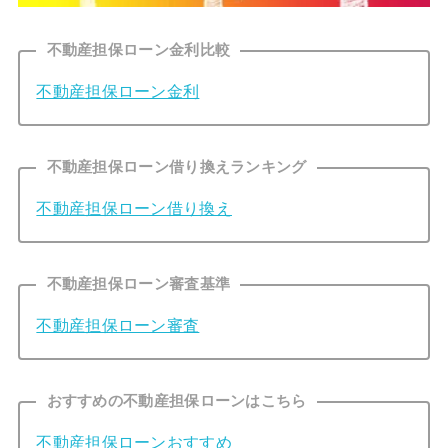
不動産担保ローン金利比較
不動産担保ローン金利
不動産担保ローン借り換えランキング
不動産担保ローン借り換え
不動産担保ローン審査基準
不動産担保ローン審査
おすすめの不動産担保ローンはこちら
不動産担保ローンおすすめ