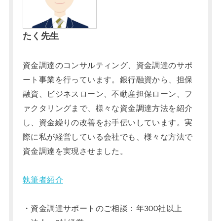
たく先生
資金調達のコンサルティング、資金調達のサポ
ート事業を行っています。銀行融資から、担保
融資、ビジネスローン、不動産担保ローン、フ
ァクタリングまで、様々な資金調達方法を紹介
し、資金繰りの改善をお手伝いしています。実
際に私が経営している会社でも、様々な方法で
資金調達を実現させました。
執筆者紹介
・資金調達サポートのご相談：年300社以上