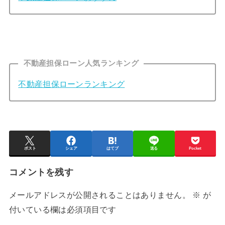
不動産担保ローン人気ランキング
不動産担保ローンランキング
ポスト
シェア
はてブ
送る
Pocket
コメントを残す
メールアドレスが公開されることはありません。
※
が
付いている欄は必須項目です