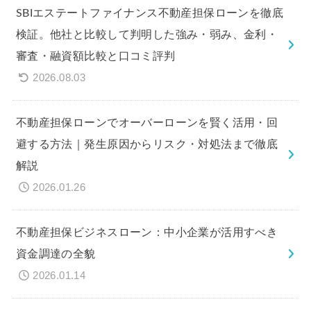
SBIエステートファイナンス不動産担保ローンを徹底
検証。他社と比較して判明した強み・弱み、金利・
審査・融資額比較と口コミ評判
2026.08.03
不動産担保ローンでオーバーローンを賢く活用・回
避する方法｜発生原因からリスク・対処法まで徹底
解説
2026.01.26
不動産担保ビジネスローン：中小企業が活用すべき
資金調達の全貌
2026.01.14