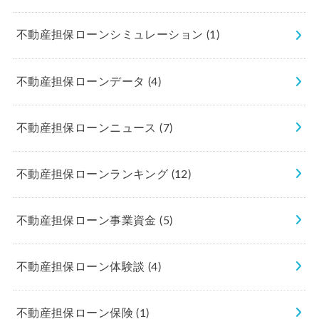
不動産担保ローンシミュレーション
(1)
不動産担保ローンデータ
(4)
不動産担保ローンニュース
(7)
不動産担保ローンランキング
(12)
不動産担保ローン事業資金
(5)
不動産担保ローン体験談
(4)
不動産担保ローン保険
(1)