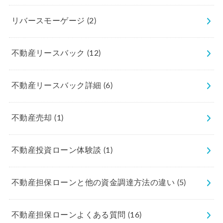
リバースモーゲージ
(2)
不動産リースバック
(12)
不動産リースバック詳細
(6)
不動産売却
(1)
不動産投資ローン体験談
(1)
不動産担保ローンと他の資金調達方法の違い
(5)
不動産担保ローンよくある質問
(16)