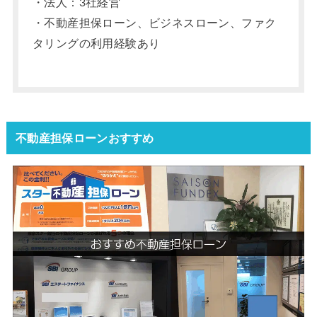
・法人：3社経営
・不動産担保ローン、ビジネスローン、ファク
タリングの利用経験あり
不動産担保ローンおすすめ