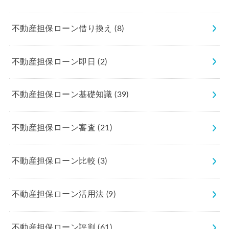
不動産担保ローン借り換え
(8)
不動産担保ローン即日
(2)
不動産担保ローン基礎知識
(39)
不動産担保ローン審査
(21)
不動産担保ローン比較
(3)
不動産担保ローン活用法
(9)
不動産担保ローン評判
(61)