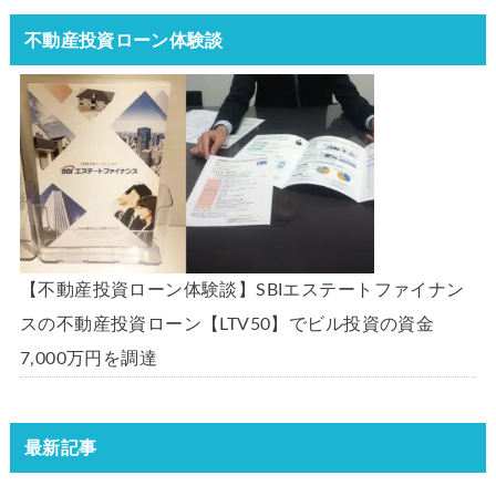
不動産投資ローン体験談
【不動産投資ローン体験談】SBIエステートファイナン
スの不動産投資ローン【LTV50】でビル投資の資金
7,000万円を調達
最新記事