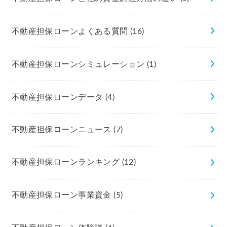
不動産担保ローンよくある質問
(16)
不動産担保ローンシミュレーション
(1)
不動産担保ローンデータ
(4)
不動産担保ローンニュース
(7)
不動産担保ローンランキング
(12)
不動産担保ローン事業資金
(5)