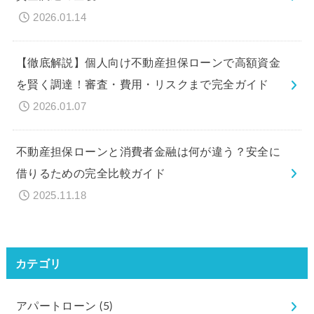
2026.01.14
【徹底解説】個人向け不動産担保ローンで高額資金
を賢く調達！審査・費用・リスクまで完全ガイド
2026.01.07
不動産担保ローンと消費者金融は何が違う？安全に
借りるための完全比較ガイド
2025.11.18
カテゴリ
アパートローン
(5)