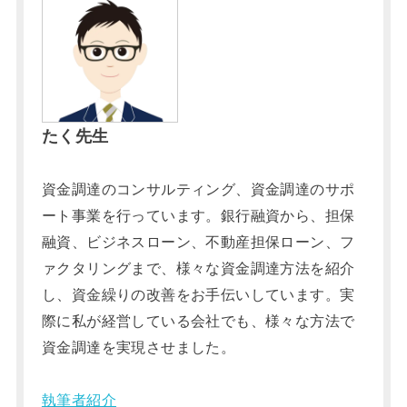
たく先生
資金調達のコンサルティング、資金調達のサポ
ート事業を行っています。銀行融資から、担保
融資、ビジネスローン、不動産担保ローン、フ
ァクタリングまで、様々な資金調達方法を紹介
し、資金繰りの改善をお手伝いしています。実
際に私が経営している会社でも、様々な方法で
資金調達を実現させました。
執筆者紹介