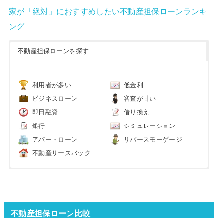
家が「絶対」におすすめしたい不動産担保ローンランキ
ング
不動産担保ローンを探す
利用者が多い
低金利
ビジネスローン
審査が甘い
即日融資
借り換え
銀行
シミュレーション
アパートローン
リバースモーゲージ
不動産リースバック
不動産担保ローン比較