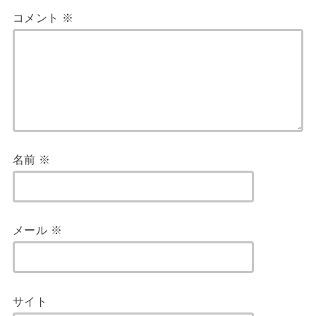
コメント
※
名前
※
メール
※
サイト