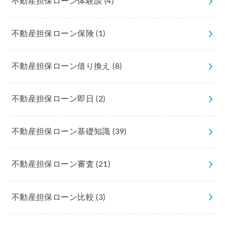
不動産担保ローン体験談
(4)
不動産担保ローン保険
(1)
不動産担保ローン借り換え
(8)
不動産担保ローン即日
(2)
不動産担保ローン基礎知識
(39)
不動産担保ローン審査
(21)
不動産担保ローン比較
(3)