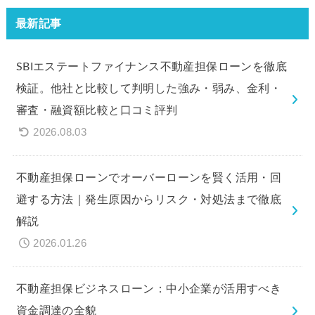
最新記事
SBIエステートファイナンス不動産担保ローンを徹底
検証。他社と比較して判明した強み・弱み、金利・
審査・融資額比較と口コミ評判
2026.08.03
不動産担保ローンでオーバーローンを賢く活用・回
避する方法｜発生原因からリスク・対処法まで徹底
解説
2026.01.26
不動産担保ビジネスローン：中小企業が活用すべき
資金調達の全貌