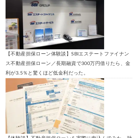
【不動産担保ローン体験談】SBIエステートファイナン
ス不動産担保ローン／長期融資で300万円借りたら、金
利が3.5％と驚くほど低金利だった。