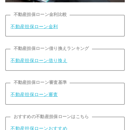
不動産担保ローン金利比較
不動産担保ローン金利
不動産担保ローン借り換えランキング
不動産担保ローン借り換え
不動産担保ローン審査基準
不動産担保ローン審査
おすすめの不動産担保ローンはこちら
不動産担保ローンおすすめ