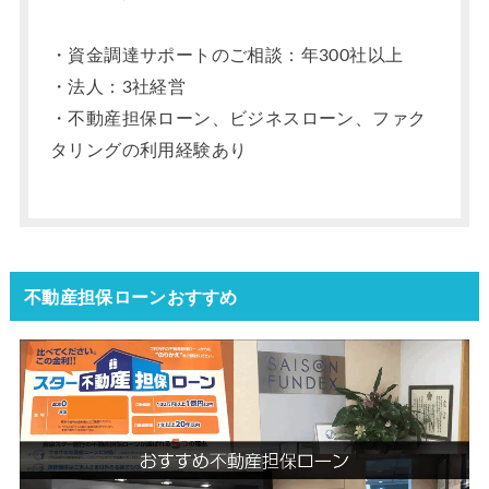
・資金調達サポートのご相談：年300社以上
・法人：3社経営
・不動産担保ローン、ビジネスローン、ファク
タリングの利用経験あり
不動産担保ローンおすすめ