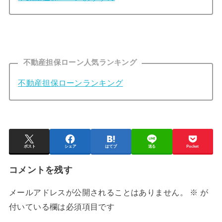
不動産担保ローン人気ランキング
不動産担保ローンランキング
ポスト
シェア
はてブ
送る
Pocket
コメントを残す
メールアドレスが公開されることはありません。
※
が
付いている欄は必須項目です