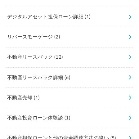
デジタルアセット担保ローン詳細
(1)
リバースモーゲージ
(2)
不動産リースバック
(12)
不動産リースバック詳細
(6)
不動産売却
(1)
不動産投資ローン体験談
(1)
不動産担保ローンと他の資金調達方法の違い
(5)