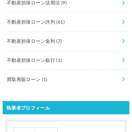
不動産担保ローン活用法
(9)
不動産担保ローン評判
(61)
不動産担保ローン金利
(7)
不動産担保ローン銀行
(1)
買取再販ローン
(1)
執筆者プロフィール