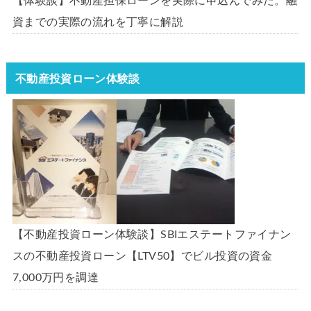
【体験談】不動産担保ローンを実際に申込んでみた。融
資までの実際の流れを丁寧に解説
不動産投資ローン体験談
【不動産投資ローン体験談】SBIエステートファイナン
スの不動産投資ローン【LTV50】でビル投資の資金
7,000万円を調達