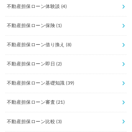
不動産担保ローン体験談
(4)
不動産担保ローン保険
(1)
不動産担保ローン借り換え
(8)
不動産担保ローン即日
(2)
不動産担保ローン基礎知識
(39)
不動産担保ローン審査
(21)
不動産担保ローン比較
(3)