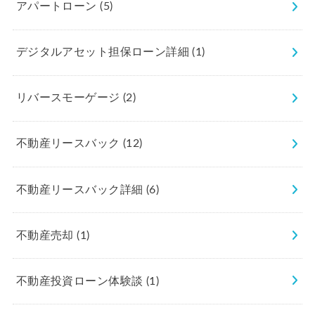
アパートローン
(5)
デジタルアセット担保ローン詳細
(1)
リバースモーゲージ
(2)
不動産リースバック
(12)
不動産リースバック詳細
(6)
不動産売却
(1)
不動産投資ローン体験談
(1)