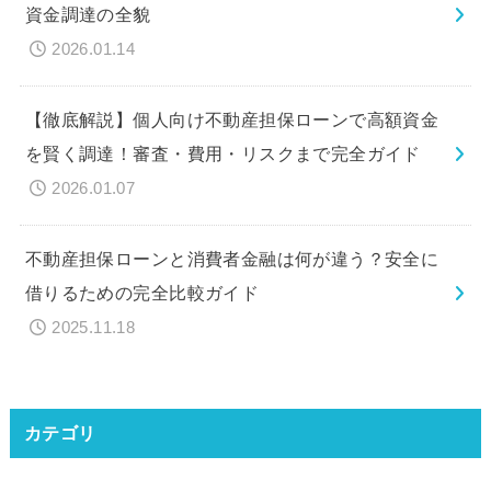
資金調達の全貌
2026.01.14
【徹底解説】個人向け不動産担保ローンで高額資金
を賢く調達！審査・費用・リスクまで完全ガイド
2026.01.07
不動産担保ローンと消費者金融は何が違う？安全に
借りるための完全比較ガイド
2025.11.18
カテゴリ