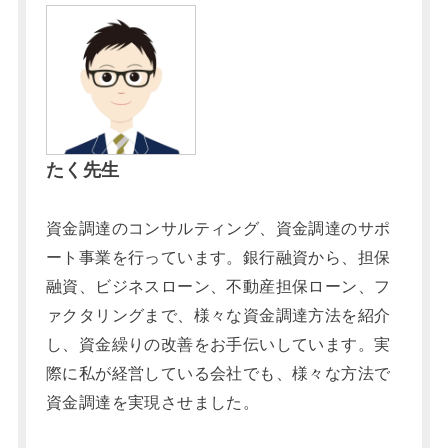
たく先生
資金調達のコンサルティング、資金調達のサポ
ート事業を行っています。銀行融資から、担保
融資、ビジネスローン、不動産担保ローン、フ
ァクタリングまで、様々な資金調達方法を紹介
し、資金繰りの改善をお手伝いしています。実
際に私が経営している会社でも、様々な方法で
資金調達を実現させました。