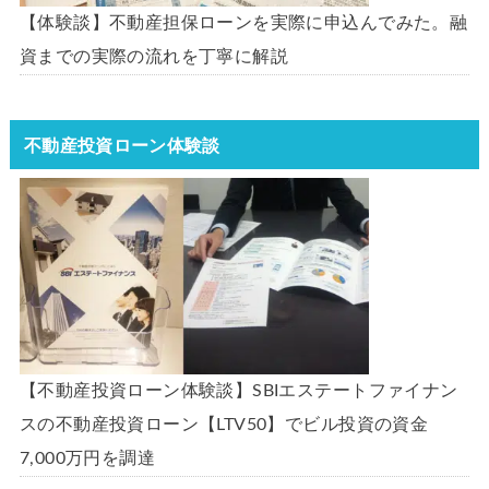
【体験談】不動産担保ローンを実際に申込んでみた。融
資までの実際の流れを丁寧に解説
不動産投資ローン体験談
【不動産投資ローン体験談】SBIエステートファイナン
スの不動産投資ローン【LTV50】でビル投資の資金
7,000万円を調達