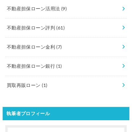
不動産担保ローン活用法
(9)
不動産担保ローン評判
(61)
不動産担保ローン金利
(7)
不動産担保ローン銀行
(1)
買取再販ローン
(1)
執筆者プロフィール