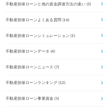
不動産担保ローンと他の資金調達方法の違い
(5)
不動産担保ローンよくある質問
(16)
不動産担保ローンシミュレーション
(1)
不動産担保ローンデータ
(4)
不動産担保ローンニュース
(7)
不動産担保ローンランキング
(12)
不動産担保ローン事業資金
(5)