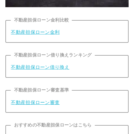
不動産担保ローン金利比較
不動産担保ローン金利
不動産担保ローン借り換えランキング
不動産担保ローン借り換え
不動産担保ローン審査基準
不動産担保ローン審査
おすすめの不動産担保ローンはこちら