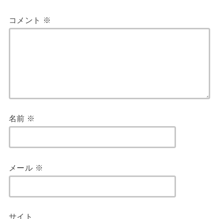
コメント
※
名前
※
メール
※
サイト