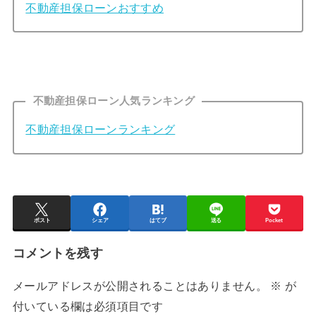
不動産担保ローンおすすめ
不動産担保ローン人気ランキング
不動産担保ローンランキング
ポスト
シェア
はてブ
送る
Pocket
コメントを残す
メールアドレスが公開されることはありません。
※
が
付いている欄は必須項目です