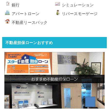
銀行
シミュレーション
アパートローン
リバースモーゲージ
不動産リースバック
不動産担保ローンおすすめ