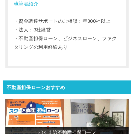
執筆者紹介
・資金調達サポートのご相談：年300社以上
・法人：3社経営
・不動産担保ローン、ビジネスローン、ファク
タリングの利用経験あり
不動産担保ローンおすすめ