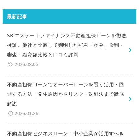
最新記事
SBIエステートファイナンス不動産担保ローンを徹底
検証。他社と比較して判明した強み・弱み、金利・
審査・融資額比較と口コミ評判
2026.08.03
不動産担保ローンでオーバーローンを賢く活用・回
避する方法｜発生原因からリスク・対処法まで徹底
解説
2026.01.26
不動産担保ビジネスローン：中小企業が活用すべき