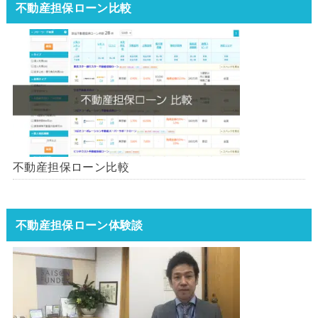
不動産担保ローン比較
不動産担保ローン比較
不動産担保ローン体験談