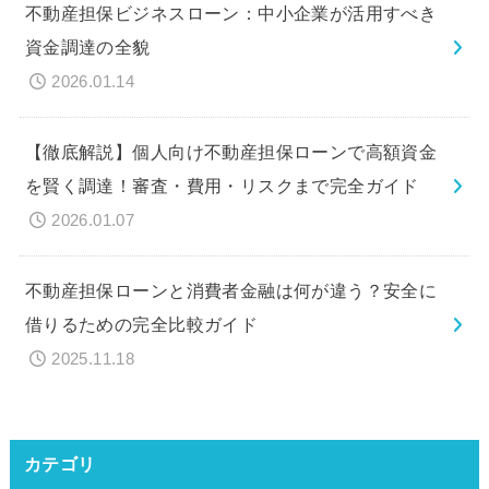
不動産担保ビジネスローン：中小企業が活用すべき
資金調達の全貌
2026.01.14
【徹底解説】個人向け不動産担保ローンで高額資金
を賢く調達！審査・費用・リスクまで完全ガイド
2026.01.07
不動産担保ローンと消費者金融は何が違う？安全に
借りるための完全比較ガイド
2025.11.18
カテゴリ