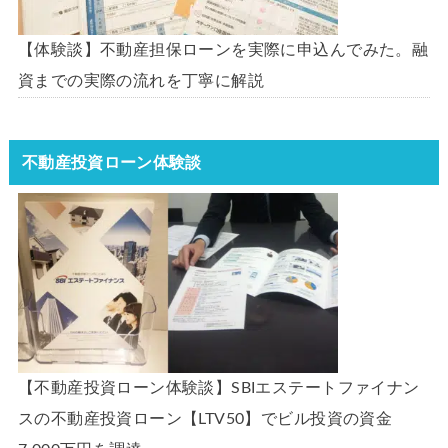
【体験談】不動産担保ローンを実際に申込んでみた。融
資までの実際の流れを丁寧に解説
不動産投資ローン体験談
【不動産投資ローン体験談】SBIエステートファイナン
スの不動産投資ローン【LTV50】でビル投資の資金