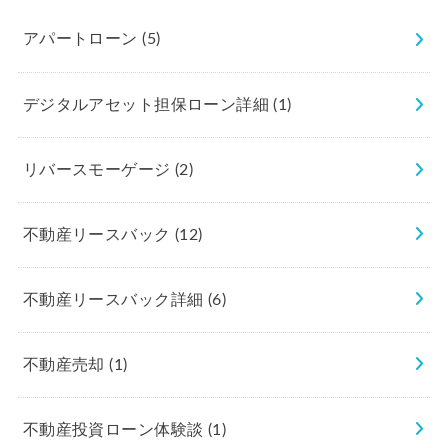
アパートローン
(5)
デジタルアセット担保ローン詳細
(1)
リバースモーゲージ
(2)
不動産リースバック
(12)
不動産リースバック詳細
(6)
不動産売却
(1)
不動産投資ローン体験談
(1)