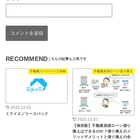
RECOMMEND
不動産リースバック詳細
不動産担保ローン借り換え
2022.12.01
ミライエ／リースバック
2022.12.01
【保存版】不動産担保ローン借り
換えはできるのか？借り換えのメ
リットデメリットと借り換えの全