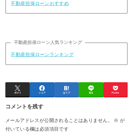
不動産担保ローンおすすめ
不動産担保ローン人気ランキング
不動産担保ローンランキング
ポスト
シェア
はてブ
送る
Pocket
コメントを残す
メールアドレスが公開されることはありません。
※
が
付いている欄は必須項目です