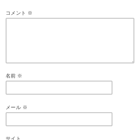
コメント
※
名前
※
メール
※
サイト