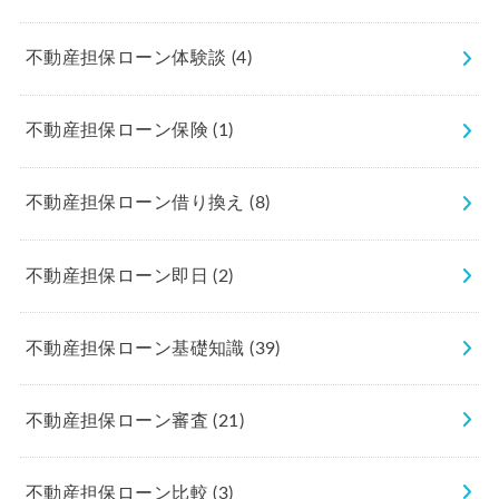
不動産担保ローン体験談
(4)
不動産担保ローン保険
(1)
不動産担保ローン借り換え
(8)
不動産担保ローン即日
(2)
不動産担保ローン基礎知識
(39)
不動産担保ローン審査
(21)
不動産担保ローン比較
(3)