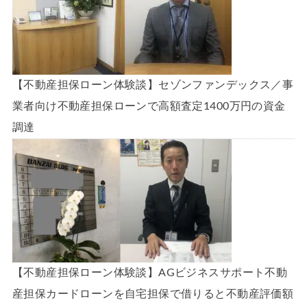
【不動産担保ローン体験談】セゾンファンデックス／事
業者向け不動産担保ローンで高額査定1400万円の資金
調達
【不動産担保ローン体験談】AGビジネスサポート不動
産担保カードローンを自宅担保で借りると不動産評価額