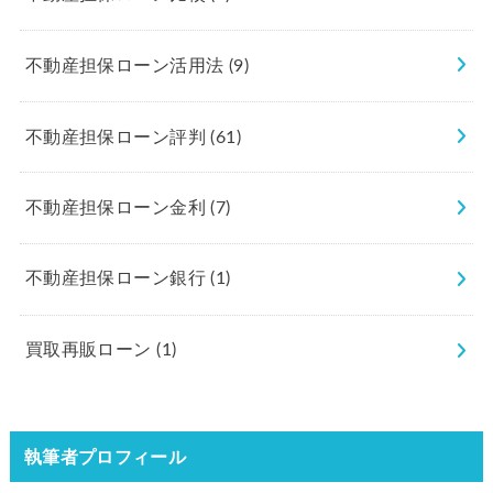
不動産担保ローン活用法
(9)
不動産担保ローン評判
(61)
不動産担保ローン金利
(7)
不動産担保ローン銀行
(1)
買取再販ローン
(1)
執筆者プロフィール