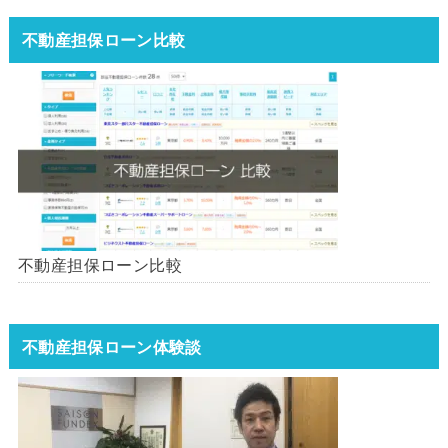
不動産担保ローン比較
不動産担保ローン比較
不動産担保ローン体験談