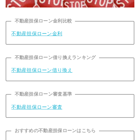
不動産担保ローン金利比較
不動産担保ローン金利
不動産担保ローン借り換えランキング
不動産担保ローン借り換え
不動産担保ローン審査基準
不動産担保ローン審査
おすすめの不動産担保ローンはこちら