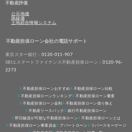
不動産評価
公示地価
路線価
土地総合情報システム
不動産担保ローン会社の電話サポート
東京スター銀行：
0120-011-907
SBIエステートファイナンス不動産担保ローン：
0120-96-
2273
不動産担保ローンおすすめ
不動産担保ローン比較
不動産担保ローンランキング
不動産担保ローン審査
不動産担保ローン金利
不動産担保ローン借り換え
不動産リースバック
銀行不動産担保ローン
即日融資が可能な不動産担保ローン
不動産担保ローンとは
不動産担保ローン事業資金
アパートローン
リバースモーゲージ