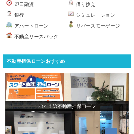
即日融資
借り換え
銀行
シミュレーション
アパートローン
リバースモーゲージ
不動産リースバック
不動産担保ローンおすすめ