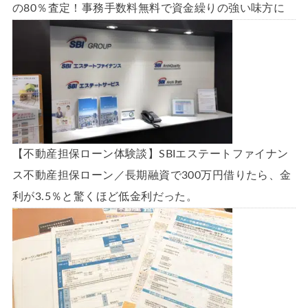
の80％査定！事務手数料無料で資金繰りの強い味方に
【不動産担保ローン体験談】SBIエステートファイナン
ス不動産担保ローン／長期融資で300万円借りたら、金
利が3.5％と驚くほど低金利だった。