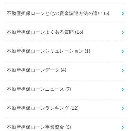
不動産担保ローンと他の資金調達方法の違い
(5)
不動産担保ローンよくある質問
(16)
不動産担保ローンシミュレーション
(1)
不動産担保ローンデータ
(4)
不動産担保ローンニュース
(7)
不動産担保ローンランキング
(12)
不動産担保ローン事業資金
(5)