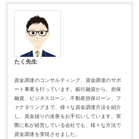
たく先生
資金調達のコンサルティング、資金調達のサポ
ート事業を行っています。銀行融資から、担保
融資、ビジネスローン、不動産担保ローン、フ
ァクタリングまで、様々な資金調達方法を紹介
し、資金繰りの改善をお手伝いしています。実
際に私が経営している会社でも、様々な方法で
資金調達を実現させました。