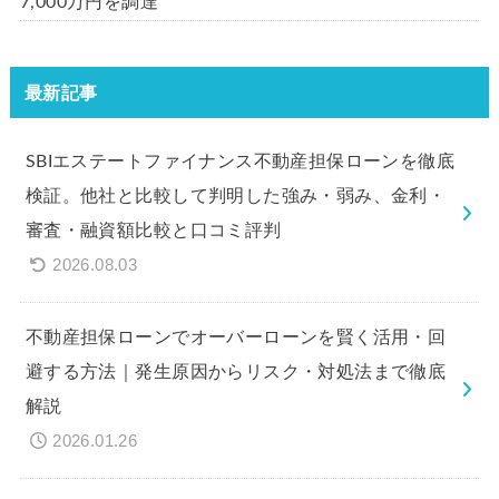
7,000万円を調達
最新記事
SBIエステートファイナンス不動産担保ローンを徹底
検証。他社と比較して判明した強み・弱み、金利・
審査・融資額比較と口コミ評判
2026.08.03
不動産担保ローンでオーバーローンを賢く活用・回
避する方法｜発生原因からリスク・対処法まで徹底
解説
2026.01.26