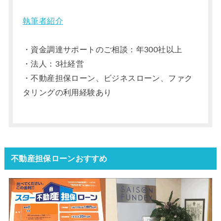
執筆者紹介
・資金調達サポートのご相談：年300社以上
・法人：3社経営
・不動産担保ローン、ビジネスローン、ファク
タリングの利用経験あり
不動産担保ローンおすすめ