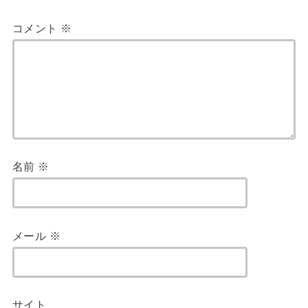
コメント
※
名前
※
メール
※
サイト