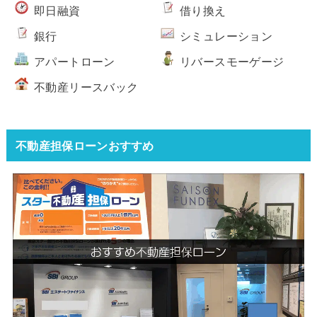
即日融資
借り換え
銀行
シミュレーション
アパートローン
リバースモーゲージ
不動産リースバック
不動産担保ローンおすすめ