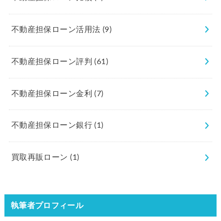
不動産担保ローン活用法
(9)
不動産担保ローン評判
(61)
不動産担保ローン金利
(7)
不動産担保ローン銀行
(1)
買取再販ローン
(1)
執筆者プロフィール