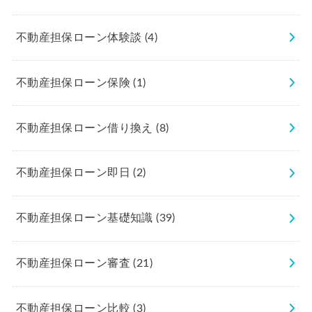
不動産担保ローン体験談
(4)
不動産担保ローン保険
(1)
不動産担保ローン借り換え
(8)
不動産担保ローン即日
(2)
不動産担保ローン基礎知識
(39)
不動産担保ローン審査
(21)
不動産担保ローン比較
(3)