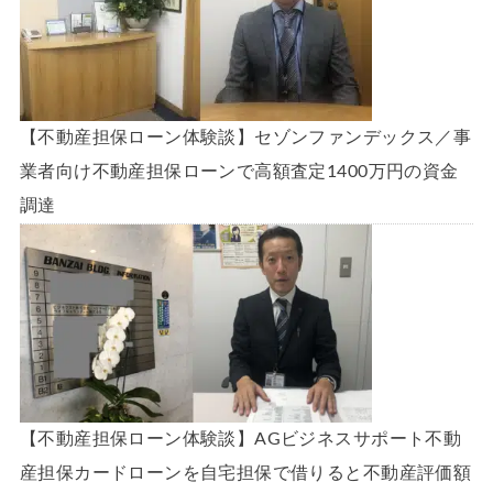
【不動産担保ローン体験談】セゾンファンデックス／事
業者向け不動産担保ローンで高額査定1400万円の資金
調達
【不動産担保ローン体験談】AGビジネスサポート不動
産担保カードローンを自宅担保で借りると不動産評価額