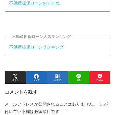
不動産担保ローンおすすめ
不動産担保ローン人気ランキング
不動産担保ローンランキング
ポスト
シェア
はてブ
送る
Pocket
コメントを残す
メールアドレスが公開されることはありません。
※
が
付いている欄は必須項目です