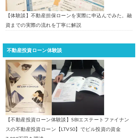
【体験談】不動産担保ローンを実際に申込んでみた。融
資までの実際の流れを丁寧に解説
不動産投資ローン体験談
【不動産投資ローン体験談】SBIエステートファイナン
スの不動産投資ローン【LTV50】でビル投資の資金