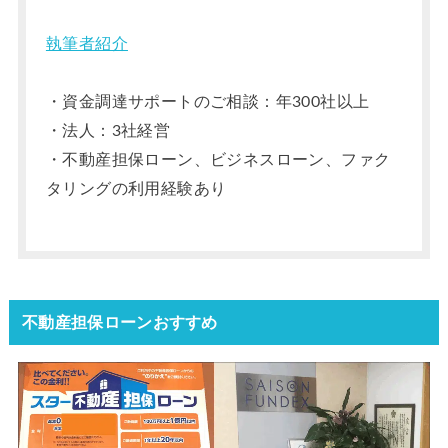
執筆者紹介
・資金調達サポートのご相談：年300社以上
・法人：3社経営
・不動産担保ローン、ビジネスローン、ファク
タリングの利用経験あり
不動産担保ローンおすすめ