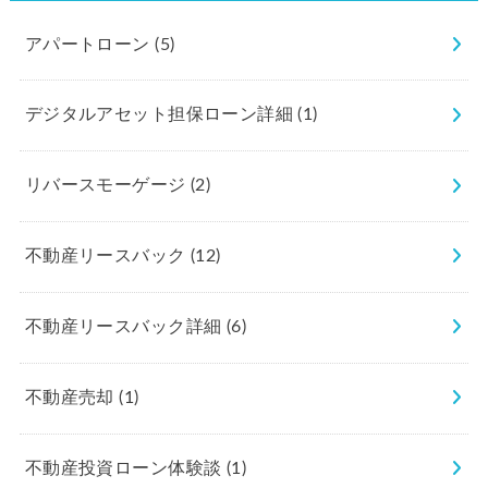
アパートローン
(5)
デジタルアセット担保ローン詳細
(1)
リバースモーゲージ
(2)
不動産リースバック
(12)
不動産リースバック詳細
(6)
不動産売却
(1)
不動産投資ローン体験談
(1)