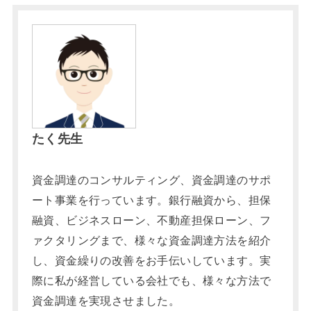
たく先生
資金調達のコンサルティング、資金調達のサポ
ート事業を行っています。銀行融資から、担保
融資、ビジネスローン、不動産担保ローン、フ
ァクタリングまで、様々な資金調達方法を紹介
し、資金繰りの改善をお手伝いしています。実
際に私が経営している会社でも、様々な方法で
資金調達を実現させました。