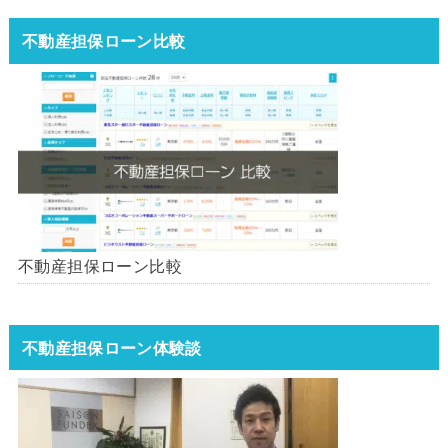
不動産担保ローン比較
不動産担保ローン比較
不動産担保ローン体験談