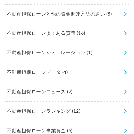
不動産担保ローンと他の資金調達方法の違い
(5)
不動産担保ローンよくある質問
(16)
不動産担保ローンシミュレーション
(1)
不動産担保ローンデータ
(4)
不動産担保ローンニュース
(7)
不動産担保ローンランキング
(12)
不動産担保ローン事業資金
(5)