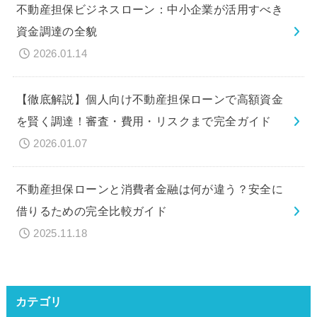
不動産担保ビジネスローン：中小企業が活用すべき
資金調達の全貌
2026.01.14
【徹底解説】個人向け不動産担保ローンで高額資金
を賢く調達！審査・費用・リスクまで完全ガイド
2026.01.07
不動産担保ローンと消費者金融は何が違う？安全に
借りるための完全比較ガイド
2025.11.18
カテゴリ