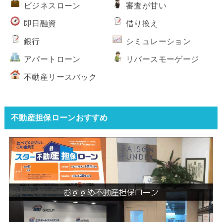
ビジネスローン
審査が甘い
即日融資
借り換え
銀行
シミュレーション
アパートローン
リバースモーゲージ
不動産リースバック
不動産担保ローンおすすめ