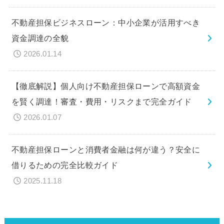
不動産担保ビジネスローン：中小企業が活用すべき
資金調達の全貌
2026.01.14
【徹底解説】個人向け不動産担保ローンで高額資金
を賢く調達！審査・費用・リスクまで完全ガイド
2026.01.07
不動産担保ローンと消費者金融は何が違う？安全に
借りるための完全比較ガイド
2025.11.18