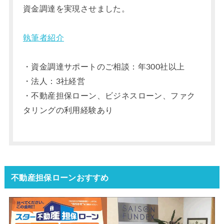
資金調達を実現させました。
執筆者紹介
・資金調達サポートのご相談：年300社以上
・法人：3社経営
・不動産担保ローン、ビジネスローン、ファク
タリングの利用経験あり
不動産担保ローンおすすめ