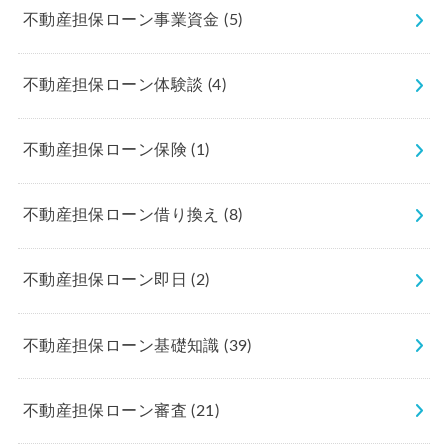
不動産担保ローン事業資金
(5)
不動産担保ローン体験談
(4)
不動産担保ローン保険
(1)
不動産担保ローン借り換え
(8)
不動産担保ローン即日
(2)
不動産担保ローン基礎知識
(39)
不動産担保ローン審査
(21)