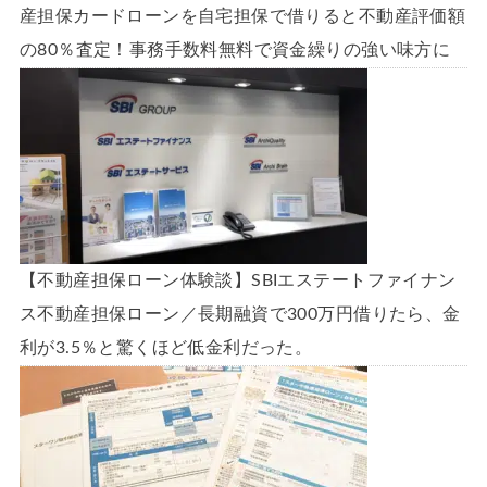
産担保カードローンを自宅担保で借りると不動産評価額
の80％査定！事務手数料無料で資金繰りの強い味方に
【不動産担保ローン体験談】SBIエステートファイナン
ス不動産担保ローン／長期融資で300万円借りたら、金
利が3.5％と驚くほど低金利だった。