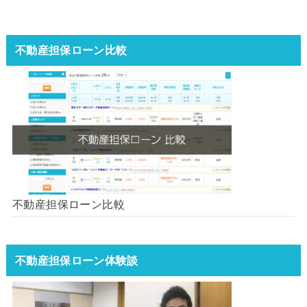
不動産担保ローン比較
不動産担保ローン比較
不動産担保ローン体験談