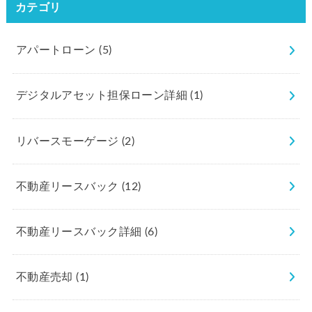
カテゴリ
アパートローン
(5)
デジタルアセット担保ローン詳細
(1)
リバースモーゲージ
(2)
不動産リースバック
(12)
不動産リースバック詳細
(6)
不動産売却
(1)