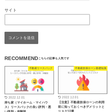
サイト
RECOMMEND
不動産リースバック
不動産担保ローン基礎知識
2022.12.01
2022.12.01
【注意】不動産担保ローンの利用
持ち家（マイホーム・マイハウ
前に知っておくべきデメリットと
ス）リースバックの良い評判・悪
リスク10選
い評判・体験談