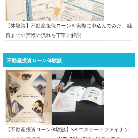
【体験談】不動産担保ローンを実際に申込んでみた。融
資までの実際の流れを丁寧に解説
不動産投資ローン体験談
【不動産投資ローン体験談】SBIエステートファイナン