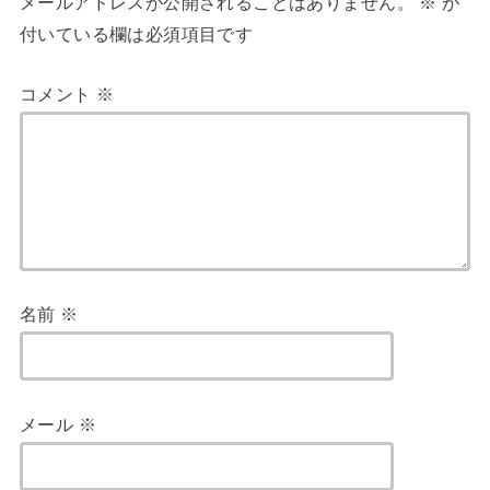
メールアドレスが公開されることはありません。
※
が
付いている欄は必須項目です
コメント
※
名前
※
メール
※