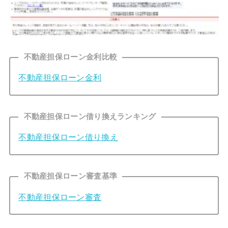
不動産担保ローン金利比較
不動産担保ローン金利
不動産担保ローン借り換えランキング
不動産担保ローン借り換え
不動産担保ローン審査基準
不動産担保ローン審査