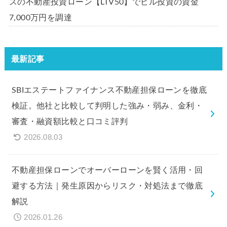
スの不動産投資ローン【LTV50】でビル投資の資金
7,000万円を調達
最新記事
SBIエステートファイナンス不動産担保ローンを徹底
検証。他社と比較して判明した強み・弱み、金利・
審査・融資額比較と口コミ評判
2026.08.03
不動産担保ローンでオーバーローンを賢く活用・回
避する方法｜発生原因からリスク・対処法まで徹底
解説
2026.01.26