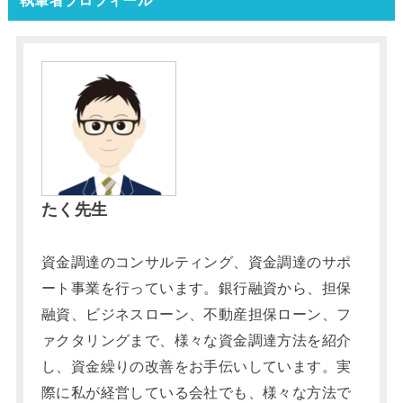
執筆者プロフィール
たく先生
資金調達のコンサルティング、資金調達のサポ
ート事業を行っています。銀行融資から、担保
融資、ビジネスローン、不動産担保ローン、フ
ァクタリングまで、様々な資金調達方法を紹介
し、資金繰りの改善をお手伝いしています。実
際に私が経営している会社でも、様々な方法で