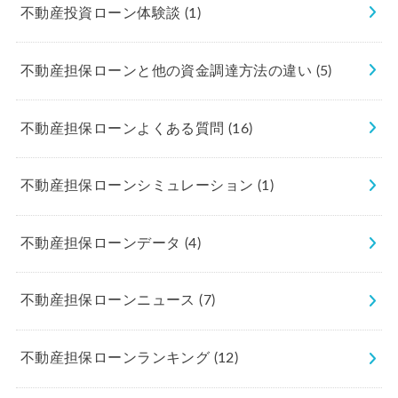
不動産投資ローン体験談
(1)
不動産担保ローンと他の資金調達方法の違い
(5)
不動産担保ローンよくある質問
(16)
不動産担保ローンシミュレーション
(1)
不動産担保ローンデータ
(4)
不動産担保ローンニュース
(7)
不動産担保ローンランキング
(12)