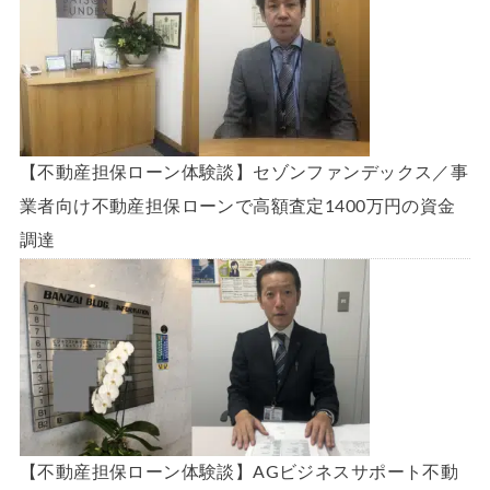
【不動産担保ローン体験談】セゾンファンデックス／事
業者向け不動産担保ローンで高額査定1400万円の資金
調達
【不動産担保ローン体験談】AGビジネスサポート不動