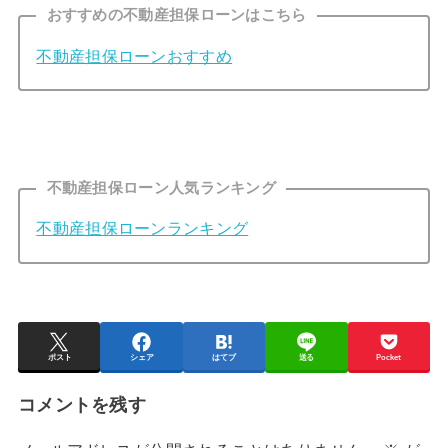
おすすめの不動産担保ローンはこちら
不動産担保ローンおすすめ
不動産担保ローン人気ランキング
不動産担保ローンランキング
ポスト
シェア
はてブ
送る
Pocket
コメントを残す