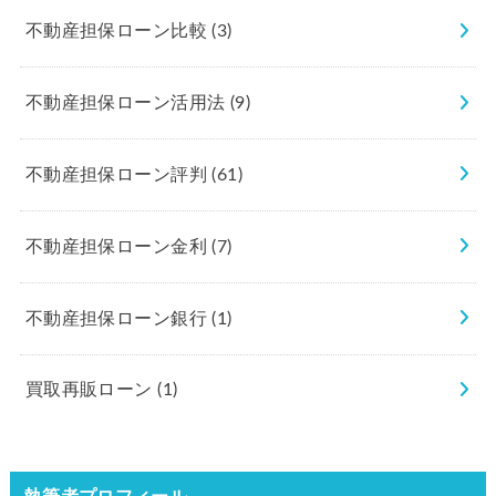
不動産担保ローン比較
(3)
不動産担保ローン活用法
(9)
不動産担保ローン評判
(61)
不動産担保ローン金利
(7)
不動産担保ローン銀行
(1)
買取再販ローン
(1)