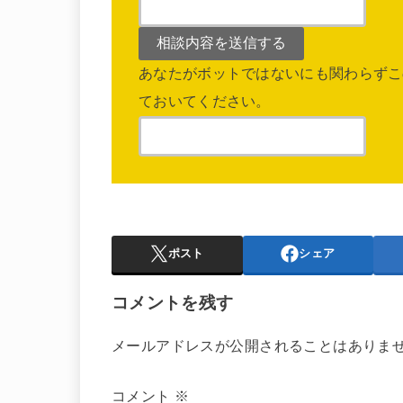
あなたがボットではないにも関わらずこ
ておいてください。
ポスト
シェア
コメントを残す
メールアドレスが公開されることはありま
コメント
※