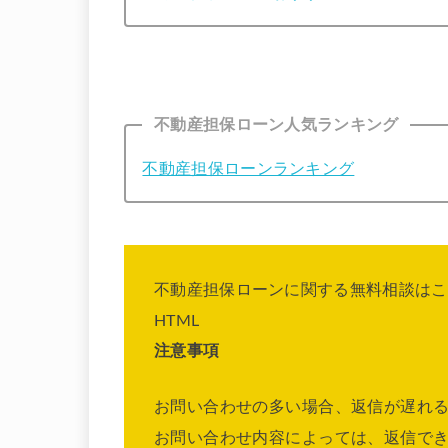
不動産担保ローン人気ランキング
不動産担保ローンランキング
不動産担保ローンに関する無料相談はこ
HTML
注意事項
お問い合わせの多い場合、返信が遅れ
お問い合わせ内容によっては、返信で