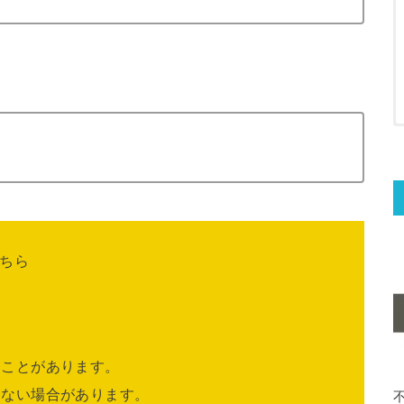
ちら
ることがあります。
きない場合があります。