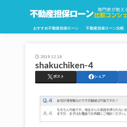
おすすめ不動産担保ローン
不動産担保ローン比較
2019.12.18
shakuchiken-4
ポスト
シェア