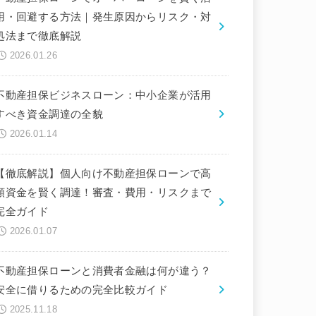
用・回避する方法｜発生原因からリスク・対
処法まで徹底解説
2026.01.26
不動産担保ビジネスローン：中小企業が活用
すべき資金調達の全貌
2026.01.14
【徹底解説】個人向け不動産担保ローンで高
額資金を賢く調達！審査・費用・リスクまで
完全ガイド
2026.01.07
不動産担保ローンと消費者金融は何が違う？
安全に借りるための完全比較ガイド
2025.11.18