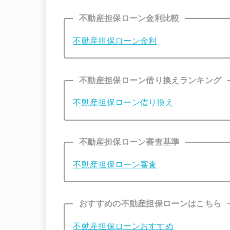
不動産担保ローン金利比較
不動産担保ローン金利
不動産担保ローン借り換えランキング
不動産担保ローン借り換え
不動産担保ローン審査基準
不動産担保ローン審査
おすすめの不動産担保ローンはこちら
不動産担保ローンおすすめ