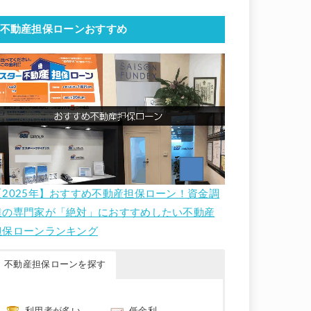
不動産担保ローンおすすめ
【2025年】おすすめ不動産担保ローン！資金調
達の専門家が「絶対」におすすめしたい不動産
担保ローンランキング
不動産担保ローンを探す