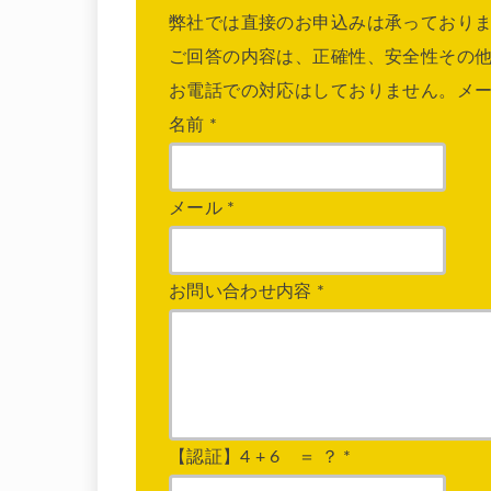
弊社では直接のお申込みは承っており
ご回答の内容は、正確性、安全性その
お電話での対応はしておりません。メ
名前
*
メール
*
お問い合わせ内容
*
【認証】4 + 6 ＝ ？
*