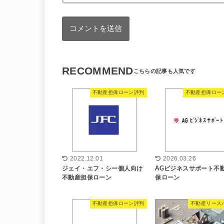
RECOMMEND
不動産担保ローン評判
不動産担保ロー
2022.12.01
2026.03.26
ジェイ・エフ・シー個人向け
AGビジネスサポート不
不動産担保ローン
保ローン
不動産担保ローン評判
不動産リース