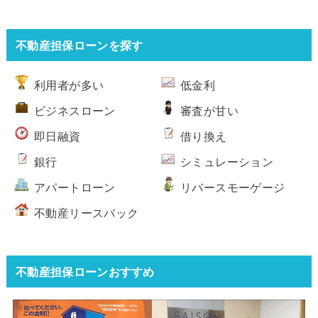
不動産担保ローンを探す
利用者が多い
低金利
ビジネスローン
審査が甘い
即日融資
借り換え
銀行
シミュレーション
アパートローン
リバースモーゲージ
不動産リースバック
不動産担保ローンおすすめ