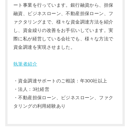
ート事業を行っています。銀行融資から、担保
融資、ビジネスローン、不動産担保ローン、フ
ァクタリングまで、様々な資金調達方法を紹介
し、資金繰りの改善をお手伝いしています。実
際に私が経営している会社でも、様々な方法で
資金調達を実現させました。
執筆者紹介
・資金調達サポートのご相談：年300社以上
・法人：3社経営
・不動産担保ローン、ビジネスローン、ファク
タリングの利用経験あり