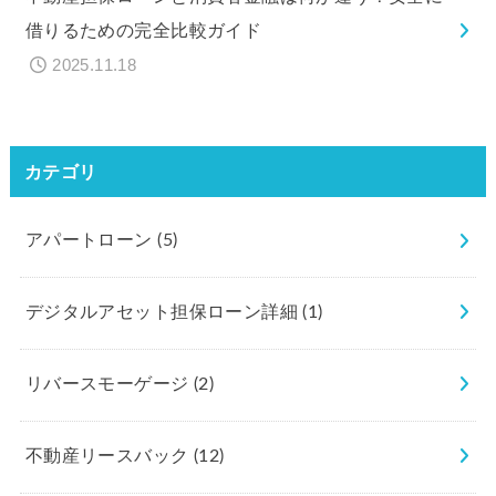
借りるための完全比較ガイド
2025.11.18
カテゴリ
アパートローン
(5)
デジタルアセット担保ローン詳細
(1)
リバースモーゲージ
(2)
不動産リースバック
(12)