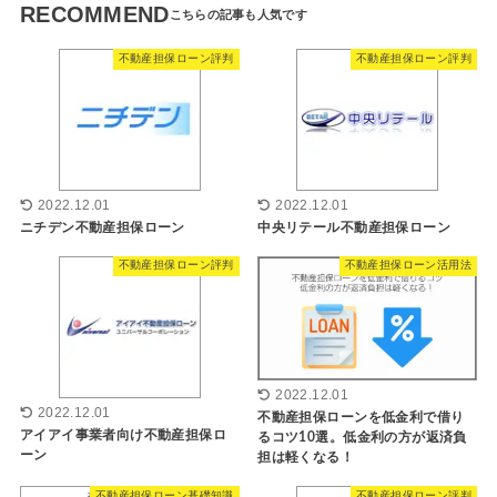
RECOMMEND
不動産担保ローン評判
不動産担保ローン評判
2022.12.01
2022.12.01
ニチデン不動産担保ローン
中央リテール不動産担保ローン
不動産担保ローン評判
不動産担保ローン活用法
2022.12.01
2022.12.01
不動産担保ローンを低金利で借り
アイアイ事業者向け不動産担保ロ
るコツ10選。低金利の方が返済負
ーン
担は軽くなる！
不動産担保ローン基礎知識
不動産担保ローン評判