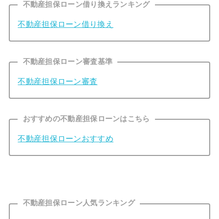
不動産担保ローン借り換えランキング
不動産担保ローン借り換え
不動産担保ローン審査基準
不動産担保ローン審査
おすすめの不動産担保ローンはこちら
不動産担保ローンおすすめ
不動産担保ローン人気ランキング