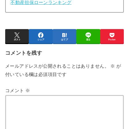
不動産担保ローンランキング
ポスト
シェア
はてブ
送る
Pocket
コメントを残す
メールアドレスが公開されることはありません。
※
が
付いている欄は必須項目です
コメント
※