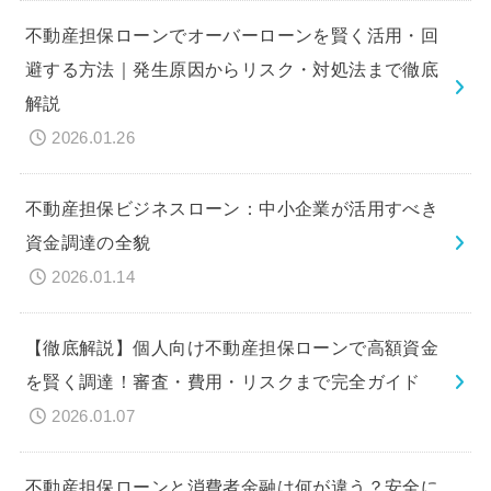
不動産担保ローンでオーバーローンを賢く活用・回
避する方法｜発生原因からリスク・対処法まで徹底
解説
2026.01.26
不動産担保ビジネスローン：中小企業が活用すべき
資金調達の全貌
2026.01.14
【徹底解説】個人向け不動産担保ローンで高額資金
を賢く調達！審査・費用・リスクまで完全ガイド
2026.01.07
不動産担保ローンと消費者金融は何が違う？安全に