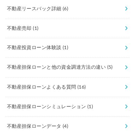
不動産リースバック詳細
(6)
不動産売却
(1)
不動産投資ローン体験談
(1)
不動産担保ローンと他の資金調達方法の違い
(5)
不動産担保ローンよくある質問
(16)
不動産担保ローンシミュレーション
(1)
不動産担保ローンデータ
(4)