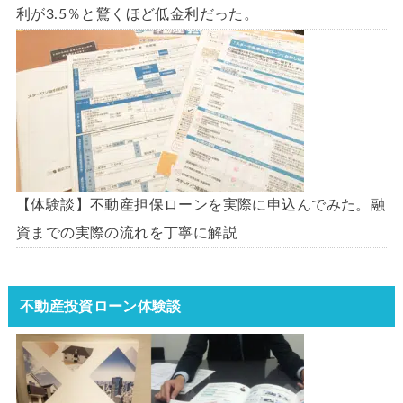
利が3.5％と驚くほど低金利だった。
【体験談】不動産担保ローンを実際に申込んでみた。融
資までの実際の流れを丁寧に解説
不動産投資ローン体験談