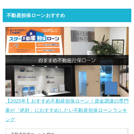
不動産担保ローンおすすめ
【2025年】おすすめ不動産担保ローン！資金調達の専門
家が「絶対」におすすめしたい不動産担保ローンランキ
ング