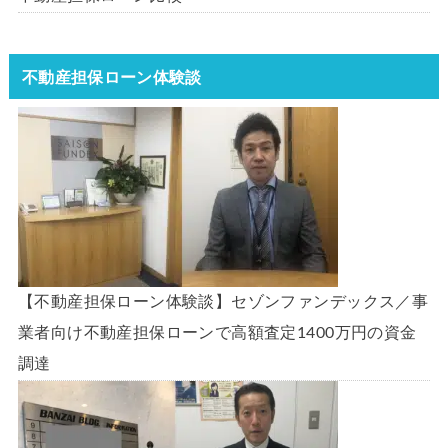
不動産担保ローン体験談
【不動産担保ローン体験談】セゾンファンデックス／事
業者向け不動産担保ローンで高額査定1400万円の資金
調達