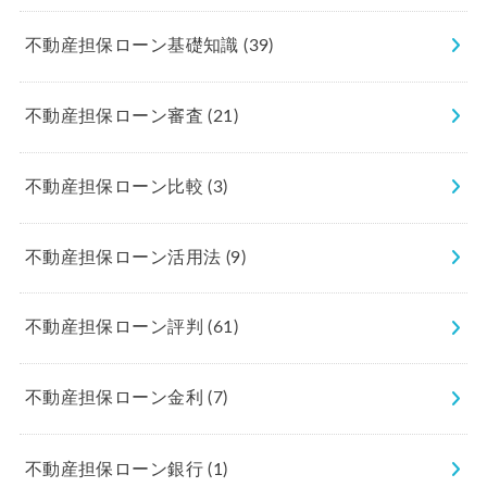
不動産担保ローン基礎知識
(39)
不動産担保ローン審査
(21)
不動産担保ローン比較
(3)
不動産担保ローン活用法
(9)
不動産担保ローン評判
(61)
不動産担保ローン金利
(7)
不動産担保ローン銀行
(1)