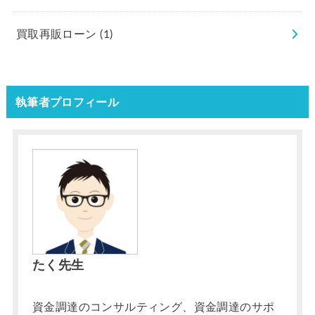
買取再販ローン
(1)
執筆者プロフィール
たく先生
資金調達のコンサルティング、資金調達のサポ