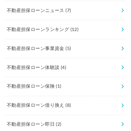
不動産担保ローンニュース
(7)
不動産担保ローンランキング
(12)
不動産担保ローン事業資金
(5)
不動産担保ローン体験談
(4)
不動産担保ローン保険
(1)
不動産担保ローン借り換え
(8)
不動産担保ローン即日
(2)