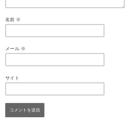
名前
※
メール
※
サイト