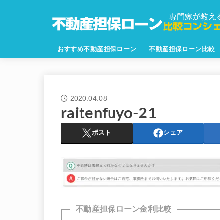
おすすめ不動産担保ローン
不動産担保ローン比較
2020.04.08
raitenfuyo-21
ポスト
シェア
不動産担保ローン金利比較