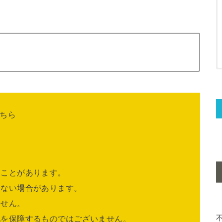
ちら
ることがあります。
きない場合があります。
ません。
他を保障するものではございません。