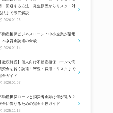
用・回避する方法｜発生原因からリスク・対
処法まで徹底解説
2026.01.26
不動産担保ビジネスローン：中小企業が活用
すべき資金調達の全貌
2026.01.14
【徹底解説】個人向け不動産担保ローンで高
額資金を賢く調達！審査・費用・リスクまで
完全ガイド
2026.01.07
不動産担保ローンと消費者金融は何が違う？
安全に借りるための完全比較ガイド
2025.11.18