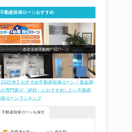
不動産担保ローンおすすめ
【2025年】おすすめ不動産担保ローン！資金調
達の専門家が「絶対」におすすめしたい不動産
担保ローンランキング
不動産担保ローンを探す