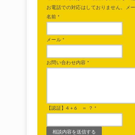
お電話での対応はしておりません。メ
名前
*
メール
*
お問い合わせ内容
*
【認証】4 + 6 ＝ ？
*