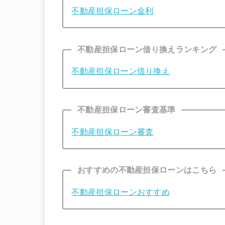
不動産担保ローン金利
不動産担保ローン借り換えランキング
不動産担保ローン借り換え
不動産担保ローン審査基準
不動産担保ローン審査
おすすめの不動産担保ローンはこちら
不動産担保ローンおすすめ