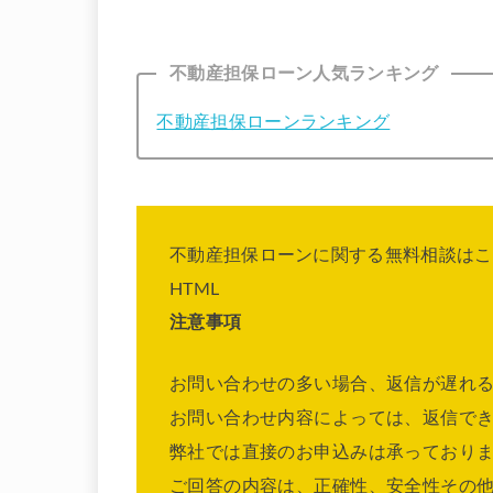
不動産担保ローン人気ランキング
不動産担保ローンランキング
不動産担保ローンに関する無料相談はこ
HTML
注意事項
お問い合わせの多い場合、返信が遅れ
お問い合わせ内容によっては、返信で
弊社では直接のお申込みは承っており
ご回答の内容は、正確性、安全性その