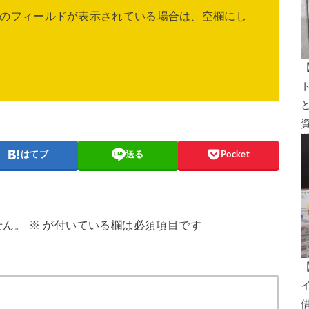
のフィールドが表示されている場合は、空欄にし
はてブ
送る
Pocket
せん。
※
が付いている欄は必須項目です