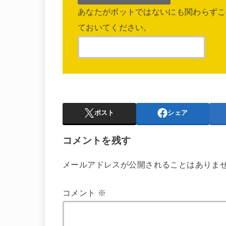
あなたがボットではないにも関わらずこ
ておいてください。
ポスト
シェア
コメントを残す
メールアドレスが公開されることはありま
コメント
※