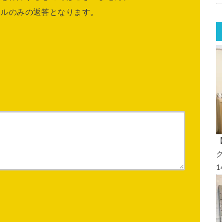
ールのみの返答となります。