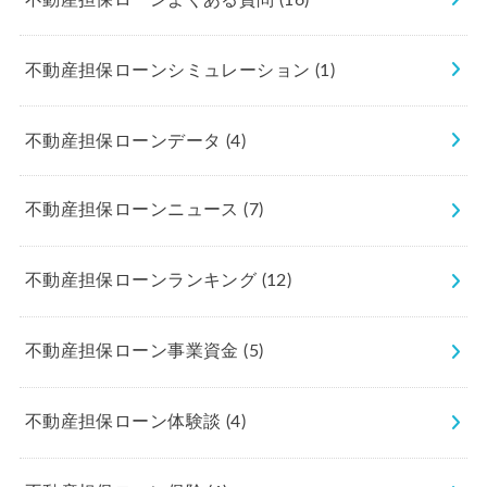
不動産担保ローンシミュレーション
(1)
不動産担保ローンデータ
(4)
不動産担保ローンニュース
(7)
不動産担保ローンランキング
(12)
不動産担保ローン事業資金
(5)
不動産担保ローン体験談
(4)