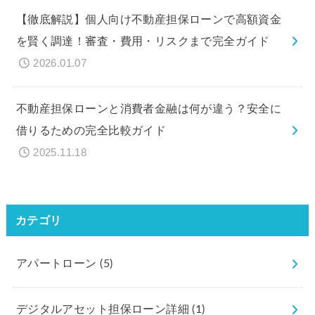
【徹底解説】個人向け不動産担保ローンで高額資金
を賢く調達！審査・費用・リスクまで完全ガイド
2026.01.07
不動産担保ローンと消費者金融は何が違う？安全に
借りるための完全比較ガイド
2025.11.18
カテゴリ
アパートローン
(5)
デジタルアセット担保ローン詳細
(1)