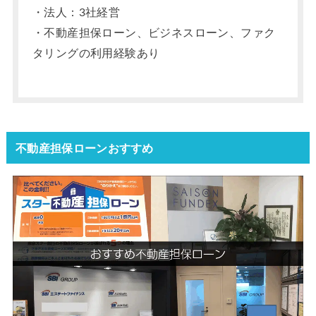
・法人：3社経営
・不動産担保ローン、ビジネスローン、ファク
タリングの利用経験あり
不動産担保ローンおすすめ