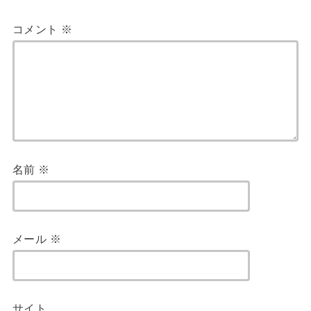
コメント
※
名前
※
メール
※
サイト