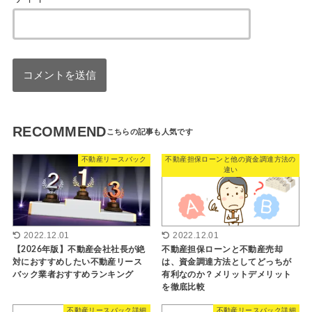
RECOMMEND
不動産リースバック
不動産担保ローンと他の資金調達方法の
違い
2022.12.01
2022.12.01
【2026年版】不動産会社社長が絶
不動産担保ローンと不動産売却
対におすすめしたい不動産リース
は、資金調達方法としてどっちが
バック業者おすすめランキング
有利なのか？メリットデメリット
を徹底比較
不動産リースバック詳細
不動産リースバック詳細