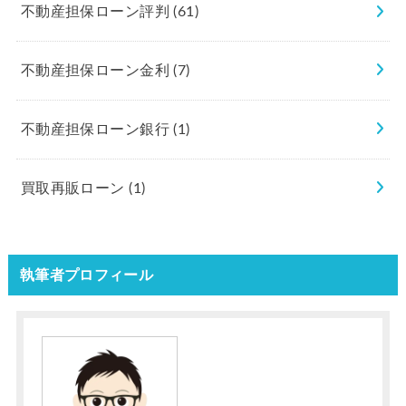
不動産担保ローン評判
(61)
不動産担保ローン金利
(7)
不動産担保ローン銀行
(1)
買取再販ローン
(1)
執筆者プロフィール