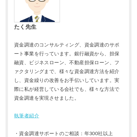
たく先生
資金調達のコンサルティング、資金調達のサポ
ート事業を行っています。銀行融資から、担保
融資、ビジネスローン、不動産担保ローン、フ
ァクタリングまで、様々な資金調達方法を紹介
し、資金繰りの改善をお手伝いしています。実
際に私が経営している会社でも、様々な方法で
資金調達を実現させました。
執筆者紹介
・資金調達サポートのご相談：年300社以上