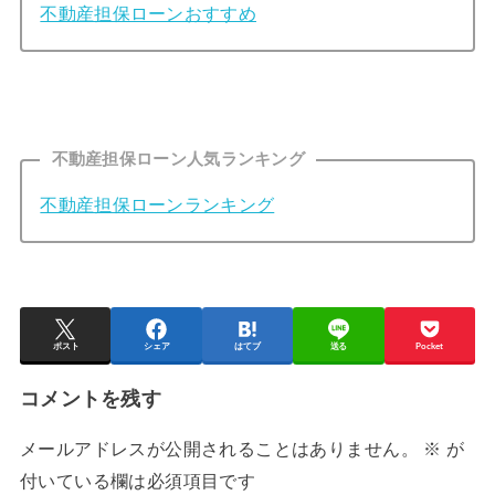
不動産担保ローンおすすめ
不動産担保ローン人気ランキング
不動産担保ローンランキング
ポスト
シェア
はてブ
送る
Pocket
コメントを残す
メールアドレスが公開されることはありません。
※
が
付いている欄は必須項目です