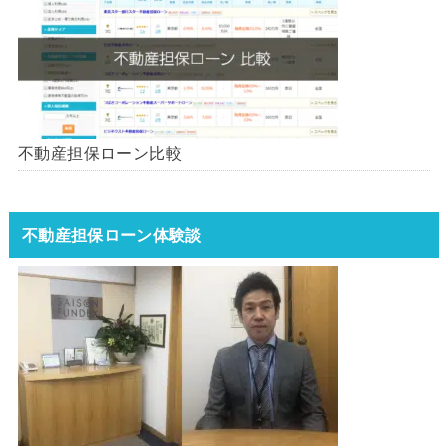
不動産担保ローン比較
不動産担保ローン体験談