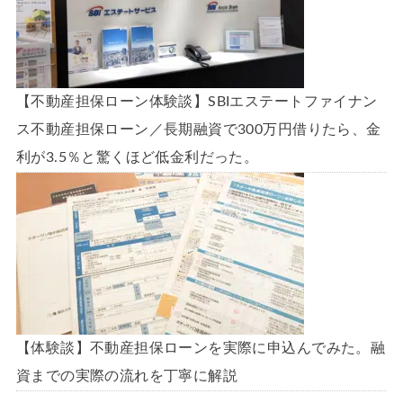
【不動産担保ローン体験談】SBIエステートファイナン
ス不動産担保ローン／長期融資で300万円借りたら、金
利が3.5％と驚くほど低金利だった。
【体験談】不動産担保ローンを実際に申込んでみた。融
資までの実際の流れを丁寧に解説