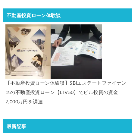
不動産投資ローン体験談
【不動産投資ローン体験談】SBIエステートファイナン
スの不動産投資ローン【LTV50】でビル投資の資金
7,000万円を調達
最新記事