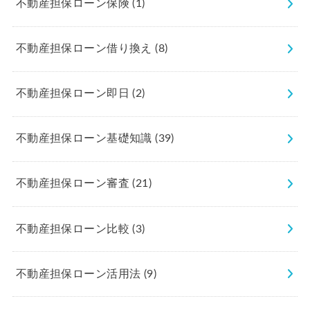
不動産担保ローン保険
(1)
不動産担保ローン借り換え
(8)
不動産担保ローン即日
(2)
不動産担保ローン基礎知識
(39)
不動産担保ローン審査
(21)
不動産担保ローン比較
(3)
不動産担保ローン活用法
(9)