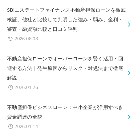
SBIエステートファイナンス不動産担保ローンを徹底
検証。他社と比較して判明した強み・弱み、金利・
審査・融資額比較と口コミ評判
2026.08.03
不動産担保ローンでオーバーローンを賢く活用・回
避する方法｜発生原因からリスク・対処法まで徹底
解説
2026.01.26
不動産担保ビジネスローン：中小企業が活用すべき
資金調達の全貌
2026.01.14