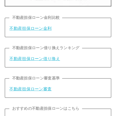
不動産担保ローン金利比較
不動産担保ローン金利
不動産担保ローン借り換えランキング
不動産担保ローン借り換え
不動産担保ローン審査基準
不動産担保ローン審査
おすすめの不動産担保ローンはこちら