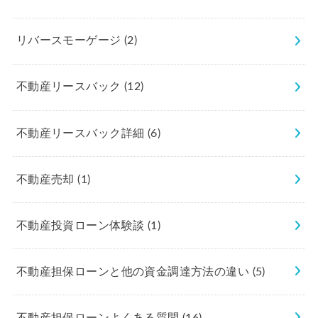
リバースモーゲージ
(2)
不動産リースバック
(12)
不動産リースバック詳細
(6)
不動産売却
(1)
不動産投資ローン体験談
(1)
不動産担保ローンと他の資金調達方法の違い
(5)
不動産担保ローンよくある質問
(16)