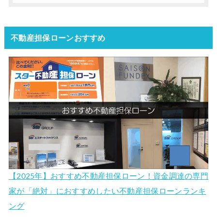
不動産担保ローンおすすめ
【2025年】おすすめ不動産担保ローン！資金調達の専門
家が「絶対」におすすめしたい不動産担保ローンランキ
ング