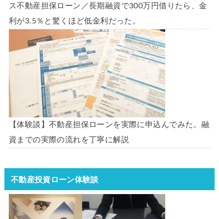
ス不動産担保ローン／長期融資で300万円借りたら、金
利が3.5％と驚くほど低金利だった。
【体験談】不動産担保ローンを実際に申込んでみた。融
資までの実際の流れを丁寧に解説
不動産投資ローン体験談