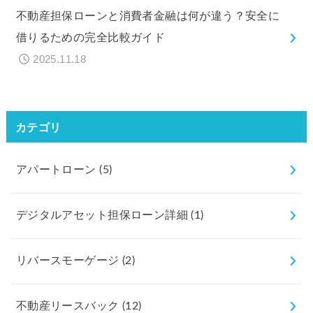
不動産担保ローンと消費者金融は何が違う？安全に
借りるための完全比較ガイド
2025.11.18
カテゴリ
アパートローン
(5)
デジタルアセット担保ローン詳細
(1)
リバースモーゲージ
(2)
不動産リースバック
(12)