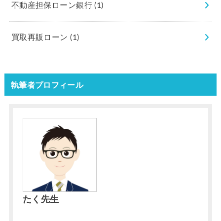
不動産担保ローン銀行
(1)
買取再販ローン
(1)
執筆者プロフィール
たく先生