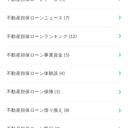
不動産担保ローンニュース
(7)
不動産担保ローンランキング
(12)
不動産担保ローン事業資金
(5)
不動産担保ローン体験談
(4)
不動産担保ローン保険
(1)
不動産担保ローン借り換え
(8)