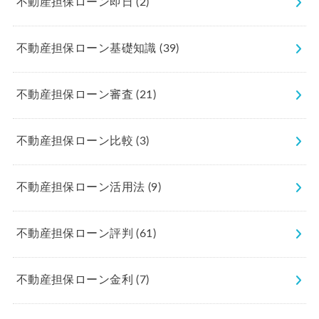
不動産担保ローン即日
(2)
不動産担保ローン基礎知識
(39)
不動産担保ローン審査
(21)
不動産担保ローン比較
(3)
不動産担保ローン活用法
(9)
不動産担保ローン評判
(61)
不動産担保ローン金利
(7)