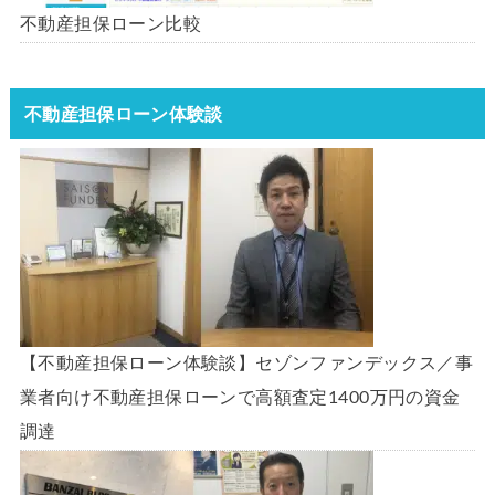
不動産担保ローン比較
不動産担保ローン体験談
【不動産担保ローン体験談】セゾンファンデックス／事
業者向け不動産担保ローンで高額査定1400万円の資金
調達