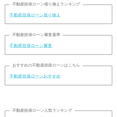
不動産担保ローン借り換えランキング
不動産担保ローン借り換え
不動産担保ローン審査基準
不動産担保ローン審査
おすすめの不動産担保ローンはこちら
不動産担保ローンおすすめ
不動産担保ローン人気ランキング