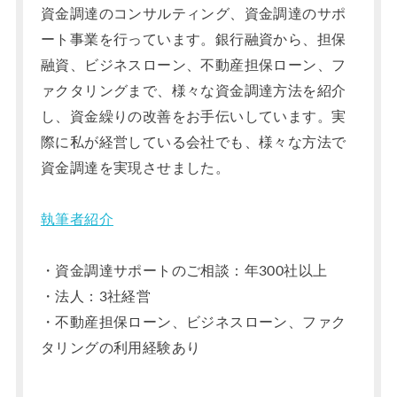
資金調達のコンサルティング、資金調達のサポ
ート事業を行っています。銀行融資から、担保
融資、ビジネスローン、不動産担保ローン、フ
ァクタリングまで、様々な資金調達方法を紹介
し、資金繰りの改善をお手伝いしています。実
際に私が経営している会社でも、様々な方法で
資金調達を実現させました。
執筆者紹介
・資金調達サポートのご相談：年300社以上
・法人：3社経営
・不動産担保ローン、ビジネスローン、ファク
タリングの利用経験あり