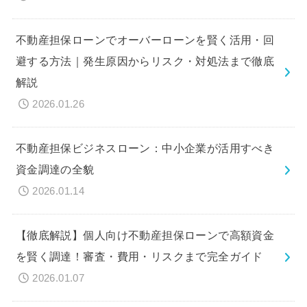
不動産担保ローンでオーバーローンを賢く活用・回
避する方法｜発生原因からリスク・対処法まで徹底
解説
2026.01.26
不動産担保ビジネスローン：中小企業が活用すべき
資金調達の全貌
2026.01.14
【徹底解説】個人向け不動産担保ローンで高額資金
を賢く調達！審査・費用・リスクまで完全ガイド
2026.01.07