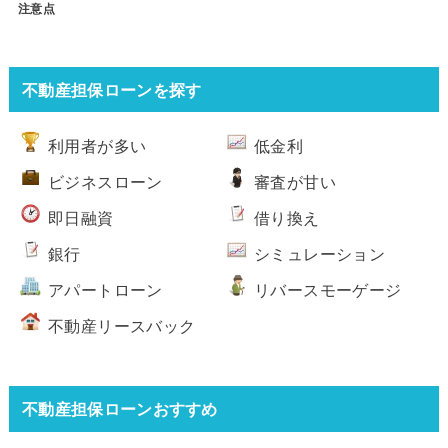
注意点
不動産担保ローンを探す
利用者が多い
低金利
ビジネスローン
審査が甘い
即日融資
借り換え
銀行
シミュレーション
アパートローン
リバースモーゲージ
不動産リースバック
不動産担保ローンおすすめ