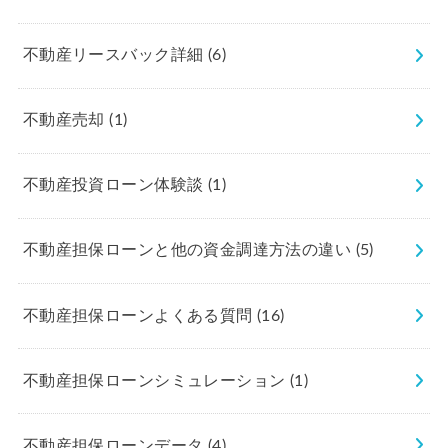
不動産リースバック詳細
(6)
不動産売却
(1)
不動産投資ローン体験談
(1)
不動産担保ローンと他の資金調達方法の違い
(5)
不動産担保ローンよくある質問
(16)
不動産担保ローンシミュレーション
(1)
不動産担保ローンデータ
(4)