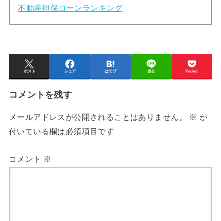
不動産担保ローンランキング
ポスト
シェア
はてブ
送る
Pocket
コメントを残す
メールアドレスが公開されることはありません。
※
が
付いている欄は必須項目です
コメント
※