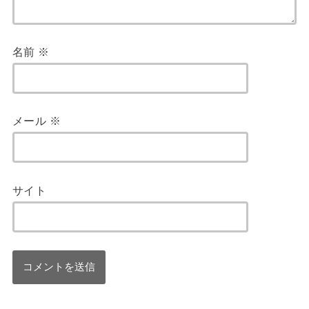
名前
※
メール
※
サイト