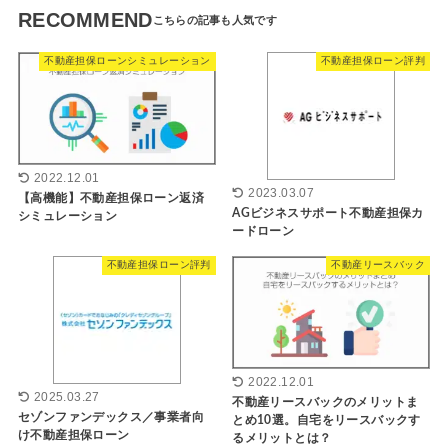
RECOMMEND
不動産担保ローンシミュレーション
不動産担保ローン評判
2022.12.01
2023.03.07
【高機能】不動産担保ローン返済
AGビジネスサポート不動産担保カ
シミュレーション
ードローン
不動産担保ローン評判
不動産リースバック
2022.12.01
2025.03.27
不動産リースバックのメリットま
セゾンファンデックス／事業者向
とめ10選。自宅をリースバックす
け不動産担保ローン
るメリットとは？