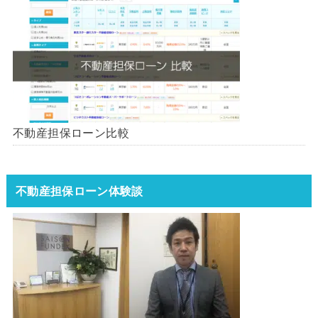
不動産担保ローン比較
不動産担保ローン体験談