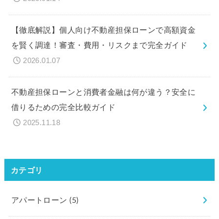
【徹底解説】個人向け不動産担保ローンで高額資金
を賢く調達！審査・費用・リスクまで完全ガイド
2026.01.07
不動産担保ローンと消費者金融は何が違う？安全に
借りるための完全比較ガイド
2025.11.18
カテゴリ
アパートローン
(5)