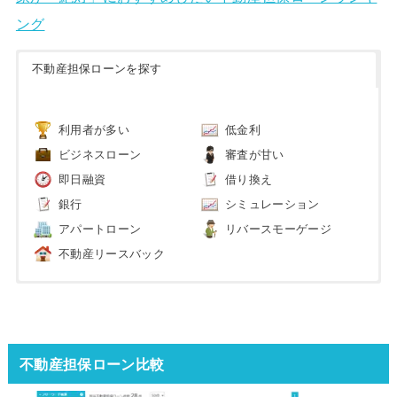
ング
不動産担保ローンを探す
利用者が多い
低金利
ビジネスローン
審査が甘い
即日融資
借り換え
銀行
シミュレーション
アパートローン
リバースモーゲージ
不動産リースバック
不動産担保ローン比較