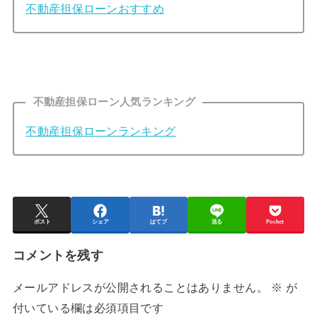
不動産担保ローンおすすめ
不動産担保ローン人気ランキング
不動産担保ローンランキング
ポスト
シェア
はてブ
送る
Pocket
コメントを残す
メールアドレスが公開されることはありません。
※
が
付いている欄は必須項目です