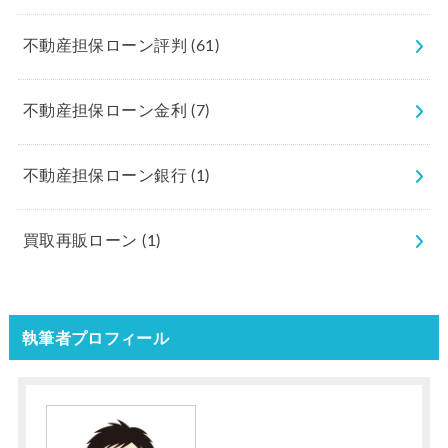
不動産担保ローン評判
(61)
不動産担保ローン金利
(7)
不動産担保ローン銀行
(1)
買取再販ローン
(1)
執筆者プロフィール