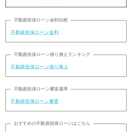
不動産担保ローン金利比較
不動産担保ローン金利
不動産担保ローン借り換えランキング
不動産担保ローン借り換え
不動産担保ローン審査基準
不動産担保ローン審査
おすすめの不動産担保ローンはこちら