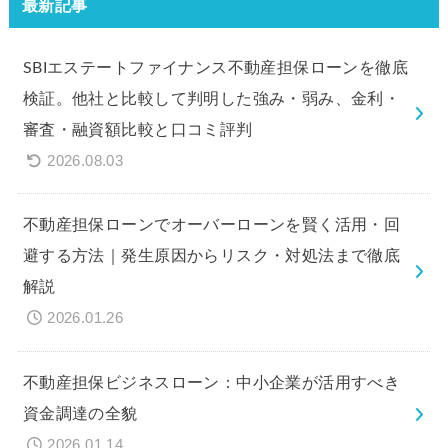
最新記事
SBIエステートファイナンス不動産担保ローンを徹底
検証。他社と比較して判明した強み・弱み、金利・
審査・融資額比較と口コミ評判
2026.08.03
不動産担保ローンでオーバーローンを賢く活用・回
避する方法｜発生原因からリスク・対処法まで徹底
解説
2026.01.26
不動産担保ビジネスローン：中小企業が活用すべき
資金調達の全貌
2026.01.14