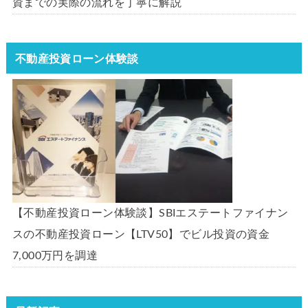
資までの実際の流れを丁寧に解説
不動産投資ローン体験談
【不動産投資ローン体験談】SBIエステートファイナン
スの不動産投資ローン【LTV50】でビル投資の資金
7,000万円を調達