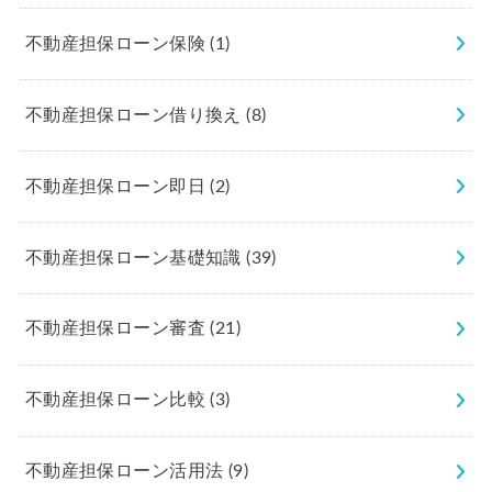
不動産担保ローン保険
(1)
不動産担保ローン借り換え
(8)
不動産担保ローン即日
(2)
不動産担保ローン基礎知識
(39)
不動産担保ローン審査
(21)
不動産担保ローン比較
(3)
不動産担保ローン活用法
(9)