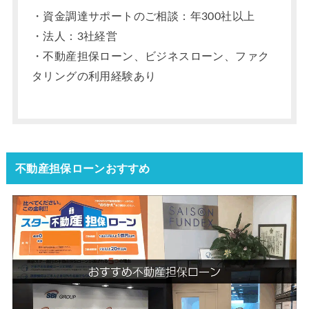
・資金調達サポートのご相談：年300社以上
・法人：3社経営
・不動産担保ローン、ビジネスローン、ファク
タリングの利用経験あり
不動産担保ローンおすすめ