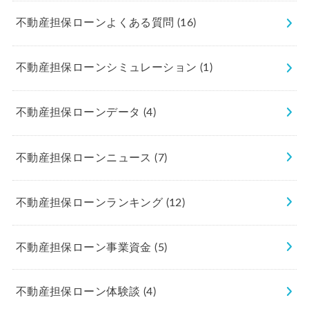
不動産担保ローンよくある質問
(16)
不動産担保ローンシミュレーション
(1)
不動産担保ローンデータ
(4)
不動産担保ローンニュース
(7)
不動産担保ローンランキング
(12)
不動産担保ローン事業資金
(5)
不動産担保ローン体験談
(4)