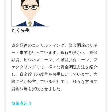
たく先生
資金調達のコンサルティング、資金調達のサポ
ート事業を行っています。銀行融資から、担保
融資、ビジネスローン、不動産担保ローン、フ
ァクタリングまで、様々な資金調達方法を紹介
し、資金繰りの改善をお手伝いしています。実
際に私が経営している会社でも、様々な方法で
資金調達を実現させました。
執筆者紹介