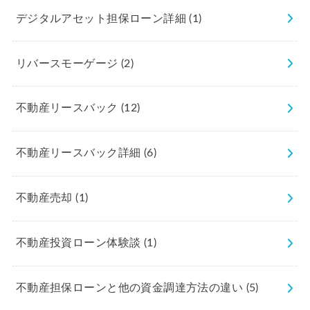
デジタルアセット担保ローン詳細
(1)
リバースモーゲージ
(2)
不動産リースバック
(12)
不動産リースバック詳細
(6)
不動産売却
(1)
不動産投資ローン体験談
(1)
不動産担保ローンと他の資金調達方法の違い
(5)