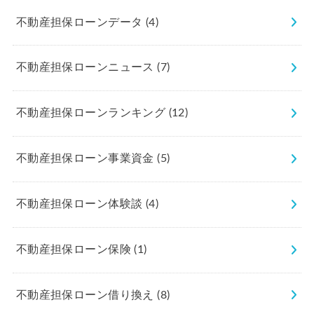
不動産担保ローンデータ
(4)
不動産担保ローンニュース
(7)
不動産担保ローンランキング
(12)
不動産担保ローン事業資金
(5)
不動産担保ローン体験談
(4)
不動産担保ローン保険
(1)
不動産担保ローン借り換え
(8)