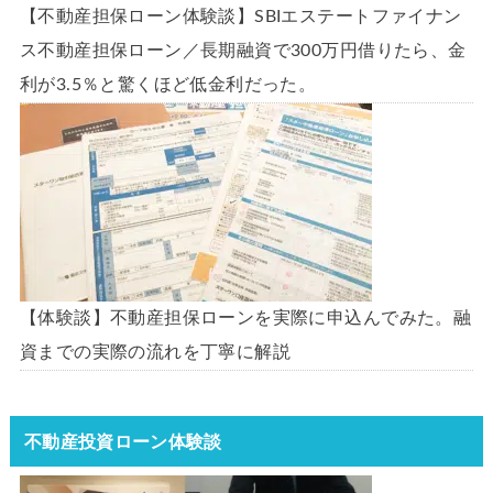
【不動産担保ローン体験談】SBIエステートファイナン
ス不動産担保ローン／長期融資で300万円借りたら、金
利が3.5％と驚くほど低金利だった。
【体験談】不動産担保ローンを実際に申込んでみた。融
資までの実際の流れを丁寧に解説
不動産投資ローン体験談