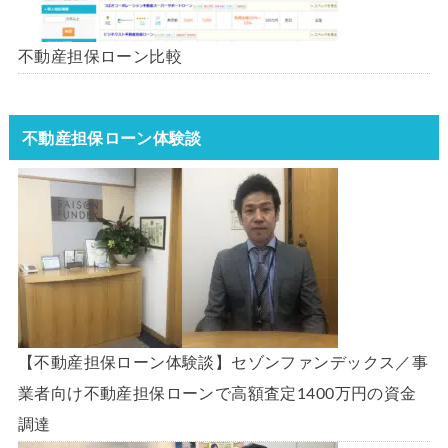
不動産担保ローン比較
不動産担保ローン体験談
【不動産担保ローン体験談】セゾンファンデックス／事
業者向け不動産担保ローンで高額査定1400万円の資金
調達