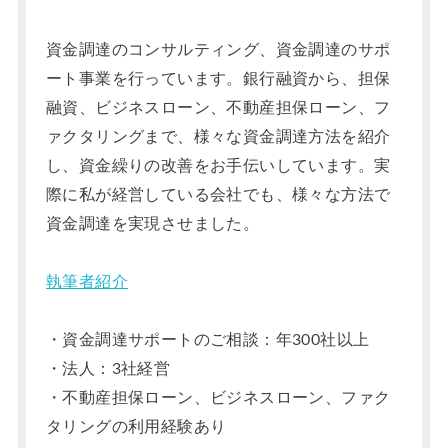
資金調達のコンサルティング、資金調達のサポ
ート事業を行っています。銀行融資から、担保
融資、ビジネスローン、不動産担保ローン、フ
ァクタリングまで、様々な資金調達方法を紹介
し、資金繰りの改善をお手伝いしています。実
際に私が経営している会社でも、様々な方法で
資金調達を実現させました。
執筆者紹介
・資金調達サポートのご相談：年300社以上
・法人：3社経営
・不動産担保ローン、ビジネスローン、ファク
タリングの利用経験あり