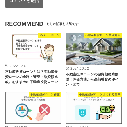
RECOMMEND
アパートローン
不動産担保ローン基礎知識
2022.12.01
2024.10.22
不動産投資ローンとは？不動産投
不動産担保ローンの融資額徹底解
資ローンの金利・審査・融資額比
説！評価方法から高額融資のポイ
較。おすすめの不動産投資ローン
ントまで
不動産担保ローン審査
不動産担保ローンよくある質問