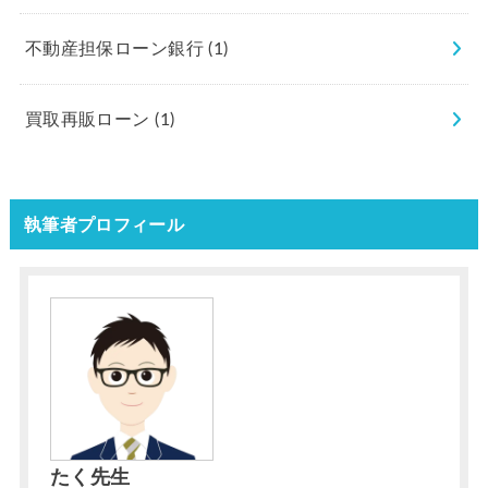
不動産担保ローン銀行
(1)
買取再販ローン
(1)
執筆者プロフィール
たく先生