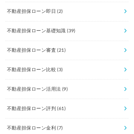
不動産担保ローン即日
(2)
不動産担保ローン基礎知識
(39)
不動産担保ローン審査
(21)
不動産担保ローン比較
(3)
不動産担保ローン活用法
(9)
不動産担保ローン評判
(61)
不動産担保ローン金利
(7)