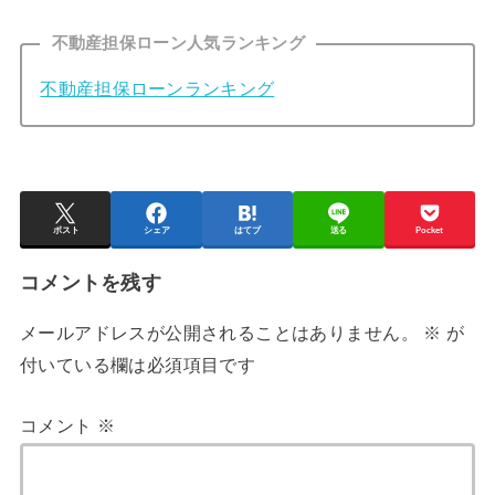
不動産担保ローン人気ランキング
不動産担保ローンランキング
ポスト
シェア
はてブ
送る
Pocket
コメントを残す
メールアドレスが公開されることはありません。
※
が
付いている欄は必須項目です
コメント
※