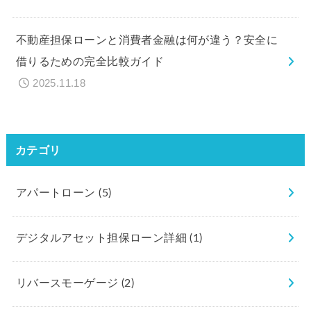
不動産担保ローンと消費者金融は何が違う？安全に
借りるための完全比較ガイド
2025.11.18
カテゴリ
アパートローン
(5)
デジタルアセット担保ローン詳細
(1)
リバースモーゲージ
(2)