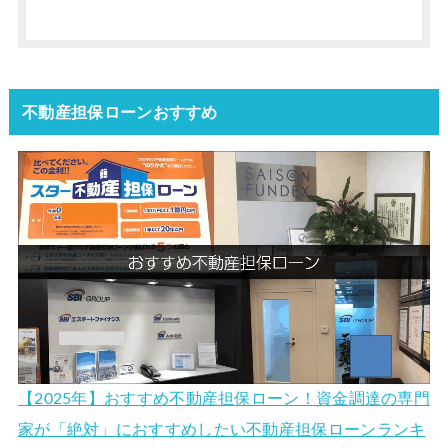
不動産担保ローンおすすめ
【2025年】おすすめ不動産担保ローン！資金調達の専門
家が「絶対」におすすめしたい不動産担保ローンランキ