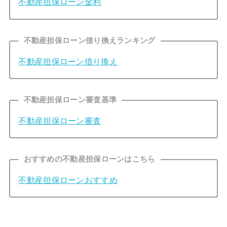
不動産担保ローン金利
不動産担保ローン借り換えランキング
不動産担保ローン借り換え
不動産担保ローン審査基準
不動産担保ローン審査
おすすめの不動産担保ローンはこちら
不動産担保ローンおすすめ