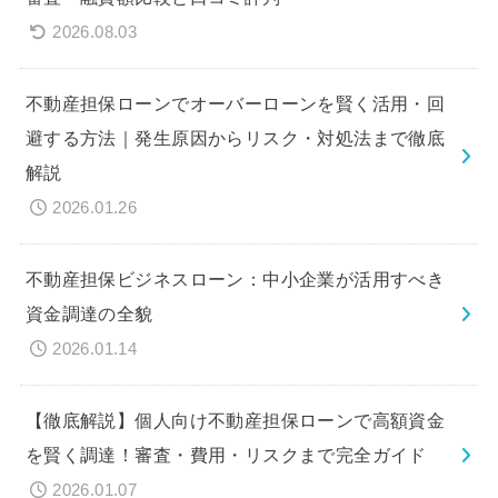
2026.08.03
不動産担保ローンでオーバーローンを賢く活用・回
避する方法｜発生原因からリスク・対処法まで徹底
解説
2026.01.26
不動産担保ビジネスローン：中小企業が活用すべき
資金調達の全貌
2026.01.14
【徹底解説】個人向け不動産担保ローンで高額資金
を賢く調達！審査・費用・リスクまで完全ガイド
2026.01.07