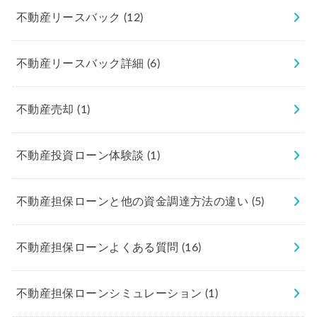
不動産リースバック
(12)
不動産リースバック詳細
(6)
不動産売却
(1)
不動産投資ローン体験談
(1)
不動産担保ローンと他の資金調達方法の違い
(5)
不動産担保ローンよくある質問
(16)
不動産担保ローンシミュレーション
(1)