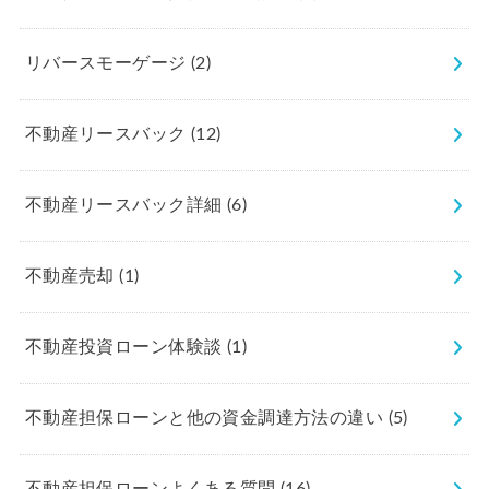
リバースモーゲージ
(2)
不動産リースバック
(12)
不動産リースバック詳細
(6)
不動産売却
(1)
不動産投資ローン体験談
(1)
不動産担保ローンと他の資金調達方法の違い
(5)