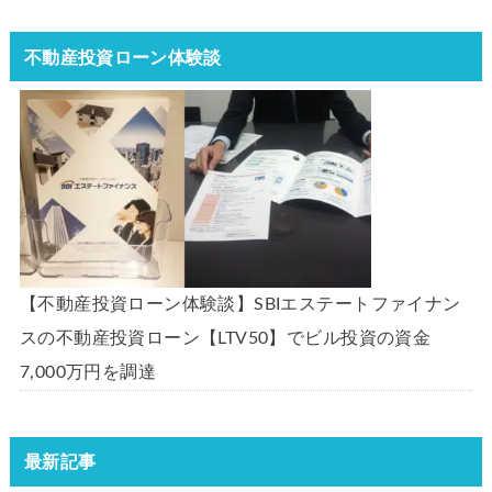
不動産投資ローン体験談
【不動産投資ローン体験談】SBIエステートファイナン
スの不動産投資ローン【LTV50】でビル投資の資金
7,000万円を調達
最新記事