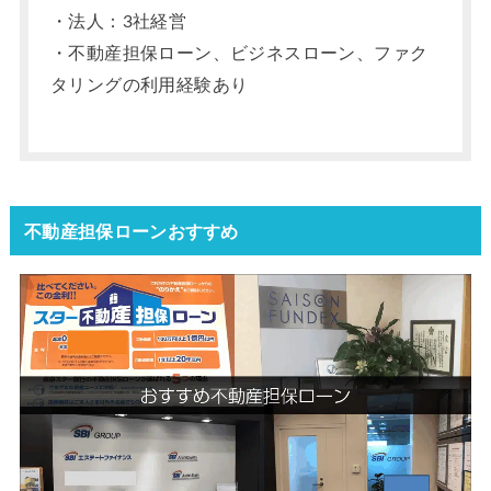
・法人：3社経営
・不動産担保ローン、ビジネスローン、ファク
タリングの利用経験あり
不動産担保ローンおすすめ