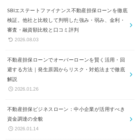
SBIエステートファイナンス不動産担保ローンを徹底
検証。他社と比較して判明した強み・弱み、金利・
審査・融資額比較と口コミ評判
2026.08.03
不動産担保ローンでオーバーローンを賢く活用・回
避する方法｜発生原因からリスク・対処法まで徹底
解説
2026.01.26
不動産担保ビジネスローン：中小企業が活用すべき
資金調達の全貌
2026.01.14