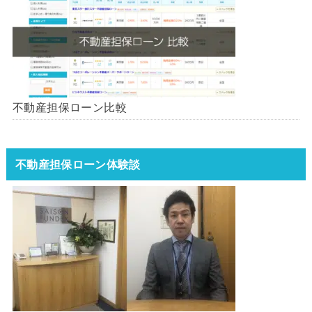
不動産担保ローン比較
不動産担保ローン体験談