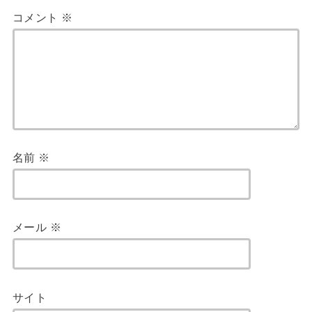
コメント
※
名前
※
メール
※
サイト