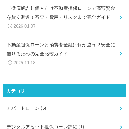
【徹底解説】個人向け不動産担保ローンで高額資金
を賢く調達！審査・費用・リスクまで完全ガイド
2026.01.07
不動産担保ローンと消費者金融は何が違う？安全に
借りるための完全比較ガイド
2025.11.18
カテゴリ
アパートローン
(5)
デジタルアセット担保ローン詳細
(1)