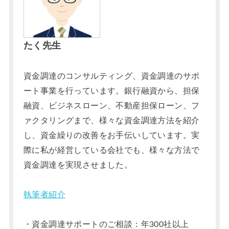
たく先生
資金調達のコンサルティング、資金調達のサポ
ート事業を行っています。銀行融資から、担保
融資、ビジネスローン、不動産担保ローン、フ
ァクタリングまで、様々な資金調達方法を紹介
し、資金繰りの改善をお手伝いしています。実
際に私が経営している会社でも、様々な方法で
資金調達を実現させました。
執筆者紹介
・資金調達サポートのご相談：年300社以上