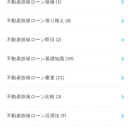
不動産担保ローン保険
(1)
不動産担保ローン借り換え
(8)
不動産担保ローン即日
(2)
不動産担保ローン基礎知識
(39)
不動産担保ローン審査
(21)
不動産担保ローン比較
(3)
不動産担保ローン活用法
(9)