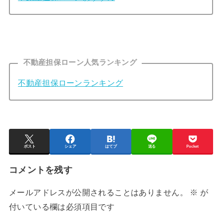
不動産担保ローン人気ランキング
不動産担保ローンランキング
ポスト
シェア
はてブ
送る
Pocket
コメントを残す
メールアドレスが公開されることはありません。
※
が
付いている欄は必須項目です