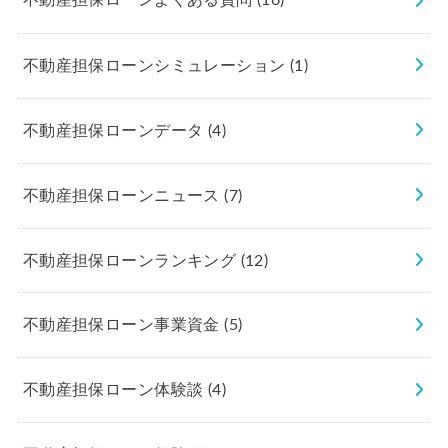
不動産担保ローンよくある質問
(16)
不動産担保ローンシミュレーション
(1)
不動産担保ローンデータ
(4)
不動産担保ローンニュース
(7)
不動産担保ローンランキング
(12)
不動産担保ローン事業資金
(5)
不動産担保ローン体験談
(4)