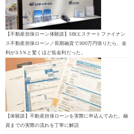
【不動産担保ローン体験談】SBIエステートファイナン
ス不動産担保ローン／長期融資で300万円借りたら、金
利が3.5％と驚くほど低金利だった。
【体験談】不動産担保ローンを実際に申込んでみた。融
資までの実際の流れを丁寧に解説