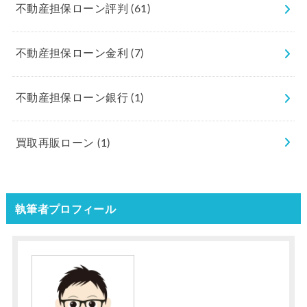
不動産担保ローン評判
(61)
不動産担保ローン金利
(7)
不動産担保ローン銀行
(1)
買取再販ローン
(1)
執筆者プロフィール