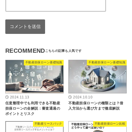
RECOMMEND
不動産担保ローン基礎知識
不動産担保ローン基礎知識
2024.11.13
2024.10.10
任意整理中でも利用できる不動産
不動産担保ローンの種類とは？借
担保ローンの全解説：審査通過の
入方法から選び方まで徹底解説
ポイントとリスク
不動産リースバック
不動産担保ローン比較