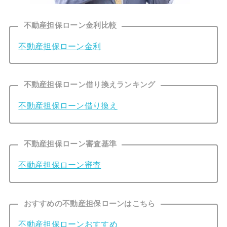
不動産担保ローン金利比較
不動産担保ローン金利
不動産担保ローン借り換えランキング
不動産担保ローン借り換え
不動産担保ローン審査基準
不動産担保ローン審査
おすすめの不動産担保ローンはこちら
不動産担保ローンおすすめ