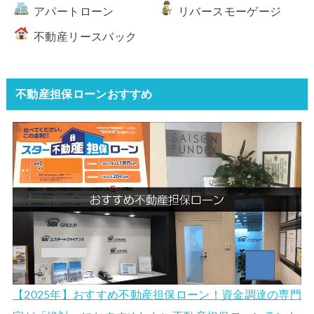
アパートローン
リバースモーゲージ
不動産リースバック
不動産担保ローンおすすめ
【2025年】おすすめ不動産担保ローン！資金調達の専門