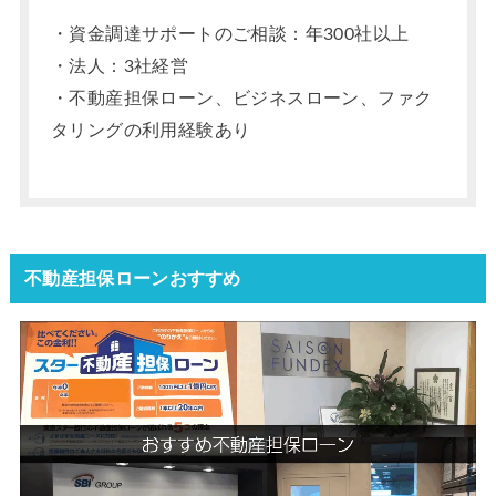
・資金調達サポートのご相談：年300社以上
・法人：3社経営
・不動産担保ローン、ビジネスローン、ファク
タリングの利用経験あり
不動産担保ローンおすすめ