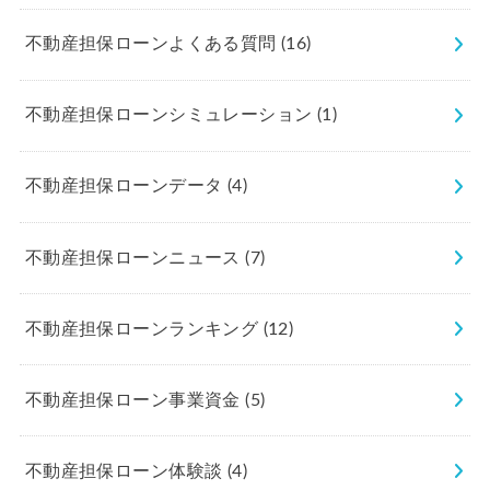
不動産担保ローンよくある質問
(16)
不動産担保ローンシミュレーション
(1)
不動産担保ローンデータ
(4)
不動産担保ローンニュース
(7)
不動産担保ローンランキング
(12)
不動産担保ローン事業資金
(5)
不動産担保ローン体験談
(4)