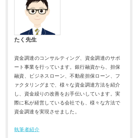
たく先生
資金調達のコンサルティング、資金調達のサポ
ート事業を行っています。銀行融資から、担保
融資、ビジネスローン、不動産担保ローン、フ
ァクタリングまで、様々な資金調達方法を紹介
し、資金繰りの改善をお手伝いしています。実
際に私が経営している会社でも、様々な方法で
資金調達を実現させました。
執筆者紹介