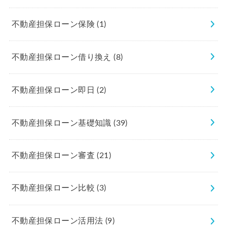
不動産担保ローン保険
(1)
不動産担保ローン借り換え
(8)
不動産担保ローン即日
(2)
不動産担保ローン基礎知識
(39)
不動産担保ローン審査
(21)
不動産担保ローン比較
(3)
不動産担保ローン活用法
(9)