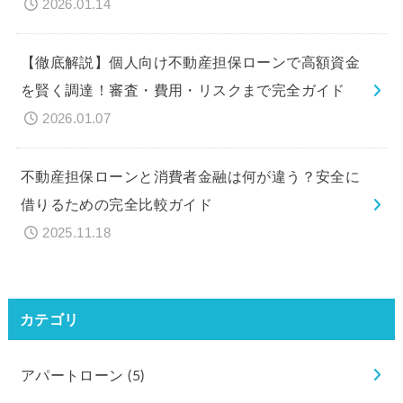
2026.01.14
【徹底解説】個人向け不動産担保ローンで高額資金
を賢く調達！審査・費用・リスクまで完全ガイド
2026.01.07
不動産担保ローンと消費者金融は何が違う？安全に
借りるための完全比較ガイド
2025.11.18
カテゴリ
アパートローン
(5)