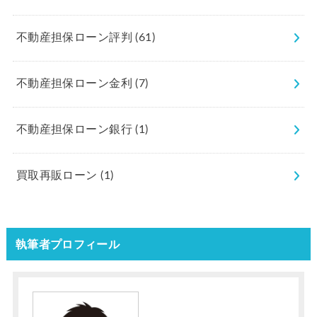
不動産担保ローン評判
(61)
不動産担保ローン金利
(7)
不動産担保ローン銀行
(1)
買取再販ローン
(1)
執筆者プロフィール