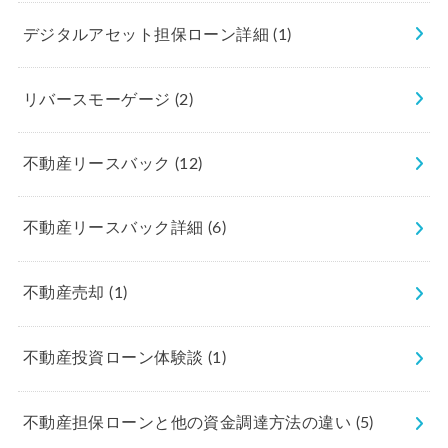
デジタルアセット担保ローン詳細
(1)
リバースモーゲージ
(2)
不動産リースバック
(12)
不動産リースバック詳細
(6)
不動産売却
(1)
不動産投資ローン体験談
(1)
不動産担保ローンと他の資金調達方法の違い
(5)