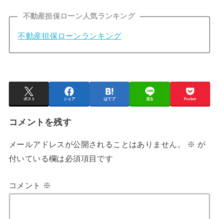
不動産担保ローン人気ランキング
不動産担保ローンランキング
ポスト
シェア
はてブ
送る
Pocket
コメントを残す
メールアドレスが公開されることはありません。
※
が
付いている欄は必須項目です
コメント
※