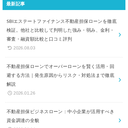
最新記事
SBIエステートファイナンス不動産担保ローンを徹底
検証。他社と比較して判明した強み・弱み、金利・
審査・融資額比較と口コミ評判
2026.08.03
不動産担保ローンでオーバーローンを賢く活用・回
避する方法｜発生原因からリスク・対処法まで徹底
解説
2026.01.26
不動産担保ビジネスローン：中小企業が活用すべき
資金調達の全貌