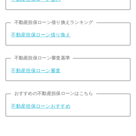
不動産担保ローン借り換えランキング
不動産担保ローン借り換え
不動産担保ローン審査基準
不動産担保ローン審査
おすすめの不動産担保ローンはこちら
不動産担保ローンおすすめ