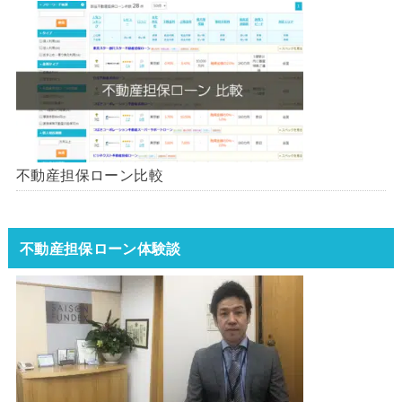
不動産担保ローン比較
不動産担保ローン体験談