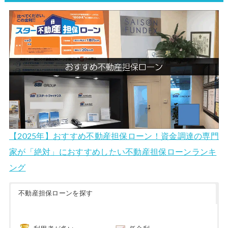
【2025年】おすすめ不動産担保ローン！資金調達の専門
家が「絶対」におすすめしたい不動産担保ローンランキ
ング
不動産担保ローンを探す