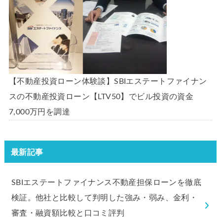
【不動産投資ローン体験談】SBIエステートファイナン
スの不動産投資ローン【LTV50】でビル投資の資金
7,000万円を調達
最新記事
SBIエステートファイナンス不動産担保ローンを徹底
検証。他社と比較して判明した強み・弱み、金利・
審査・融資額比較と口コミ評判