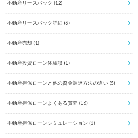
不動産リースバック
(12)
不動産リースバック詳細
(6)
不動産売却
(1)
不動産投資ローン体験談
(1)
不動産担保ローンと他の資金調達方法の違い
(5)
不動産担保ローンよくある質問
(16)
不動産担保ローンシミュレーション
(1)