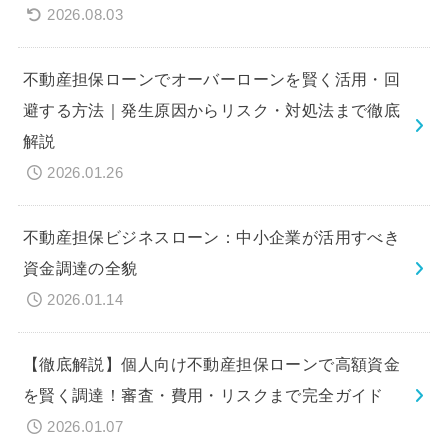
2026.08.03
不動産担保ローンでオーバーローンを賢く活用・回
避する方法｜発生原因からリスク・対処法まで徹底
解説
2026.01.26
不動産担保ビジネスローン：中小企業が活用すべき
資金調達の全貌
2026.01.14
【徹底解説】個人向け不動産担保ローンで高額資金
を賢く調達！審査・費用・リスクまで完全ガイド
2026.01.07