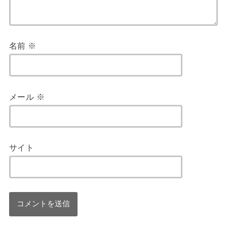
名前
※
メール
※
サイト