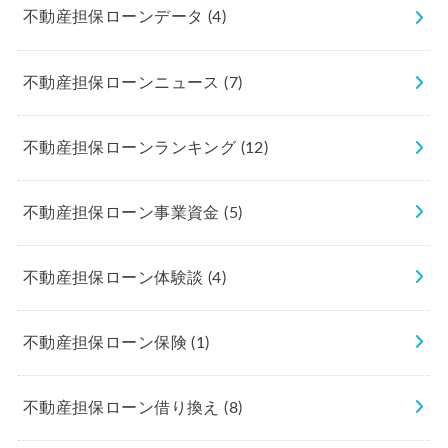
不動産担保ローンデータ
(4)
不動産担保ローンニュース
(7)
不動産担保ローンランキング
(12)
不動産担保ローン事業資金
(5)
不動産担保ローン体験談
(4)
不動産担保ローン保険
(1)
不動産担保ローン借り換え
(8)