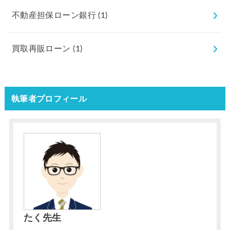
不動産担保ローン銀行
(1)
買取再販ローン
(1)
執筆者プロフィール
たく先生