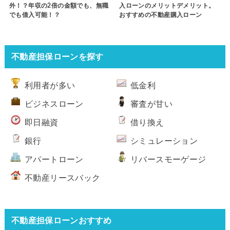
外！？年収の2倍の金額でも、無職
入ローンのメリットデメリット。
でも借入可能！？
おすすめの不動産購入ローン
不動産担保ローンを探す
利用者が多い
低金利
ビジネスローン
審査が甘い
即日融資
借り換え
銀行
シミュレーション
アパートローン
リバースモーゲージ
不動産リースバック
不動産担保ローンおすすめ