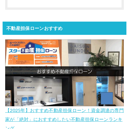
不動産担保ローンおすすめ
【2025年】おすすめ不動産担保ローン！資金調達の専門
家が「絶対」におすすめしたい不動産担保ローンランキ
ング