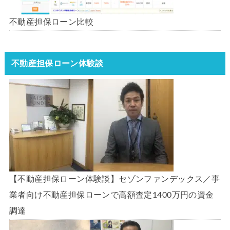
不動産担保ローン比較
不動産担保ローン体験談
【不動産担保ローン体験談】セゾンファンデックス／事
業者向け不動産担保ローンで高額査定1400万円の資金
調達