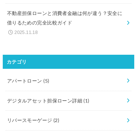
不動産担保ローンと消費者金融は何が違う？安全に
借りるための完全比較ガイド
2025.11.18
カテゴリ
アパートローン
(5)
デジタルアセット担保ローン詳細
(1)
リバースモーゲージ
(2)