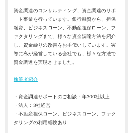
資金調達のコンサルティング、資金調達のサポ
ート事業を行っています。銀行融資から、担保
融資、ビジネスローン、不動産担保ローン、フ
ァクタリングまで、様々な資金調達方法を紹介
し、資金繰りの改善をお手伝いしています。実
際に私が経営している会社でも、様々な方法で
資金調達を実現させました。
執筆者紹介
・資金調達サポートのご相談：年300社以上
・法人：3社経営
・不動産担保ローン、ビジネスローン、ファク
タリングの利用経験あり