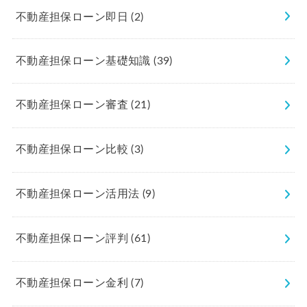
不動産担保ローン即日
(2)
不動産担保ローン基礎知識
(39)
不動産担保ローン審査
(21)
不動産担保ローン比較
(3)
不動産担保ローン活用法
(9)
不動産担保ローン評判
(61)
不動産担保ローン金利
(7)