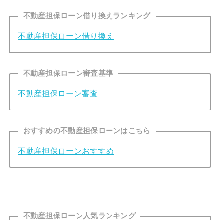
不動産担保ローン借り換えランキング
不動産担保ローン借り換え
不動産担保ローン審査基準
不動産担保ローン審査
おすすめの不動産担保ローンはこちら
不動産担保ローンおすすめ
不動産担保ローン人気ランキング