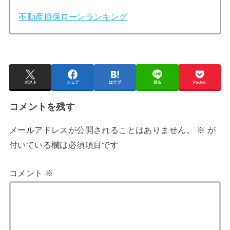
不動産担保ローンランキング
ポスト
シェア
はてブ
送る
Pocket
コメントを残す
メールアドレスが公開されることはありません。
※
が
付いている欄は必須項目です
コメント
※