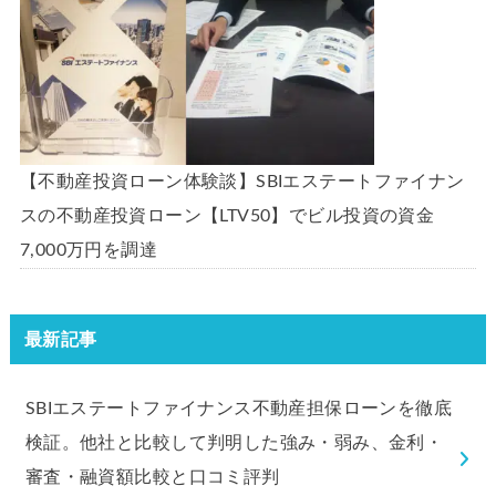
【不動産投資ローン体験談】SBIエステートファイナン
スの不動産投資ローン【LTV50】でビル投資の資金
7,000万円を調達
最新記事
SBIエステートファイナンス不動産担保ローンを徹底
検証。他社と比較して判明した強み・弱み、金利・
審査・融資額比較と口コミ評判