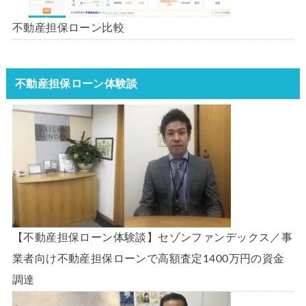
不動産担保ローン比較
不動産担保ローン体験談
【不動産担保ローン体験談】セゾンファンデックス／事
業者向け不動産担保ローンで高額査定1400万円の資金
調達