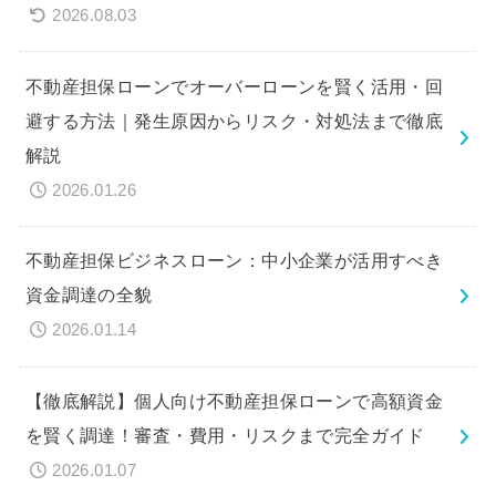
2026.08.03
不動産担保ローンでオーバーローンを賢く活用・回
避する方法｜発生原因からリスク・対処法まで徹底
解説
2026.01.26
不動産担保ビジネスローン：中小企業が活用すべき
資金調達の全貌
2026.01.14
【徹底解説】個人向け不動産担保ローンで高額資金
を賢く調達！審査・費用・リスクまで完全ガイド
2026.01.07