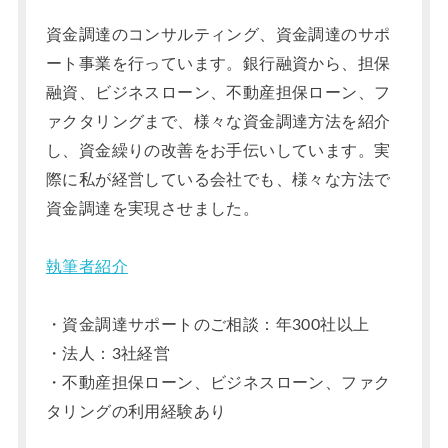
資金調達のコンサルティング、資金調達のサポ
ート事業を行っています。銀行融資から、担保
融資、ビジネスローン、不動産担保ローン、フ
ァクタリングまで、様々な資金調達方法を紹介
し、資金繰りの改善をお手伝いしています。実
際に私が経営している会社でも、様々な方法で
資金調達を実現させました。
執筆者紹介
・資金調達サポートのご相談：年300社以上
・法人：3社経営
・不動産担保ローン、ビジネスローン、ファク
タリングの利用経験あり