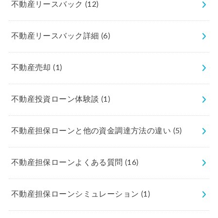
不動産リースバック
(12)
不動産リースバック詳細
(6)
不動産売却
(1)
不動産投資ローン体験談
(1)
不動産担保ローンと他の資金調達方法の違い
(5)
不動産担保ローンよくある質問
(16)
不動産担保ローンシミュレーション
(1)