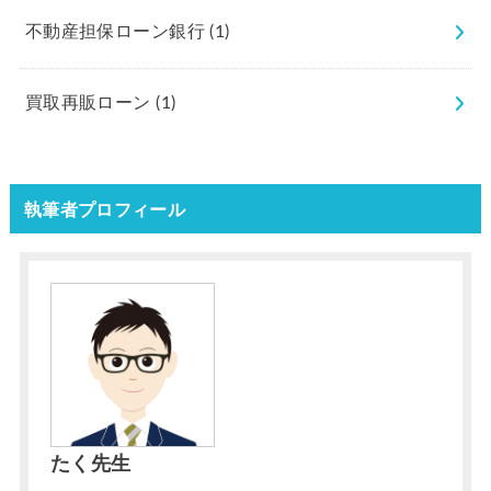
不動産担保ローン銀行
(1)
買取再販ローン
(1)
執筆者プロフィール
たく先生