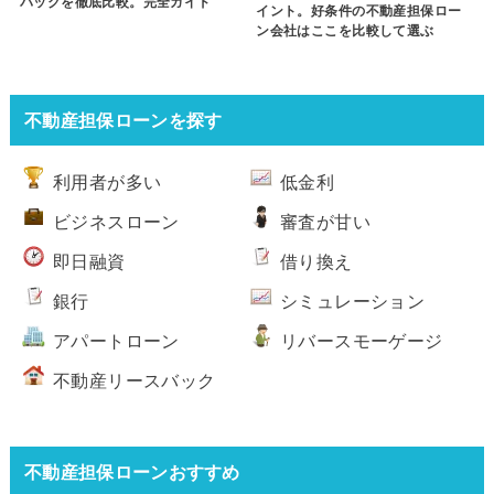
バックを徹底比較。完全ガイド
イント。好条件の不動産担保ロー
ン会社はここを比較して選ぶ
不動産担保ローンを探す
利用者が多い
低金利
ビジネスローン
審査が甘い
即日融資
借り換え
銀行
シミュレーション
アパートローン
リバースモーゲージ
不動産リースバック
不動産担保ローンおすすめ