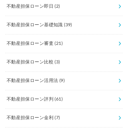
不動産担保ローン即日
(2)
不動産担保ローン基礎知識
(39)
不動産担保ローン審査
(21)
不動産担保ローン比較
(3)
不動産担保ローン活用法
(9)
不動産担保ローン評判
(61)
不動産担保ローン金利
(7)