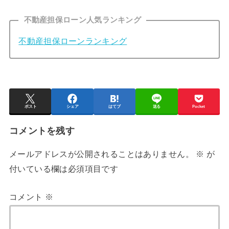
不動産担保ローン人気ランキング
不動産担保ローンランキング
ポスト
シェア
はてブ
送る
Pocket
コメントを残す
メールアドレスが公開されることはありません。
※
が
付いている欄は必須項目です
コメント
※