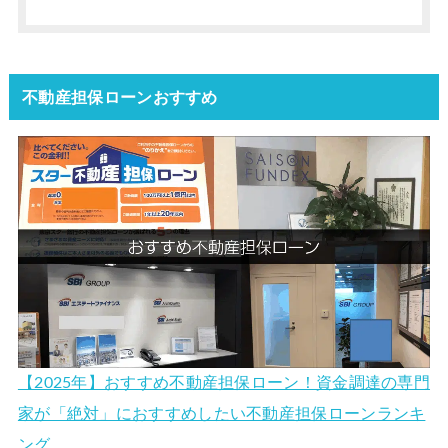
不動産担保ローンおすすめ
【2025年】おすすめ不動産担保ローン！資金調達の専門
家が「絶対」におすすめしたい不動産担保ローンランキ
ング