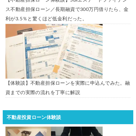
ス不動産担保ローン／長期融資で300万円借りたら、金
利が3.5％と驚くほど低金利だった。
【体験談】不動産担保ローンを実際に申込んでみた。融
資までの実際の流れを丁寧に解説
不動産投資ローン体験談