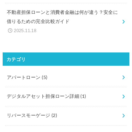
不動産担保ローンと消費者金融は何が違う？安全に
借りるための完全比較ガイド
2025.11.18
カテゴリ
アパートローン
(5)
デジタルアセット担保ローン詳細
(1)
リバースモーゲージ
(2)