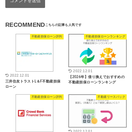
RECOMMEND
不動産担保ローン評判
不動産担保ローンランキング
2022.12.01
2022.12.01
【2026年】借り換えでおすすめの
三井住友トラストL＆F不動産担保
不動産担保ローンランキング
ローン
不動産担保ローン評判
不動産リースバック
2022.12.01