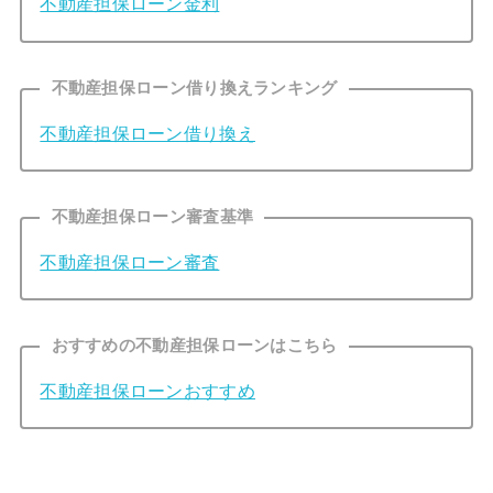
不動産担保ローン金利
不動産担保ローン借り換えランキング
不動産担保ローン借り換え
不動産担保ローン審査基準
不動産担保ローン審査
おすすめの不動産担保ローンはこちら
不動産担保ローンおすすめ