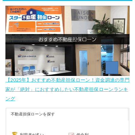
【2025年】おすすめ不動産担保ローン！資金調達の専門
家が「絶対」におすすめしたい不動産担保ローンランキ
ング
不動産担保ローンを探す