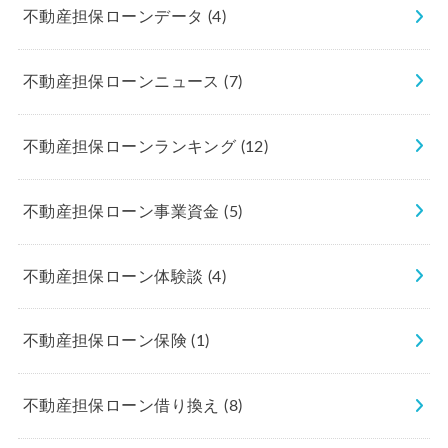
不動産担保ローンデータ
(4)
不動産担保ローンニュース
(7)
不動産担保ローンランキング
(12)
不動産担保ローン事業資金
(5)
不動産担保ローン体験談
(4)
不動産担保ローン保険
(1)
不動産担保ローン借り換え
(8)