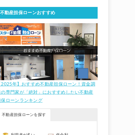
不動産担保ローンおすすめ
【2025年】おすすめ不動産担保ローン！資金調
達の専門家が「絶対」におすすめしたい不動産
担保ローンランキング
不動産担保ローンを探す