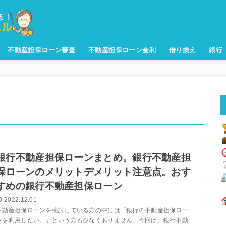
不動産担保ローン審査
不動産担保ローン金利
借り換え
銀行
銀行不動産担保ローンまとめ。銀行不動産担
保ローンのメリットデメリット注意点。おす
すめの銀行不動産担保ローン
2022.12.01
不動産担保ローンを検討している方の中には「銀行の不動産担保ロー
ンを利用したい。」という方も少なくありません。今回は、銀行不動