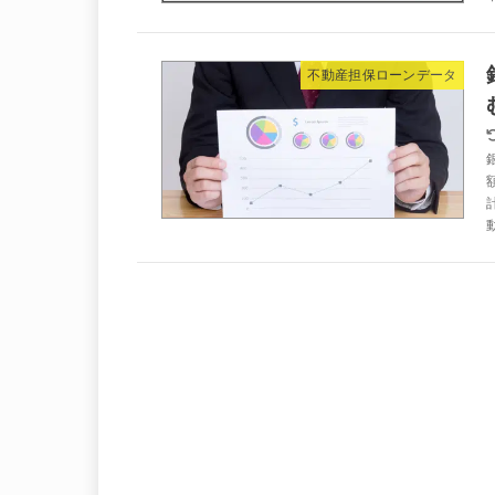
不動産担保ローンデータ