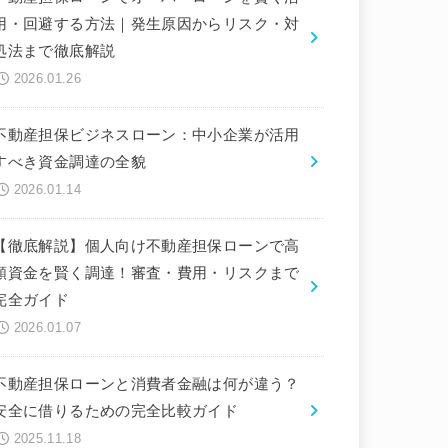
用・回避する方法｜発生原因からリスク・対
処法まで徹底解説
2026.01.26
不動産担保ビジネスローン：中小企業が活用
すべき資金調達の全貌
2026.01.14
【徹底解説】個人向け不動産担保ローンで高
額資金を賢く調達！審査・費用・リスクまで
完全ガイド
2026.01.07
不動産担保ローンと消費者金融は何が違う？
安全に借りるための完全比較ガイド
2025.11.18