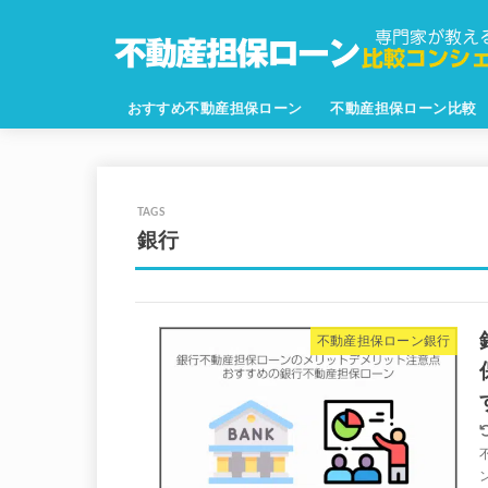
おすすめ不動産担保ローン
不動産担保ローン比較
銀行
不動産担保ローン銀行