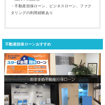
・不動産担保ローン、ビジネスローン、ファク
タリングの利用経験あり
不動産担保ローンおすすめ