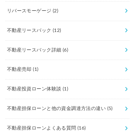
リバースモーゲージ
(2)
不動産リースバック
(12)
不動産リースバック詳細
(6)
不動産売却
(1)
不動産投資ローン体験談
(1)
不動産担保ローンと他の資金調達方法の違い
(5)
不動産担保ローンよくある質問
(16)