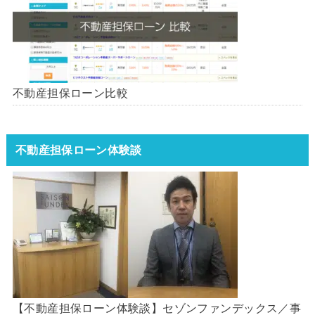
不動産担保ローン比較
不動産担保ローン体験談
【不動産担保ローン体験談】セゾンファンデックス／事