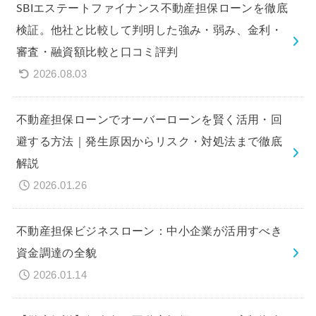
SBIエステートファイナンス不動産担保ローンを徹底
検証。他社と比較して判明した強み・弱み、金利・
審査・融資額比較と口コミ評判
2026.08.03
不動産担保ローンでオーバーローンを賢く活用・回
避する方法｜発生原因からリスク・対処法まで徹底
解説
2026.01.26
不動産担保ビジネスローン：中小企業が活用すべき
資金調達の全貌
2026.01.14