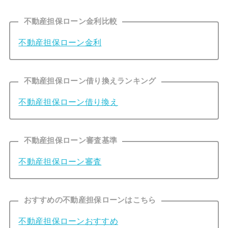
不動産担保ローン金利比較
不動産担保ローン金利
不動産担保ローン借り換えランキング
不動産担保ローン借り換え
不動産担保ローン審査基準
不動産担保ローン審査
おすすめの不動産担保ローンはこちら
不動産担保ローンおすすめ