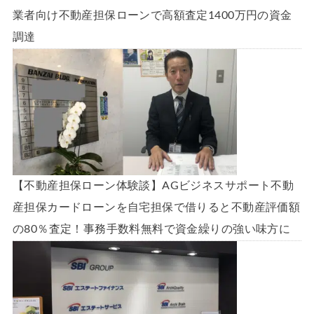
業者向け不動産担保ローンで高額査定1400万円の資金
調達
【不動産担保ローン体験談】AGビジネスサポート不動
産担保カードローンを自宅担保で借りると不動産評価額
の80％査定！事務手数料無料で資金繰りの強い味方に