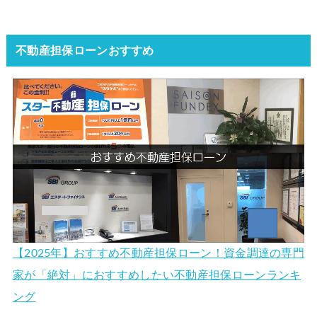
不動産担保ローンおすすめ
【2025年】おすすめ不動産担保ローン！資金調達の専門
家が「絶対」におすすめしたい不動産担保ローンランキ
ング