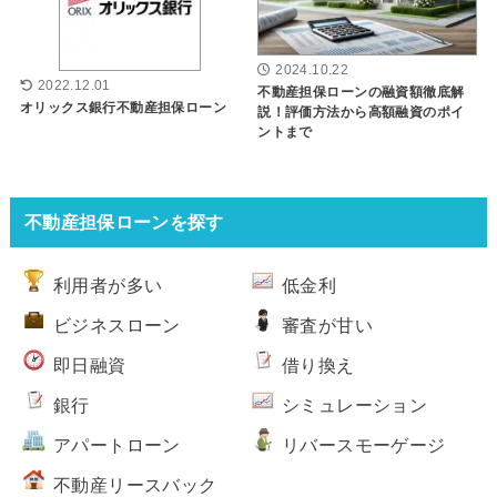
2024.10.22
2022.12.01
不動産担保ローンの融資額徹底解
オリックス銀行不動産担保ローン
説！評価方法から高額融資のポイ
ントまで
不動産担保ローンを探す
利用者が多い
低金利
ビジネスローン
審査が甘い
即日融資
借り換え
銀行
シミュレーション
アパートローン
リバースモーゲージ
不動産リースバック