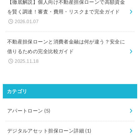
【徹底解説】個人向け不動産担保ローンで高額資金
を賢く調達！審査・費用・リスクまで完全ガイド
2026.01.07
不動産担保ローンと消費者金融は何が違う？安全に
借りるための完全比較ガイド
2025.11.18
カテゴリ
アパートローン
(5)
デジタルアセット担保ローン詳細
(1)