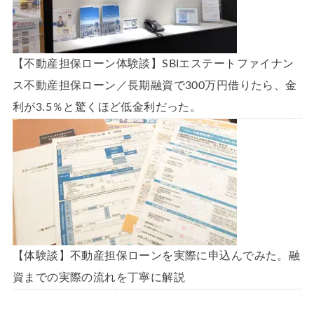
【不動産担保ローン体験談】SBIエステートファイナン
ス不動産担保ローン／長期融資で300万円借りたら、金
利が3.5％と驚くほど低金利だった。
【体験談】不動産担保ローンを実際に申込んでみた。融
資までの実際の流れを丁寧に解説