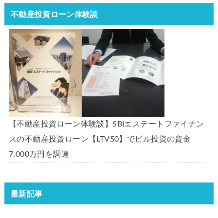
不動産投資ローン体験談
【不動産投資ローン体験談】SBIエステートファイナン
スの不動産投資ローン【LTV50】でビル投資の資金
7,000万円を調達
最新記事