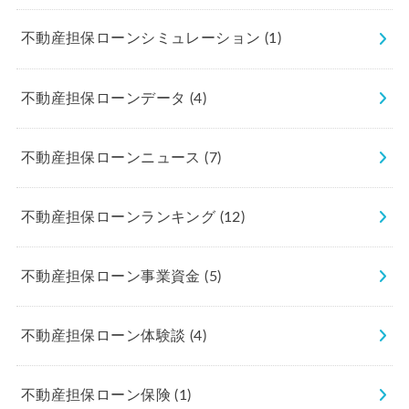
不動産担保ローンシミュレーション
(1)
不動産担保ローンデータ
(4)
不動産担保ローンニュース
(7)
不動産担保ローンランキング
(12)
不動産担保ローン事業資金
(5)
不動産担保ローン体験談
(4)
不動産担保ローン保険
(1)