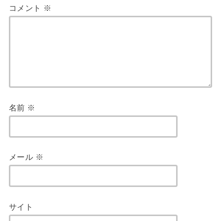
コメント
※
名前
※
メール
※
サイト