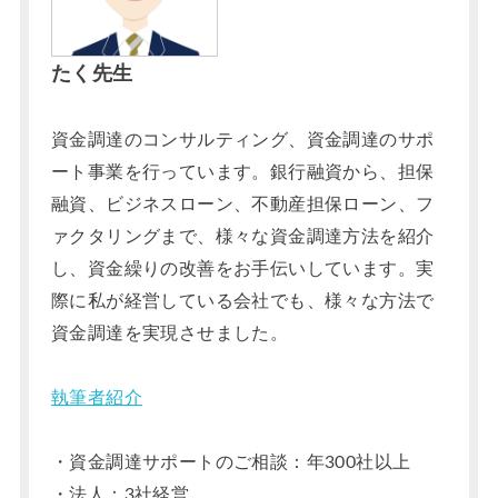
たく先生
資金調達のコンサルティング、資金調達のサポ
ート事業を行っています。銀行融資から、担保
融資、ビジネスローン、不動産担保ローン、フ
ァクタリングまで、様々な資金調達方法を紹介
し、資金繰りの改善をお手伝いしています。実
際に私が経営している会社でも、様々な方法で
資金調達を実現させました。
執筆者紹介
・資金調達サポートのご相談：年300社以上
・法人：3社経営