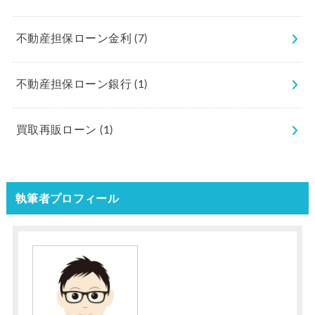
不動産担保ローン金利
(7)
不動産担保ローン銀行
(1)
買取再販ローン
(1)
執筆者プロフィール