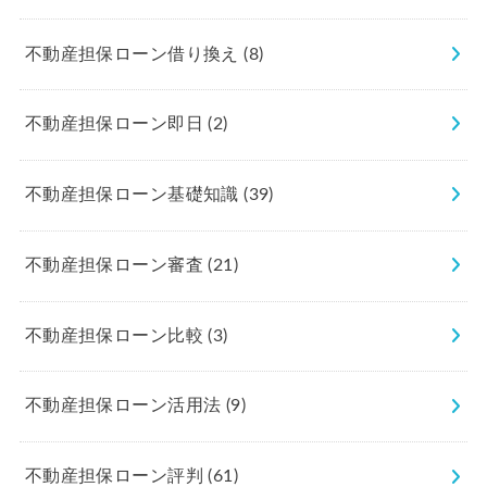
不動産担保ローン借り換え
(8)
不動産担保ローン即日
(2)
不動産担保ローン基礎知識
(39)
不動産担保ローン審査
(21)
不動産担保ローン比較
(3)
不動産担保ローン活用法
(9)
不動産担保ローン評判
(61)