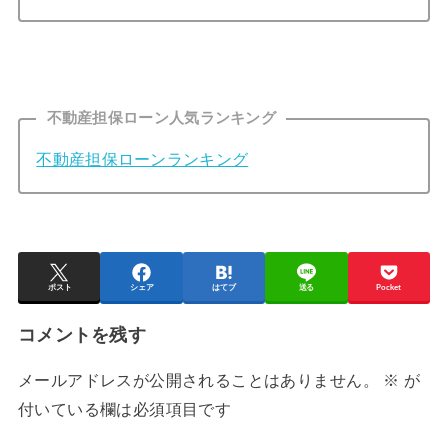
不動産担保ローン人気ランキング
不動産担保ローンランキング
ポスト
シェア
はてブ
送る
Pocket
コメントを残す
メールアドレスが公開されることはありません。
※
が
付いている欄は必須項目です