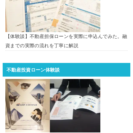
【体験談】不動産担保ローンを実際に申込んでみた。融
資までの実際の流れを丁寧に解説
不動産投資ローン体験談