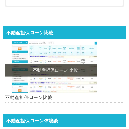
不動産担保ローン比較
不動産担保ローン比較
不動産担保ローン体験談