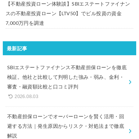
【不動産投資ローン体験談】SBIエステートファイナン
スの不動産投資ローン【LTV50】でビル投資の資金
7,000万円を調達
最新記事
SBIエステートファイナンス不動産担保ローンを徹底
検証。他社と比較して判明した強み・弱み、金利・
審査・融資額比較と口コミ評判
2026.08.03
不動産担保ローンでオーバーローンを賢く活用・回
避する方法｜発生原因からリスク・対処法まで徹底
解説