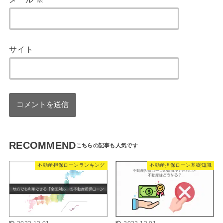
サイト
RECOMMEND
不動産担保ローンランキング
不動産担保ローン基礎知識