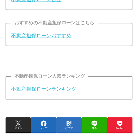
おすすめの不動産担保ローンはこちら
不動産担保ローンおすすめ
不動産担保ローン人気ランキング
不動産担保ローンランキング
ポスト
シェア
はてブ
送る
Pocket