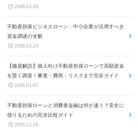
2026.01.26
不動産担保ビジネスローン：中小企業が活用すべき
資金調達の全貌
2026.01.14
【徹底解説】個人向け不動産担保ローンで高額資金
を賢く調達！審査・費用・リスクまで完全ガイド
2026.01.07
不動産担保ローンと消費者金融は何が違う？安全に
借りるための完全比較ガイド
2025.11.18