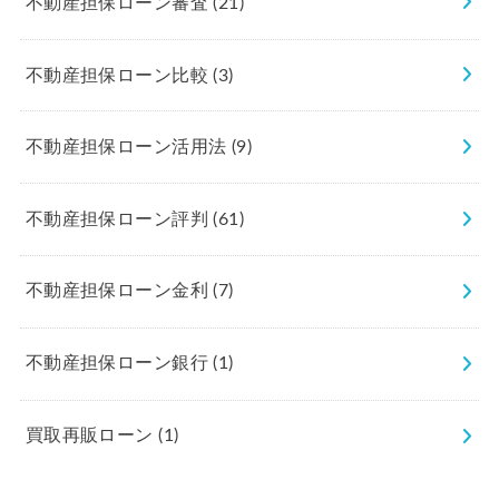
不動産担保ローン審査
(21)
不動産担保ローン比較
(3)
不動産担保ローン活用法
(9)
不動産担保ローン評判
(61)
不動産担保ローン金利
(7)
不動産担保ローン銀行
(1)
買取再販ローン
(1)