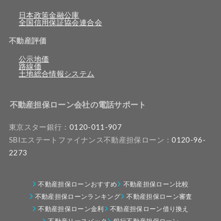
日本政策金融公庫
全国信用保証協会連合会
不動産評価
公示地価
路線価
土地総合情報システム
不動産担保ローン会社の電話サポート
東京スター銀行：
0120-011-907
SBIエステートファイナンス不動産担保ローン：
0120-96-
2273
不動産担保ローンおすすめ
不動産担保ローン比較
不動産担保ローンランキング
不動産担保ローン審査
不動産担保ローン金利
不動産担保ローン借り換え