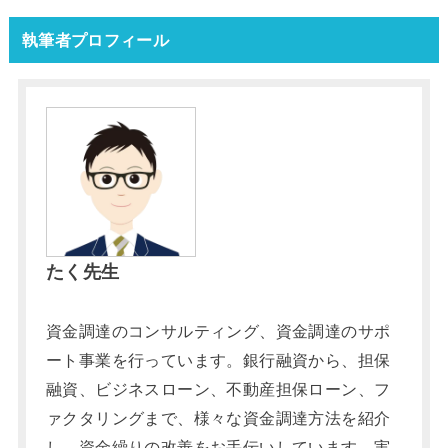
執筆者プロフィール
たく先生
資金調達のコンサルティング、資金調達のサポ
ート事業を行っています。銀行融資から、担保
融資、ビジネスローン、不動産担保ローン、フ
ァクタリングまで、様々な資金調達方法を紹介
し、資金繰りの改善をお手伝いしています。実