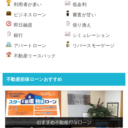
利用者が多い
低金利
ビジネスローン
審査が甘い
即日融資
借り換え
銀行
シミュレーション
アパートローン
リバースモーゲージ
不動産リースバック
不動産担保ローンおすすめ