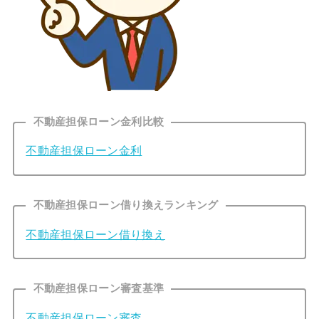
不動産担保ローン金利比較
不動産担保ローン金利
不動産担保ローン借り換えランキング
不動産担保ローン借り換え
不動産担保ローン審査基準
不動産担保ローン審査