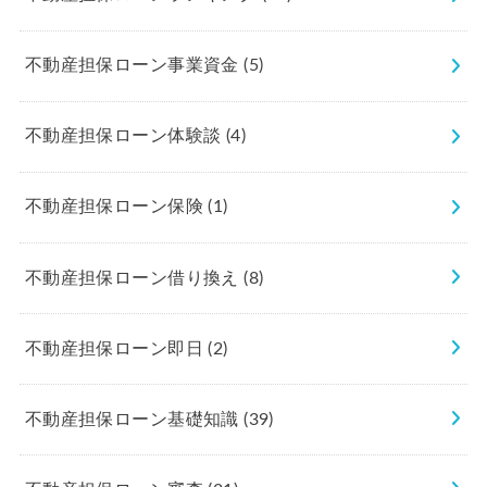
不動産担保ローン事業資金
(5)
不動産担保ローン体験談
(4)
不動産担保ローン保険
(1)
不動産担保ローン借り換え
(8)
不動産担保ローン即日
(2)
不動産担保ローン基礎知識
(39)