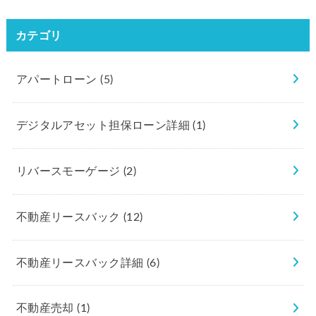
カテゴリ
アパートローン
(5)
デジタルアセット担保ローン詳細
(1)
リバースモーゲージ
(2)
不動産リースバック
(12)
不動産リースバック詳細
(6)
不動産売却
(1)