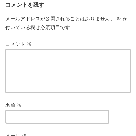
コメントを残す
メールアドレスが公開されることはありません。
※
が
付いている欄は必須項目です
コメント
※
名前
※
メール
※