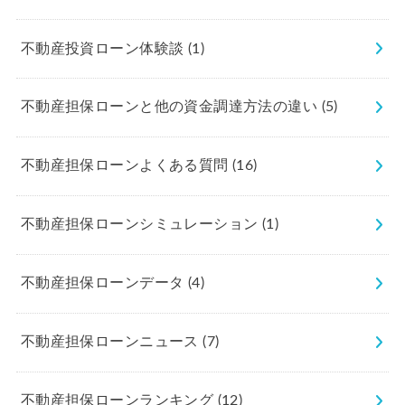
不動産投資ローン体験談
(1)
不動産担保ローンと他の資金調達方法の違い
(5)
不動産担保ローンよくある質問
(16)
不動産担保ローンシミュレーション
(1)
不動産担保ローンデータ
(4)
不動産担保ローンニュース
(7)
不動産担保ローンランキング
(12)