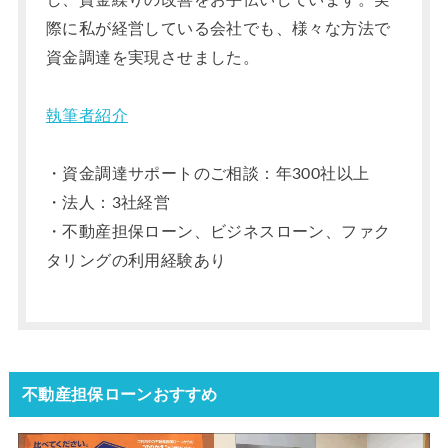
際に私が経営している会社でも、様々な方法で
資金調達を実現させました。
執筆者紹介
・資金調達サポートのご相談：年300社以上
・法人：3社経営
・不動産担保ローン、ビジネスローン、ファク
タリングの利用経験あり
不動産担保ローンおすすめ