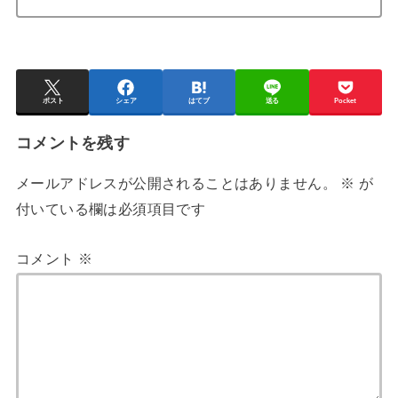
ポスト
シェア
はてブ
送る
Pocket
コメントを残す
メールアドレスが公開されることはありません。
※
が
付いている欄は必須項目です
コメント
※