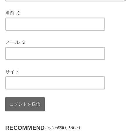
名前
※
メール
※
サイト
RECOMMEND