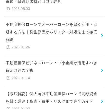
審査・融資額比較と口コミ評判
2026.08.03
不動産担保ローンでオーバーローンを賢く活用・回
避する方法｜発生原因からリスク・対処法まで徹底
解説
2026.01.26
不動産担保ビジネスローン：中小企業が活用すべき
資金調達の全貌
2026.01.14
【徹底解説】個人向け不動産担保ローンで高額資金
を賢く調達！審査・費用・リスクまで完全ガイド
2026.01.07