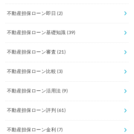
不動産担保ローン即日
(2)
不動産担保ローン基礎知識
(39)
不動産担保ローン審査
(21)
不動産担保ローン比較
(3)
不動産担保ローン活用法
(9)
不動産担保ローン評判
(61)
不動産担保ローン金利
(7)