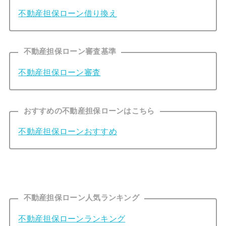
不動産担保ローン借り換え
不動産担保ローン審査基準
不動産担保ローン審査
おすすめの不動産担保ローンはこちら
不動産担保ローンおすすめ
不動産担保ローン人気ランキング
不動産担保ローンランキング