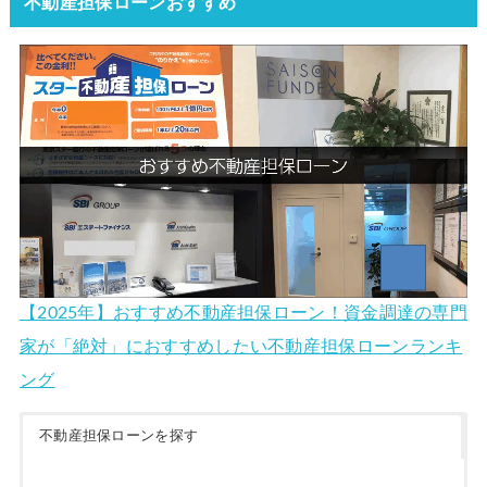
不動産担保ローンおすすめ
【2025年】おすすめ不動産担保ローン！資金調達の専門
家が「絶対」におすすめしたい不動産担保ローンランキ
ング
不動産担保ローンを探す