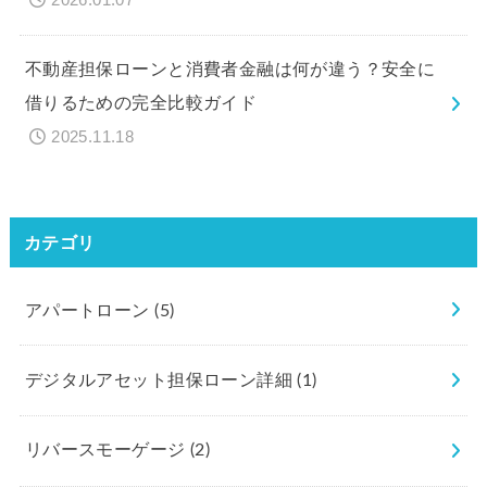
不動産担保ローンと消費者金融は何が違う？安全に
借りるための完全比較ガイド
2025.11.18
カテゴリ
アパートローン
(5)
デジタルアセット担保ローン詳細
(1)
リバースモーゲージ
(2)