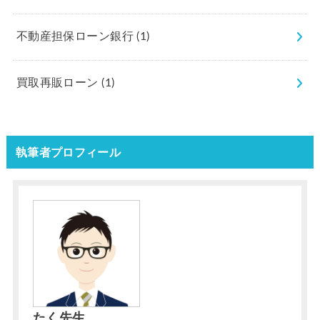
不動産担保ローン銀行
(1)
買取再販ローン
(1)
執筆者プロフィール
たく先生