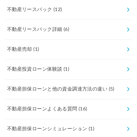
不動産リースバック
(12)
不動産リースバック詳細
(6)
不動産売却
(1)
不動産投資ローン体験談
(1)
不動産担保ローンと他の資金調達方法の違い
(5)
不動産担保ローンよくある質問
(16)
不動産担保ローンシミュレーション
(1)