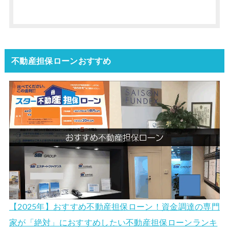
不動産担保ローンおすすめ
【2025年】おすすめ不動産担保ローン！資金調達の専門
家が「絶対」におすすめしたい不動産担保ローンランキ