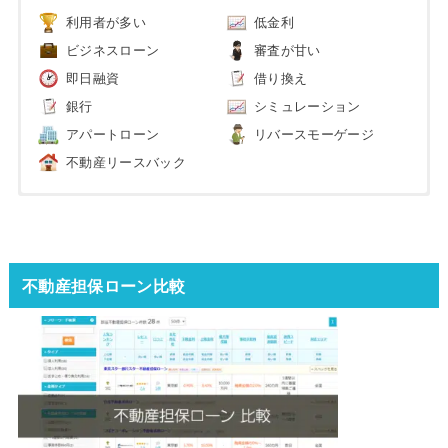
利用者が多い
低金利
ビジネスローン
審査が甘い
即日融資
借り換え
銀行
シミュレーション
アパートローン
リバースモーゲージ
不動産リースバック
不動産担保ローン比較