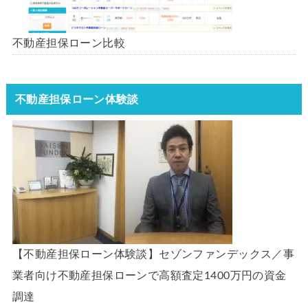
不動産担保ローン比較
不動産担保ローン体験談
【不動産担保ローン体験談】セゾンファンデックス／事
業者向け不動産担保ローンで高額査定1400万円の資金
調達