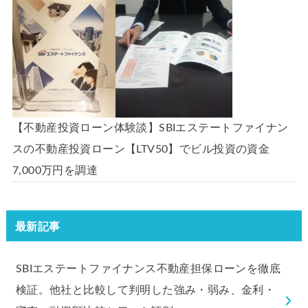
【不動産投資ローン体験談】SBIエステートファイナン
スの不動産投資ローン【LTV50】でビル投資の資金
7,000万円を調達
最新記事
SBIエステートファイナンス不動産担保ローンを徹底
検証。他社と比較して判明した強み・弱み、金利・