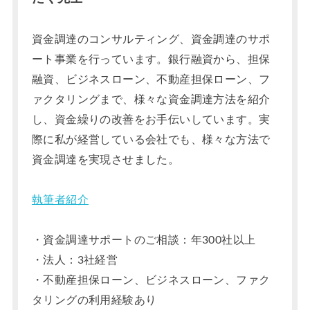
資金調達のコンサルティング、資金調達のサポ
ート事業を行っています。銀行融資から、担保
融資、ビジネスローン、不動産担保ローン、フ
ァクタリングまで、様々な資金調達方法を紹介
し、資金繰りの改善をお手伝いしています。実
際に私が経営している会社でも、様々な方法で
資金調達を実現させました。
執筆者紹介
・資金調達サポートのご相談：年300社以上
・法人：3社経営
・不動産担保ローン、ビジネスローン、ファク
タリングの利用経験あり