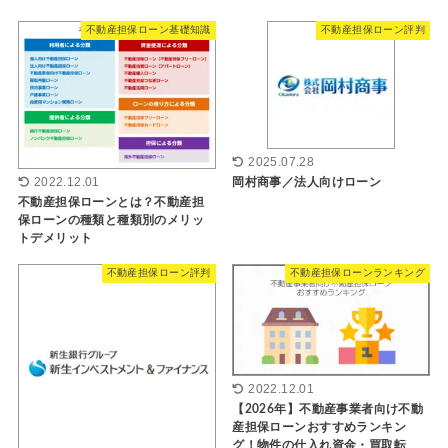
不動産担保ローン基礎知識
不動産担保ローン評判
2025.07.28
岡村商事／法人向けローン
2022.12.01
不動産担保ローンとは？不動産担
保ローンの種類と種類別のメリッ
トデメリット
不動産担保ローン評判
不動産担保ローンランキング
2022.12.01
【2026年】不動産事業者向け不動
産担保ローンおすすめランキン
グ！物件の仕入れ資金・買取転