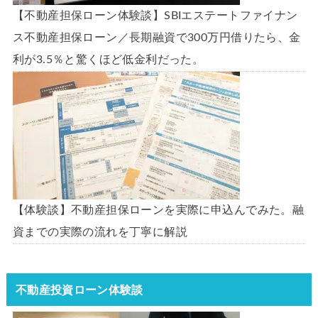
【不動産担保ローン体験談】SBIエステートファイナン
ス不動産担保ローン／長期融資で300万円借りたら、金
利が3.5％と驚くほど低金利だった。
【体験談】不動産担保ローンを実際に申込んでみた。融
資までの実際の流れを丁寧に解説
不動産投資ローン体験談