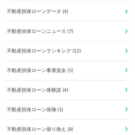
不動産担保ローンデータ
(4)
不動産担保ローンニュース
(7)
不動産担保ローンランキング
(12)
不動産担保ローン事業資金
(5)
不動産担保ローン体験談
(4)
不動産担保ローン保険
(1)
不動産担保ローン借り換え
(8)