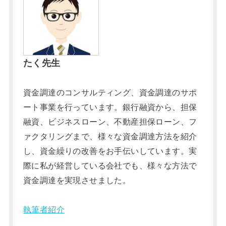
たく先生
資金調達のコンサルティング、資金調達のサポ
ート事業を行っています。銀行融資から、担保
融資、ビジネスローン、不動産担保ローン、フ
ァクタリングまで、様々な資金調達方法を紹介
し、資金繰りの改善をお手伝いしています。実
際に私が経営している会社でも、様々な方法で
資金調達を実現させました。
執筆者紹介