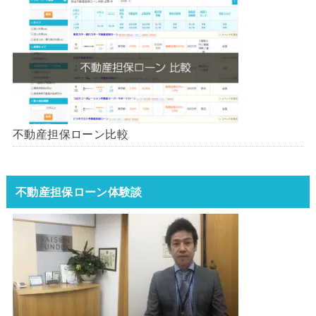
不動産担保ローン比較
不動産担保ローン体験談