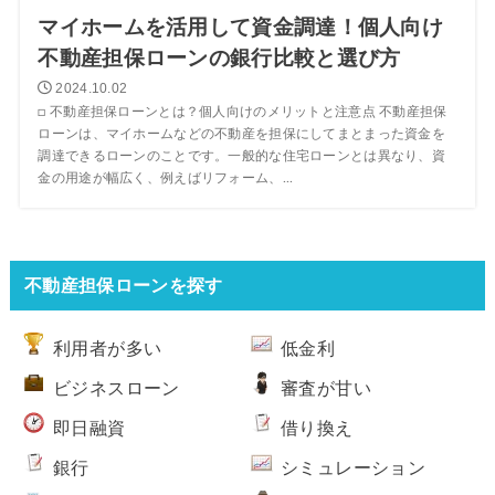
マイホームを活用して資金調達！個人向け
不動産担保ローンの銀行比較と選び方
2024.10.02
□ 不動産担保ローンとは？個人向けのメリットと注意点 不動産担保
ローンは、マイホームなどの不動産を担保にしてまとまった資金を
調達できるローンのことです。一般的な住宅ローンとは異なり、資
金の用途が幅広く、例えばリフォーム、...
不動産担保ローンを探す
利用者が多い
低金利
ビジネスローン
審査が甘い
即日融資
借り換え
銀行
シミュレーション