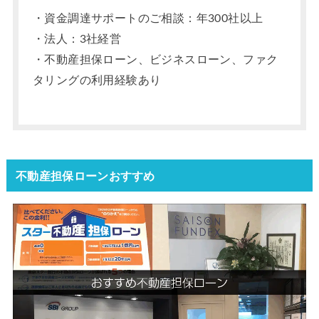
・資金調達サポートのご相談：年300社以上
・法人：3社経営
・不動産担保ローン、ビジネスローン、ファク
タリングの利用経験あり
不動産担保ローンおすすめ