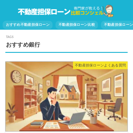
おすすめ不動産担保ローン
不動産担保ローン比較
不動産担保ロー
おすすめ銀行
不動産担保ローンよくある質問