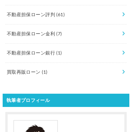
不動産担保ローン評判
(61)
不動産担保ローン金利
(7)
不動産担保ローン銀行
(1)
買取再販ローン
(1)
執筆者プロフィール