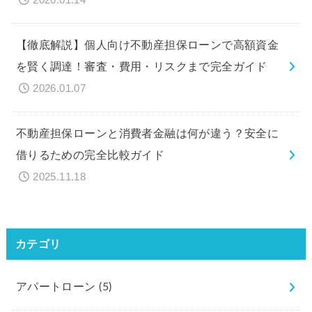
2026.01.14
【徹底解説】個人向け不動産担保ローンで高額資金
を賢く調達！審査・費用・リスクまで完全ガイド
2026.01.07
不動産担保ローンと消費者金融は何が違う？安全に
借りるための完全比較ガイド
2025.11.18
カテゴリ
アパートローン
(5)