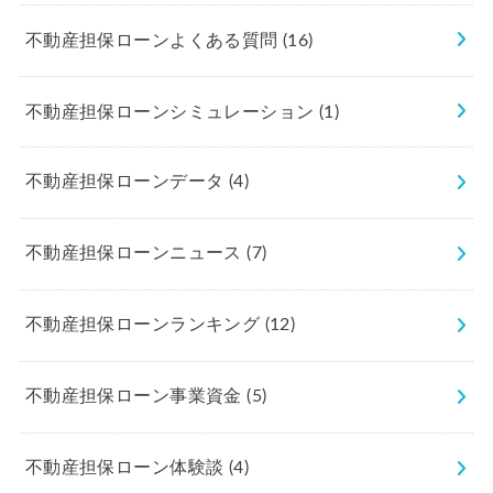
不動産担保ローンよくある質問
(16)
不動産担保ローンシミュレーション
(1)
不動産担保ローンデータ
(4)
不動産担保ローンニュース
(7)
不動産担保ローンランキング
(12)
不動産担保ローン事業資金
(5)
不動産担保ローン体験談
(4)