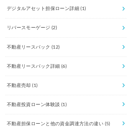
デジタルアセット担保ローン詳細
(1)
リバースモーゲージ
(2)
不動産リースバック
(12)
不動産リースバック詳細
(6)
不動産売却
(1)
不動産投資ローン体験談
(1)
不動産担保ローンと他の資金調達方法の違い
(5)