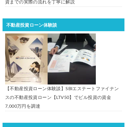
資までの実際の流れを丁寧に解説
不動産投資ローン体験談
【不動産投資ローン体験談】SBIエステートファイナン
スの不動産投資ローン【LTV50】でビル投資の資金
7,000万円を調達