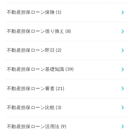
不動産担保ローン保険
(1)
不動産担保ローン借り換え
(8)
不動産担保ローン即日
(2)
不動産担保ローン基礎知識
(39)
不動産担保ローン審査
(21)
不動産担保ローン比較
(3)
不動産担保ローン活用法
(9)