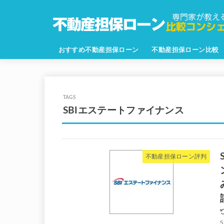
おすすめ不動産担保ローン
不動産担保ローン比較
SBIエステートファイナンス
不動産担保ローン評判