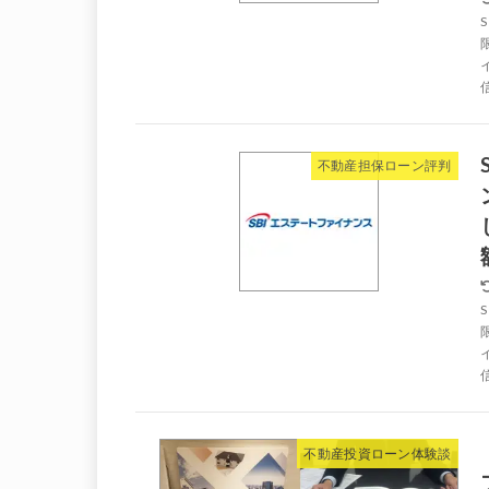
不動産担保ローン評判
不動産投資ローン体験談