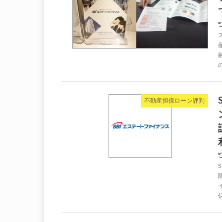
不動産担保ローン評判