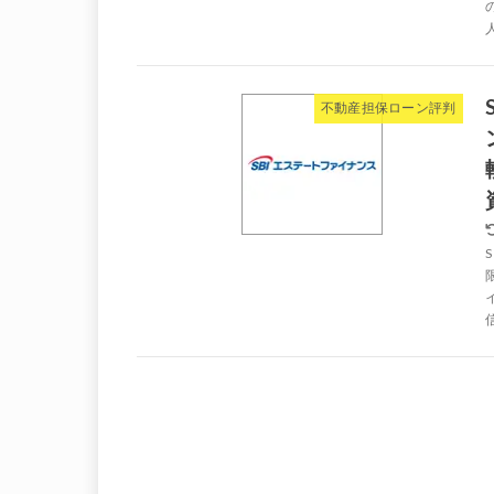
不動産担保ローン評判