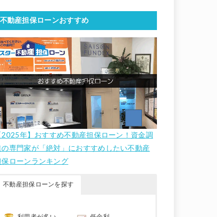
不動産担保ローンおすすめ
【2025年】おすすめ不動産担保ローン！資金調
達の専門家が「絶対」におすすめしたい不動産
担保ローンランキング
不動産担保ローンを探す