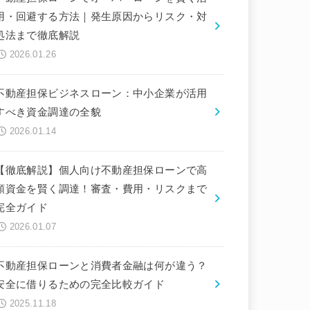
用・回避する方法｜発生原因からリスク・対
処法まで徹底解説
2026.01.26
不動産担保ビジネスローン：中小企業が活用
すべき資金調達の全貌
2026.01.14
【徹底解説】個人向け不動産担保ローンで高
額資金を賢く調達！審査・費用・リスクまで
完全ガイド
2026.01.07
不動産担保ローンと消費者金融は何が違う？
安全に借りるための完全比較ガイド
2025.11.18