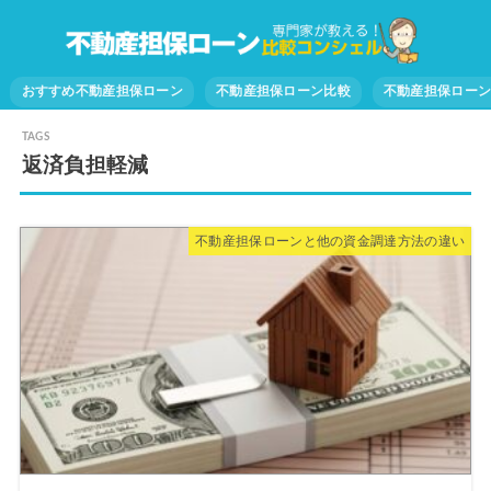
おすすめ不動産担保ローン
不動産担保ローン比較
不動産担保ロー
返済負担軽減
不動産担保ローンと他の資金調達方法の違い