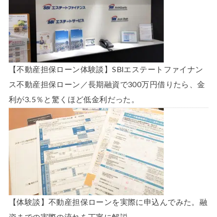
【不動産担保ローン体験談】SBIエステートファイナン
ス不動産担保ローン／長期融資で300万円借りたら、金
利が3.5％と驚くほど低金利だった。
【体験談】不動産担保ローンを実際に申込んでみた。融