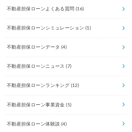
不動産担保ローンよくある質問
(16)
不動産担保ローンシミュレーション
(1)
不動産担保ローンデータ
(4)
不動産担保ローンニュース
(7)
不動産担保ローンランキング
(12)
不動産担保ローン事業資金
(5)
不動産担保ローン体験談
(4)