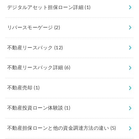
デジタルアセット担保ローン詳細
(1)
リバースモーゲージ
(2)
不動産リースバック
(12)
不動産リースバック詳細
(6)
不動産売却
(1)
不動産投資ローン体験談
(1)
不動産担保ローンと他の資金調達方法の違い
(5)