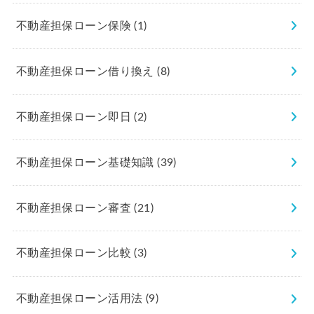
不動産担保ローン保険
(1)
不動産担保ローン借り換え
(8)
不動産担保ローン即日
(2)
不動産担保ローン基礎知識
(39)
不動産担保ローン審査
(21)
不動産担保ローン比較
(3)
不動産担保ローン活用法
(9)