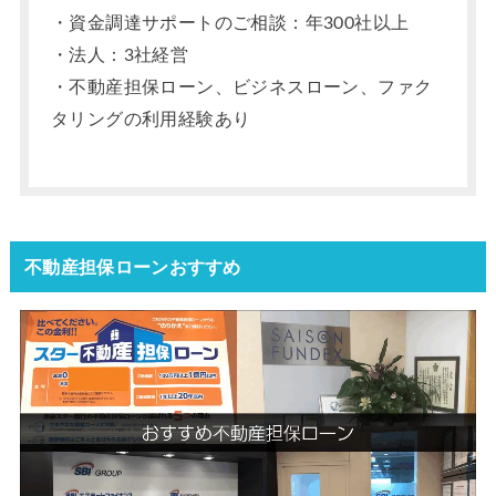
・資金調達サポートのご相談：年300社以上
・法人：3社経営
・不動産担保ローン、ビジネスローン、ファク
タリングの利用経験あり
不動産担保ローンおすすめ