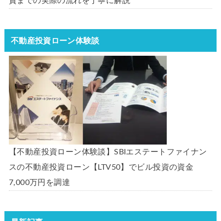
資までの実際の流れを丁寧に解説
不動産投資ローン体験談
【不動産投資ローン体験談】SBIエステートファイナン
スの不動産投資ローン【LTV50】でビル投資の資金
7,000万円を調達