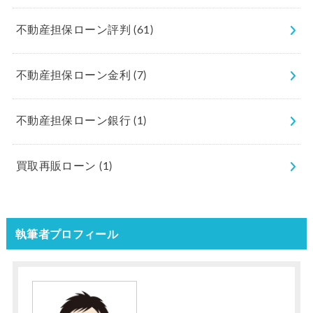
不動産担保ローン評判
(61)
不動産担保ローン金利
(7)
不動産担保ローン銀行
(1)
買取再販ローン
(1)
執筆者プロフィール