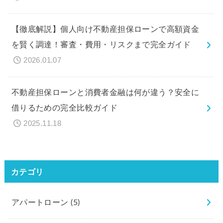
【徹底解説】個人向け不動産担保ローンで高額資金
を賢く調達！審査・費用・リスクまで完全ガイド
2026.01.07
不動産担保ローンと消費者金融は何が違う？安全に
借りるための完全比較ガイド
2025.11.18
カテゴリ
アパートローン
(5)