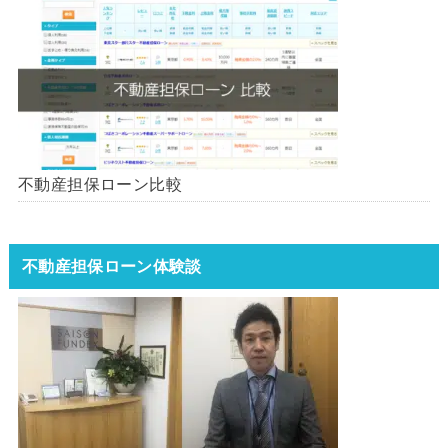
不動産担保ローン比較
不動産担保ローン体験談