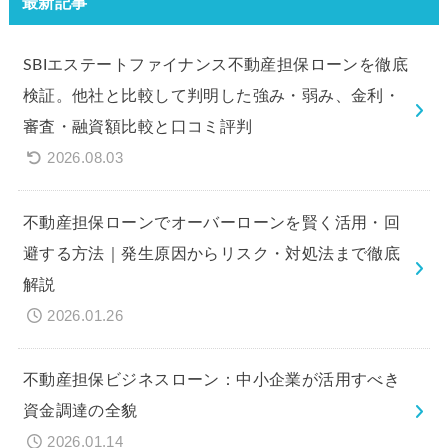
最新記事
SBIエステートファイナンス不動産担保ローンを徹底
検証。他社と比較して判明した強み・弱み、金利・
審査・融資額比較と口コミ評判
2026.08.03
不動産担保ローンでオーバーローンを賢く活用・回
避する方法｜発生原因からリスク・対処法まで徹底
解説
2026.01.26
不動産担保ビジネスローン：中小企業が活用すべき
資金調達の全貌
2026.01.14