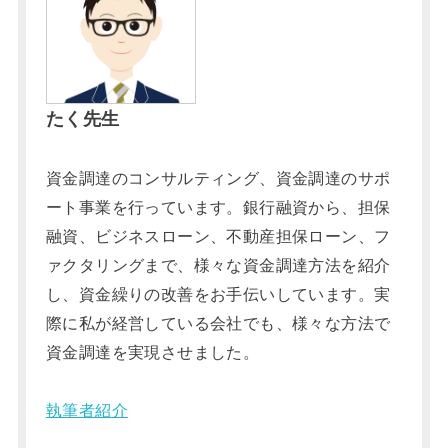
たく先生
資金調達のコンサルティング、資金調達のサポ
ート事業を行っています。銀行融資から、担保
融資、ビジネスローン、不動産担保ローン、フ
ァクタリングまで、様々な資金調達方法を紹介
し、資金繰りの改善をお手伝いしています。実
際に私が経営している会社でも、様々な方法で
資金調達を実現させました。
執筆者紹介