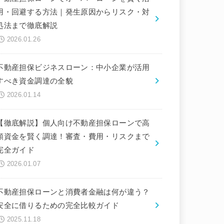
用・回避する方法｜発生原因からリスク・対
処法まで徹底解説
2026.01.26
不動産担保ビジネスローン：中小企業が活用
すべき資金調達の全貌
2026.01.14
【徹底解説】個人向け不動産担保ローンで高
額資金を賢く調達！審査・費用・リスクまで
完全ガイド
2026.01.07
不動産担保ローンと消費者金融は何が違う？
安全に借りるための完全比較ガイド
2025.11.18