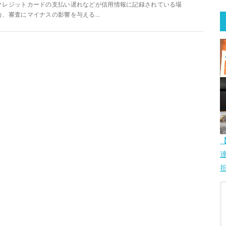
クレジットカードの支払い遅れなどが信用情報に記録されている場
合、審査にマイナスの影響を与える...