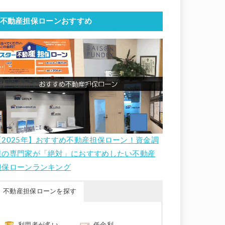
不動産担保ローンおすすめ
【2025年】おすすめ不動産担保ローン！資金調
達の専門家が「絶対」におすすめしたい不動産
担保ローンランキング
不動産担保ローンを探す