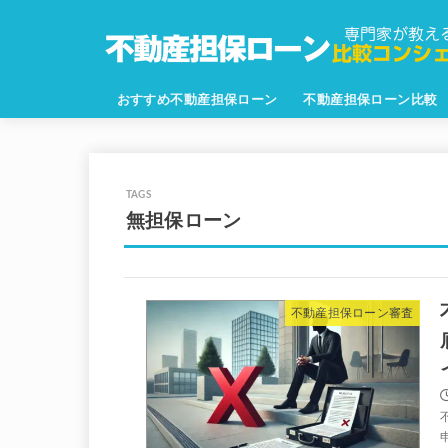
おすすめ不動産担保ローン
不動産担保ローン比較
無担保ローン
不動産担保ローン審査