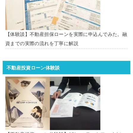
【体験談】不動産担保ローンを実際に申込んでみた。融
資までの実際の流れを丁寧に解説
不動産投資ローン体験談