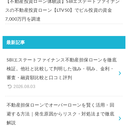
【不動産投資ローン体験談】SBIエステートファイナン
スの不動産投資ローン【LTV50】でビル投資の資金
7,000万円を調達
最新記事
SBIエステートファイナンス不動産担保ローンを徹底
検証。他社と比較して判明した強み・弱み、金利・
審査・融資額比較と口コミ評判
2026.08.03
不動産担保ローンでオーバーローンを賢く活用・回
避する方法｜発生原因からリスク・対処法まで徹底
解説