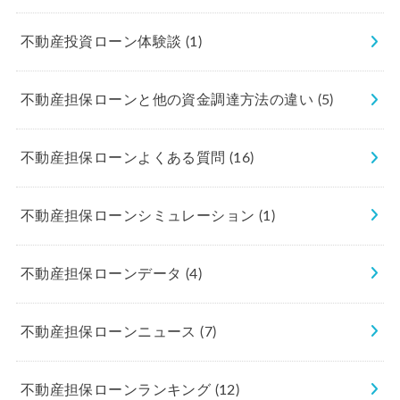
不動産投資ローン体験談
(1)
不動産担保ローンと他の資金調達方法の違い
(5)
不動産担保ローンよくある質問
(16)
不動産担保ローンシミュレーション
(1)
不動産担保ローンデータ
(4)
不動産担保ローンニュース
(7)
不動産担保ローンランキング
(12)