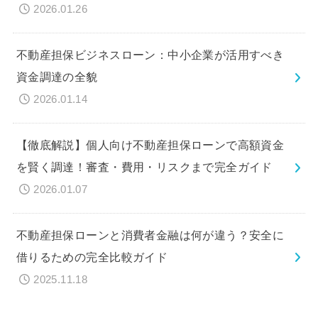
2026.01.26
不動産担保ビジネスローン：中小企業が活用すべき
資金調達の全貌
2026.01.14
【徹底解説】個人向け不動産担保ローンで高額資金
を賢く調達！審査・費用・リスクまで完全ガイド
2026.01.07
不動産担保ローンと消費者金融は何が違う？安全に
借りるための完全比較ガイド
2025.11.18