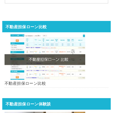
不動産担保ローン比較
不動産担保ローン比較
不動産担保ローン体験談