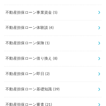
不動産担保ローン事業資金
(5)
不動産担保ローン体験談
(4)
不動産担保ローン保険
(1)
不動産担保ローン借り換え
(8)
不動産担保ローン即日
(2)
不動産担保ローン基礎知識
(39)
不動産担保ローン審査
(21)