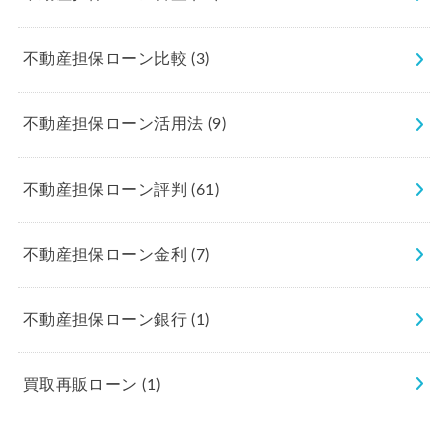
不動産担保ローン比較
(3)
不動産担保ローン活用法
(9)
不動産担保ローン評判
(61)
不動産担保ローン金利
(7)
不動産担保ローン銀行
(1)
買取再販ローン
(1)