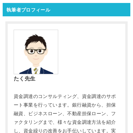
執筆者プロフィール
たく先生
資金調達のコンサルティング、資金調達のサポ
ート事業を行っています。銀行融資から、担保
融資、ビジネスローン、不動産担保ローン、フ
ァクタリングまで、様々な資金調達方法を紹介
し、資金繰りの改善をお手伝いしています。実