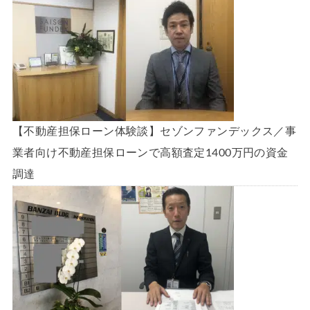
【不動産担保ローン体験談】セゾンファンデックス／事
業者向け不動産担保ローンで高額査定1400万円の資金
調達