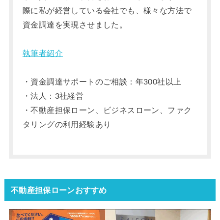
際に私が経営している会社でも、様々な方法で
資金調達を実現させました。
執筆者紹介
・資金調達サポートのご相談：年300社以上
・法人：3社経営
・不動産担保ローン、ビジネスローン、ファク
タリングの利用経験あり
不動産担保ローンおすすめ