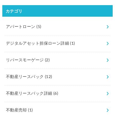
カテゴリ
アパートローン
(5)
デジタルアセット担保ローン詳細
(1)
リバースモーゲージ
(2)
不動産リースバック
(12)
不動産リースバック詳細
(6)
不動産売却
(1)