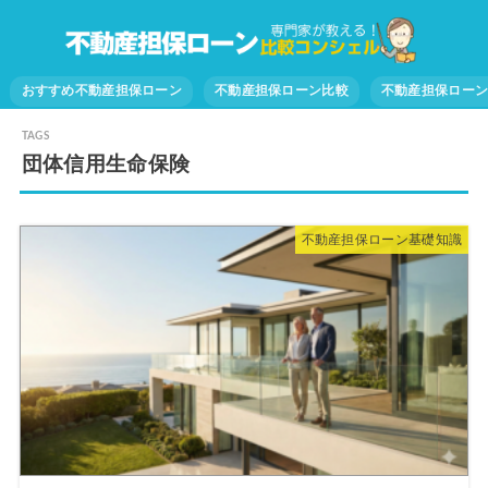
おすすめ不動産担保ローン
不動産担保ローン比較
不動産担保ロー
団体信用生命保険
不動産担保ローン基礎知識