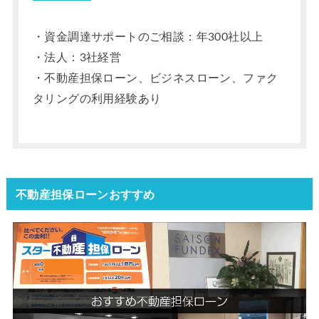
・資金調達サポートのご相談：年300社以上
・法人：3社経営
・不動産担保ローン、ビジネスローン、ファク
タリングの利用経験あり
不動産担保ローンおすすめ