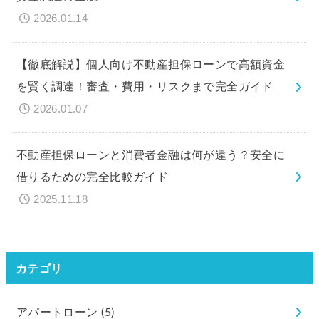
2026.01.14
【徹底解説】個人向け不動産担保ローンで高額資金
を賢く調達！審査・費用・リスクまで完全ガイド
2026.01.07
不動産担保ローンと消費者金融は何が違う？安全に
借りるための完全比較ガイド
2025.11.18
カテゴリ
アパートローン
(5)