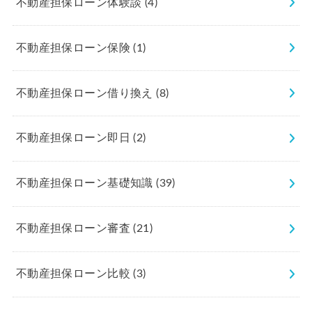
不動産担保ローン体験談
(4)
不動産担保ローン保険
(1)
不動産担保ローン借り換え
(8)
不動産担保ローン即日
(2)
不動産担保ローン基礎知識
(39)
不動産担保ローン審査
(21)
不動産担保ローン比較
(3)