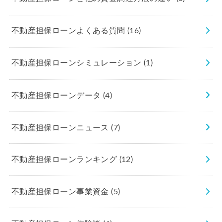
不動産担保ローンよくある質問
(16)
不動産担保ローンシミュレーション
(1)
不動産担保ローンデータ
(4)
不動産担保ローンニュース
(7)
不動産担保ローンランキング
(12)
不動産担保ローン事業資金
(5)