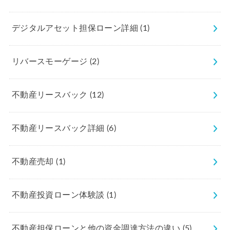
デジタルアセット担保ローン詳細
(1)
リバースモーゲージ
(2)
不動産リースバック
(12)
不動産リースバック詳細
(6)
不動産売却
(1)
不動産投資ローン体験談
(1)
不動産担保ローンと他の資金調達方法の違い
(5)