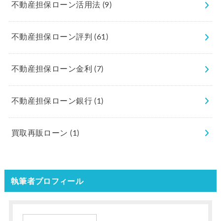
不動産担保ローン活用法
(9)
不動産担保ローン評判
(61)
不動産担保ローン金利
(7)
不動産担保ローン銀行
(1)
買取再販ローン
(1)
執筆者プロフィール