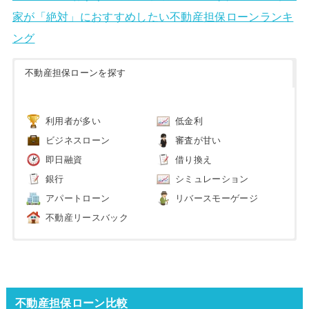
家が「絶対」におすすめしたい不動産担保ローンランキ
ング
不動産担保ローンを探す
利用者が多い
低金利
ビジネスローン
審査が甘い
即日融資
借り換え
銀行
シミュレーション
アパートローン
リバースモーゲージ
不動産リースバック
不動産担保ローン比較