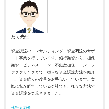
たく先生
資金調達のコンサルティング、資金調達のサポ
ート事業を行っています。銀行融資から、担保
融資、ビジネスローン、不動産担保ローン、フ
ァクタリングまで、様々な資金調達方法を紹介
し、資金繰りの改善をお手伝いしています。実
際に私が経営している会社でも、様々な方法で
資金調達を実現させました。
執筆者紹介