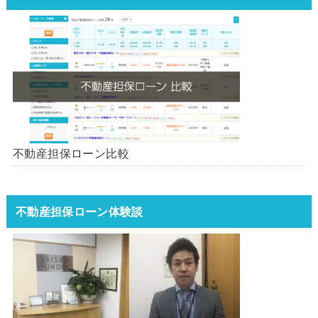
不動産担保ローン比較
不動産担保ローン体験談