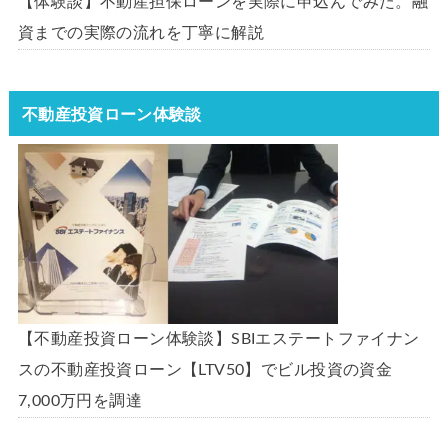
【体験談】不動産担保ローンを実際に申込んでみた。融
資までの実際の流れを丁寧に解説
不動産投資ローン体験談
【不動産投資ローン体験談】SBIエステートファイナン
スの不動産投資ローン【LTV50】でビル投資の資金
7,000万円を調達