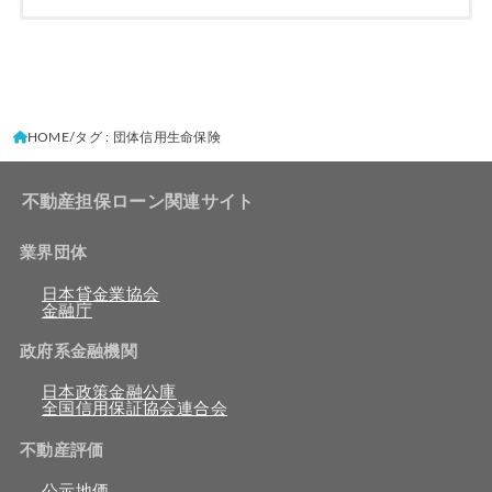
HOME
タグ : 団体信用生命保険
不動産担保ローン関連サイト
業界団体
日本貸金業協会
金融庁
政府系金融機関
日本政策金融公庫
全国信用保証協会連合会
不動産評価
公示地価