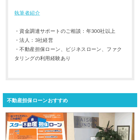
執筆者紹介
・資金調達サポートのご相談：年300社以上
・法人：3社経営
・不動産担保ローン、ビジネスローン、ファク
タリングの利用経験あり
不動産担保ローンおすすめ