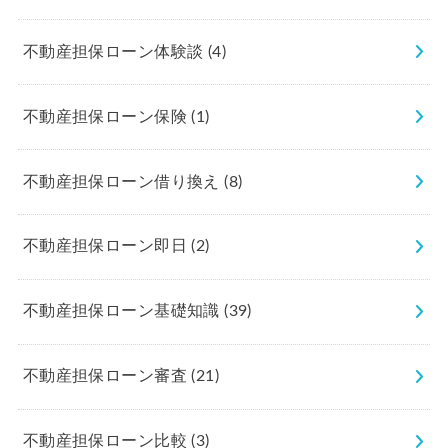
不動産担保ローン体験談
(4)
不動産担保ローン保険
(1)
不動産担保ローン借り換え
(8)
不動産担保ローン即日
(2)
不動産担保ローン基礎知識
(39)
不動産担保ローン審査
(21)
不動産担保ローン比較
(3)