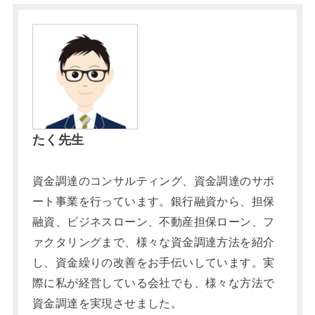
たく先生
資金調達のコンサルティング、資金調達のサポ
ート事業を行っています。銀行融資から、担保
融資、ビジネスローン、不動産担保ローン、フ
ァクタリングまで、様々な資金調達方法を紹介
し、資金繰りの改善をお手伝いしています。実
際に私が経営している会社でも、様々な方法で
資金調達を実現させました。