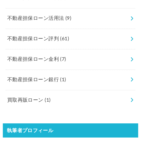
不動産担保ローン活用法
(9)
不動産担保ローン評判
(61)
不動産担保ローン金利
(7)
不動産担保ローン銀行
(1)
買取再販ローン
(1)
執筆者プロフィール