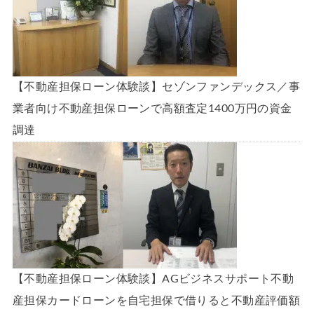
【不動産担保ローン体験談】セゾンファンデックス／事
業者向け不動産担保ローンで高額査定1400万円の資金
調達
【不動産担保ローン体験談】AGビジネスサポート不動
産担保カードローンを自宅担保で借りると不動産評価額