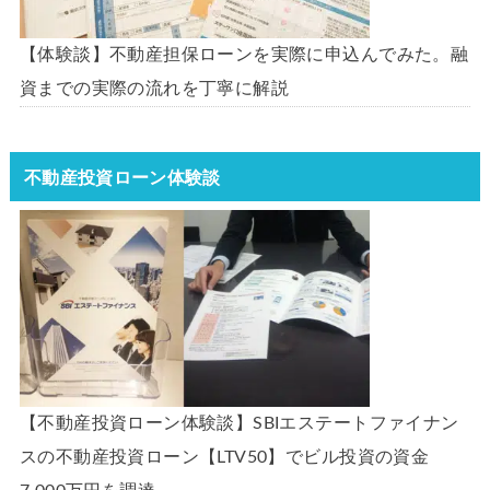
【体験談】不動産担保ローンを実際に申込んでみた。融
資までの実際の流れを丁寧に解説
不動産投資ローン体験談
【不動産投資ローン体験談】SBIエステートファイナン
スの不動産投資ローン【LTV50】でビル投資の資金