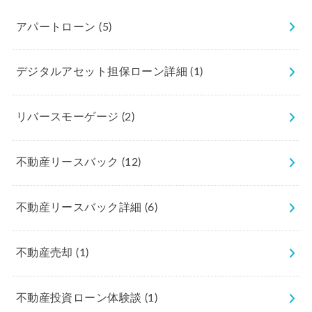
アパートローン
(5)
デジタルアセット担保ローン詳細
(1)
リバースモーゲージ
(2)
不動産リースバック
(12)
不動産リースバック詳細
(6)
不動産売却
(1)
不動産投資ローン体験談
(1)