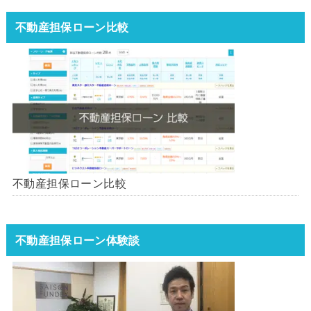
不動産担保ローン比較
不動産担保ローン比較
不動産担保ローン体験談