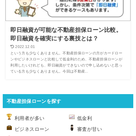
即日融資が可能な不動産担保ローン比較。
即日融資を確実にする裏技とは？
2022.12.01
という方も少なくありません。不動産担保ローンの方がカードロー
ンやビジネスローンと比較して低金利のため、不動産担保ローンが
利用したいけれども、即日融資ができないので申し込めないと思っ
ている方も少なくありません。今回は不動産...
不動産担保ローンを探す
利用者が多い
低金利
ビジネスローン
審査が甘い