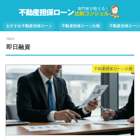
おすすめ不動産担保ローン
不動産担保ローン比較
不動産担保ロー
即日融資
不動産担保ローン比較