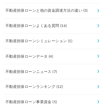
不動産担保ローンと他の資金調達方法の違い
(5)
不動産担保ローンよくある質問
(16)
不動産担保ローンシミュレーション
(1)
不動産担保ローンデータ
(4)
不動産担保ローンニュース
(7)
不動産担保ローンランキング
(12)
不動産担保ローン事業資金
(5)