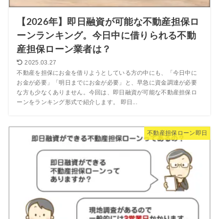
【2026年】即日融資が可能な不動産担保ロ
ーンランキング。今日中に借りられる不動
産担保ローン業者は？
2025.03.27
不動産を担保にお金を借りようとしている方の中にも、「今日中に
お金が必要」「明日までにお金が必要」と、早急に資金調達が必要
な方も少なくありません。今回は、即日融資が可能な不動産担保ロ
ーンをランキング形式で紹介します。 即日...
不動産担保ローン即日