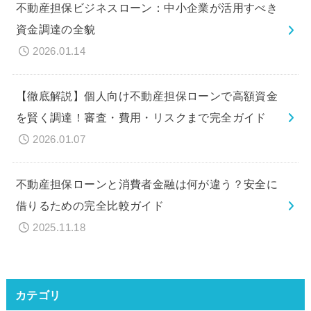
不動産担保ビジネスローン：中小企業が活用すべき
資金調達の全貌
2026.01.14
【徹底解説】個人向け不動産担保ローンで高額資金
を賢く調達！審査・費用・リスクまで完全ガイド
2026.01.07
不動産担保ローンと消費者金融は何が違う？安全に
借りるための完全比較ガイド
2025.11.18
カテゴリ