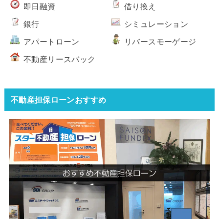
即日融資
借り換え
銀行
シミュレーション
アパートローン
リバースモーゲージ
不動産リースバック
不動産担保ローンおすすめ