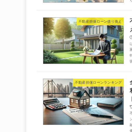
不動産担保ローン借り換え
不動産担保ローンランキング