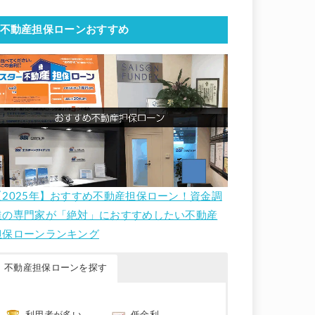
不動産担保ローンおすすめ
【2025年】おすすめ不動産担保ローン！資金調
達の専門家が「絶対」におすすめしたい不動産
担保ローンランキング
不動産担保ローンを探す