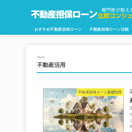
おすすめ不動産担保ローン
不動産担保ローン比較
不動産活用
不動産担保ローン基礎知識