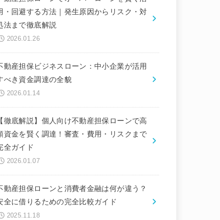
用・回避する方法｜発生原因からリスク・対
処法まで徹底解説
2026.01.26
不動産担保ビジネスローン：中小企業が活用
すべき資金調達の全貌
2026.01.14
【徹底解説】個人向け不動産担保ローンで高
額資金を賢く調達！審査・費用・リスクまで
完全ガイド
2026.01.07
不動産担保ローンと消費者金融は何が違う？
安全に借りるための完全比較ガイド
2025.11.18