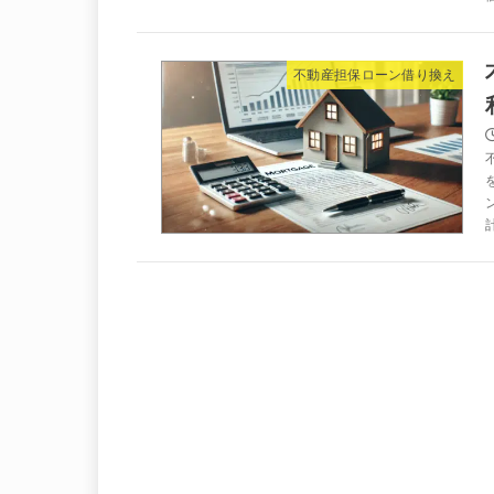
不動産担保ローン借り換え