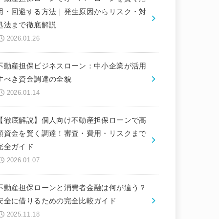
用・回避する方法｜発生原因からリスク・対
処法まで徹底解説
2026.01.26
不動産担保ビジネスローン：中小企業が活用
すべき資金調達の全貌
2026.01.14
【徹底解説】個人向け不動産担保ローンで高
額資金を賢く調達！審査・費用・リスクまで
完全ガイド
2026.01.07
不動産担保ローンと消費者金融は何が違う？
安全に借りるための完全比較ガイド
2025.11.18