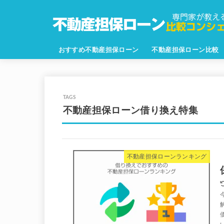
おすすめ不動産担保ローン
不動産担保ローン比較
不動産担保ローン借り換え特集
不動産担保ローンランキング