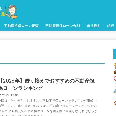
不動産担保ローン審査
不動産担保ローン金利
借り換え
銀行
【2026年】借り換えでおすすめの不動産担
保ローンランキング
2022.12.01
今回は、借り換えでおすすめの不動産担保ローンをランキング形式で
解説します。 借り換えでおすすめの不動産担保ローンランキングの評
価基準 借り換えで不動産担保ローンを選ぶ際に重視しなければならな