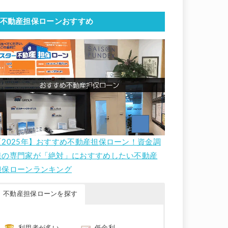
不動産担保ローンおすすめ
【2025年】おすすめ不動産担保ローン！資金調
達の専門家が「絶対」におすすめしたい不動産
担保ローンランキング
不動産担保ローンを探す