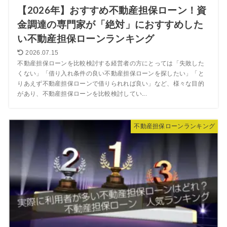
【2026年】おすすめ不動産担保ローン！資
金調達の専門家が「絶対」におすすめした
い不動産担保ローンランキング
2026.07.15
不動産担保ローンを比較検討する経営者の方にとっては「失敗した
くない」「借り入れ条件の良い不動産担保ローンを探したい」「と
りあえず不動産担保ローンで借りられれば良い」など、様々な目的
があり、不動産担保ローンを比較検討してい...
不動産担保ローンランキング