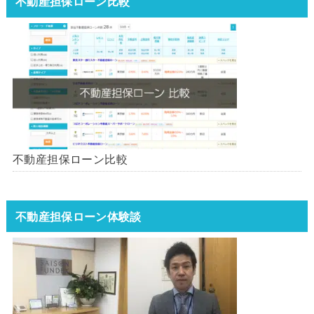
不動産担保ローン比較
不動産担保ローン比較
不動産担保ローン体験談