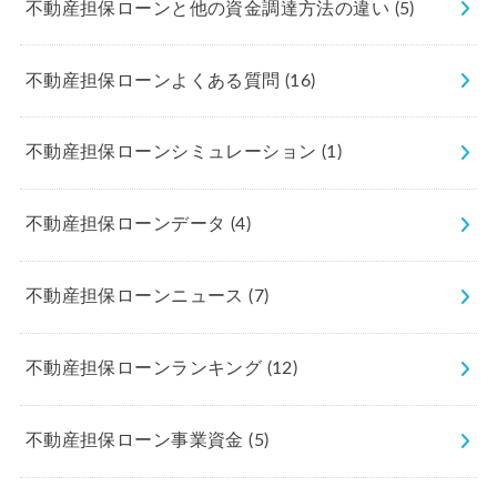
不動産担保ローンと他の資金調達方法の違い
(5)
不動産担保ローンよくある質問
(16)
不動産担保ローンシミュレーション
(1)
不動産担保ローンデータ
(4)
不動産担保ローンニュース
(7)
不動産担保ローンランキング
(12)
不動産担保ローン事業資金
(5)