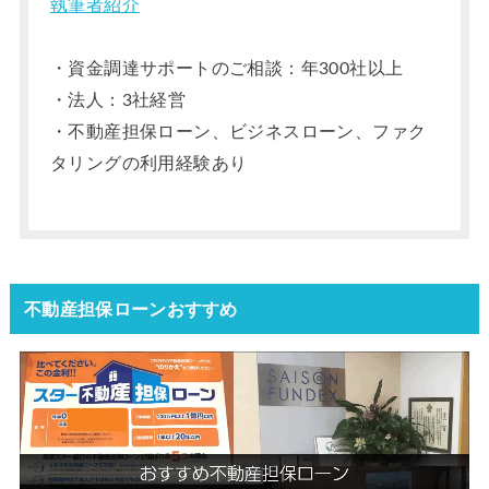
執筆者紹介
・資金調達サポートのご相談：年300社以上
・法人：3社経営
・不動産担保ローン、ビジネスローン、ファク
タリングの利用経験あり
不動産担保ローンおすすめ