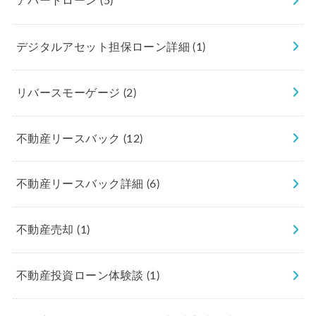
アパートローン
(5)
デジタルアセット担保ローン詳細
(1)
リバースモーゲージ
(2)
不動産リースバック
(12)
不動産リースバック詳細
(6)
不動産売却
(1)
不動産投資ローン体験談
(1)