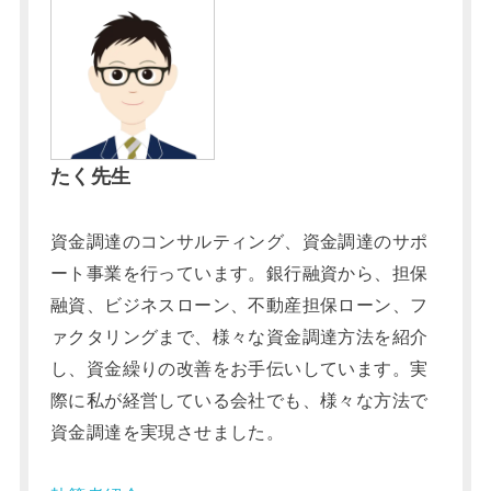
たく先生
資金調達のコンサルティング、資金調達のサポ
ート事業を行っています。銀行融資から、担保
融資、ビジネスローン、不動産担保ローン、フ
ァクタリングまで、様々な資金調達方法を紹介
し、資金繰りの改善をお手伝いしています。実
際に私が経営している会社でも、様々な方法で
資金調達を実現させました。