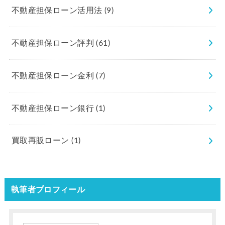
不動産担保ローン活用法
(9)
不動産担保ローン評判
(61)
不動産担保ローン金利
(7)
不動産担保ローン銀行
(1)
買取再販ローン
(1)
執筆者プロフィール