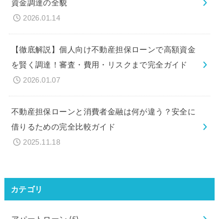
資金調達の全貌
2026.01.14
【徹底解説】個人向け不動産担保ローンで高額資金
を賢く調達！審査・費用・リスクまで完全ガイド
2026.01.07
不動産担保ローンと消費者金融は何が違う？安全に
借りるための完全比較ガイド
2025.11.18
カテゴリ