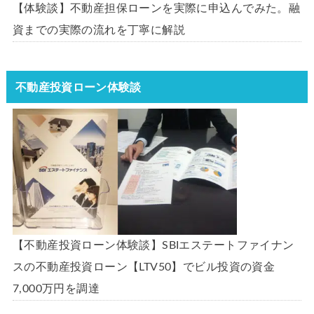
【体験談】不動産担保ローンを実際に申込んでみた。融
資までの実際の流れを丁寧に解説
不動産投資ローン体験談
【不動産投資ローン体験談】SBIエステートファイナン
スの不動産投資ローン【LTV50】でビル投資の資金
7,000万円を調達