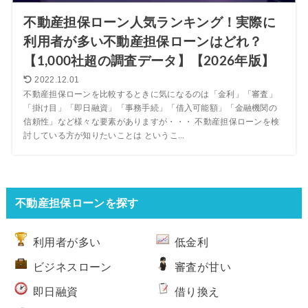
不動産担保ローン人気ランキング！実際に
利用者が多い不動産担保ローンはどれ？
【1,000社超の調査データ】【2026年版】
2022.12.01
不動産担保ローンを比較するときに気になるのは「金利」「審査」
「掛け目」「即日融資」「事務手続」「借入可能額」「金融機関の
信頼性」など様々な要素がありますが・・・ 不動産担保ローンを検
討している方が知りたいことは というこ...
不動産担保ローンを探す
利用者が多い
低金利
ビジネスローン
審査が甘い
即日融資
借り換え