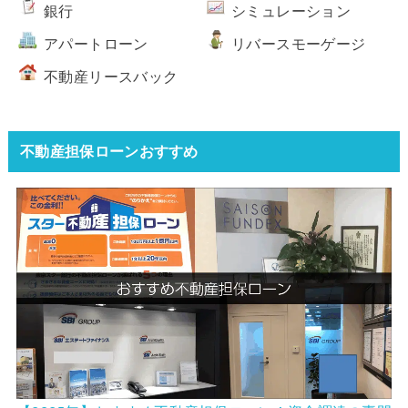
銀行
シミュレーション
アパートローン
リバースモーゲージ
不動産リースバック
不動産担保ローンおすすめ