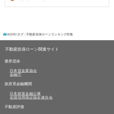
HOME
タグ : 不動産担保ローンランキング特集
不動産担保ローン関連サイト
業界団体
日本貸金業協会
金融庁
政府系金融機関
日本政策金融公庫
全国信用保証協会連合会
不動産評価