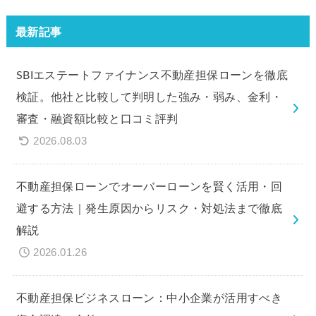
最新記事
SBIエステートファイナンス不動産担保ローンを徹底
検証。他社と比較して判明した強み・弱み、金利・
審査・融資額比較と口コミ評判
2026.08.03
不動産担保ローンでオーバーローンを賢く活用・回
避する方法｜発生原因からリスク・対処法まで徹底
解説
2026.01.26
不動産担保ビジネスローン：中小企業が活用すべき