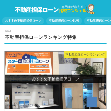
おすすめ不動産担保ローン
不動産担保ローン比較
不動産担保ロー
不動産担保ローンランキング特集
不動産担保ローンランキング