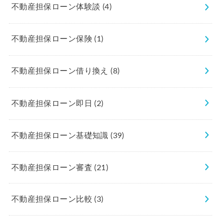
不動産担保ローン体験談
(4)
不動産担保ローン保険
(1)
不動産担保ローン借り換え
(8)
不動産担保ローン即日
(2)
不動産担保ローン基礎知識
(39)
不動産担保ローン審査
(21)
不動産担保ローン比較
(3)