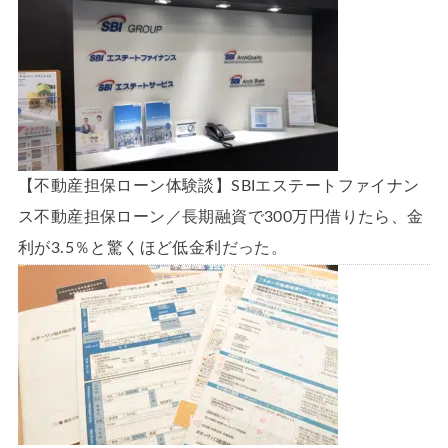
【不動産担保ローン体験談】SBIエステートファイナン
ス不動産担保ローン／長期融資で300万円借りたら、金
利が3.5％と驚くほど低金利だった。