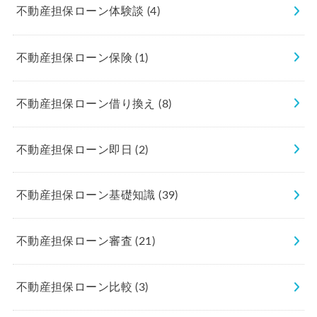
不動産担保ローン体験談
(4)
不動産担保ローン保険
(1)
不動産担保ローン借り換え
(8)
不動産担保ローン即日
(2)
不動産担保ローン基礎知識
(39)
不動産担保ローン審査
(21)
不動産担保ローン比較
(3)