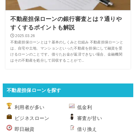
不動産担保ローンの銀行審査とは？通りや
すくするポイントも解説
2025.03.26
不動産担保ローンとは？基本のしくみと仕組み 不動産担保ローンと
は、自宅や土地、マンションといった不動産を担保にして融資を受
けるローンのことです。借りたお金が返済できない場合、金融機関
はその不動産を処分して回収することがで...
不動産担保ローンを探す
利用者が多い
低金利
ビジネスローン
審査が甘い
即日融資
借り換え