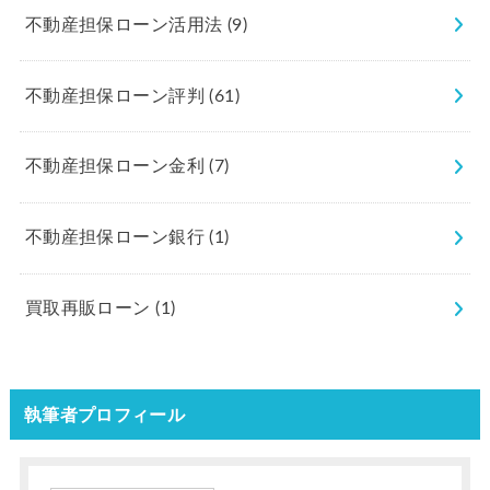
不動産担保ローン活用法
(9)
不動産担保ローン評判
(61)
不動産担保ローン金利
(7)
不動産担保ローン銀行
(1)
買取再販ローン
(1)
執筆者プロフィール