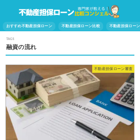
おすすめ不動産担保ローン
不動産担保ローン比較
不動産担保ロー
融資の流れ
不動産担保ローン審査