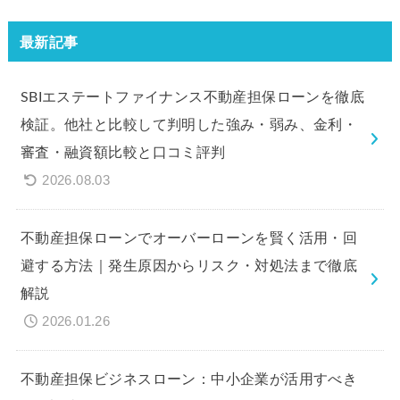
最新記事
SBIエステートファイナンス不動産担保ローンを徹底
検証。他社と比較して判明した強み・弱み、金利・
審査・融資額比較と口コミ評判
2026.08.03
不動産担保ローンでオーバーローンを賢く活用・回
避する方法｜発生原因からリスク・対処法まで徹底
解説
2026.01.26
不動産担保ビジネスローン：中小企業が活用すべき