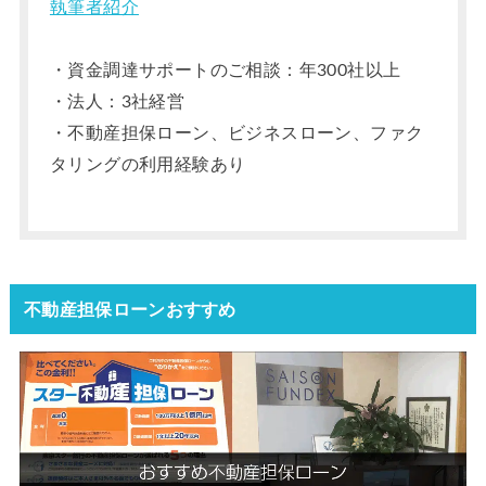
執筆者紹介
・資金調達サポートのご相談：年300社以上
・法人：3社経営
・不動産担保ローン、ビジネスローン、ファク
タリングの利用経験あり
不動産担保ローンおすすめ