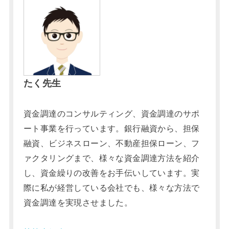
たく先生
資金調達のコンサルティング、資金調達のサポ
ート事業を行っています。銀行融資から、担保
融資、ビジネスローン、不動産担保ローン、フ
ァクタリングまで、様々な資金調達方法を紹介
し、資金繰りの改善をお手伝いしています。実
際に私が経営している会社でも、様々な方法で
資金調達を実現させました。