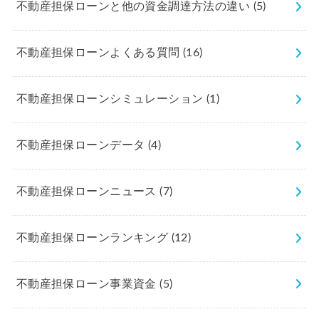
不動産担保ローンと他の資金調達方法の違い
(5)
不動産担保ローンよくある質問
(16)
不動産担保ローンシミュレーション
(1)
不動産担保ローンデータ
(4)
不動産担保ローンニュース
(7)
不動産担保ローンランキング
(12)
不動産担保ローン事業資金
(5)