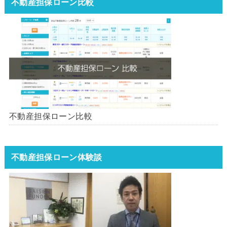
不動産担保ローン比較
不動産担保ローン比較
不動産担保ローン体験談