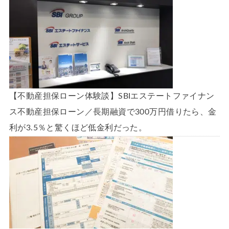
【不動産担保ローン体験談】SBIエステートファイナン
ス不動産担保ローン／長期融資で300万円借りたら、金
利が3.5％と驚くほど低金利だった。