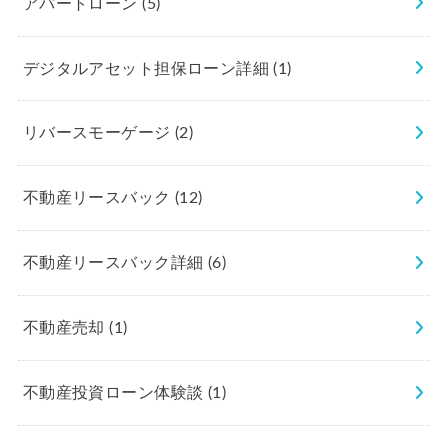
アパートローン
(5)
デジタルアセット担保ローン詳細
(1)
リバースモーゲージ
(2)
不動産リースバック
(12)
不動産リースバック詳細
(6)
不動産売却
(1)
不動産投資ローン体験談
(1)