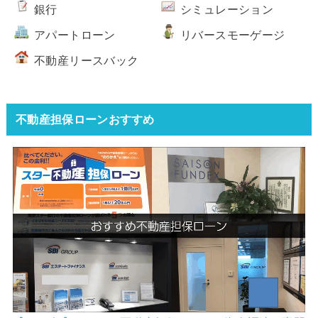
銀行
シミュレーション
アパートローン
リバースモーゲージ
不動産リースバック
不動産担保ローンおすすめ