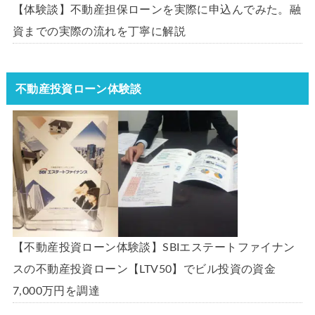
【体験談】不動産担保ローンを実際に申込んでみた。融
資までの実際の流れを丁寧に解説
不動産投資ローン体験談
【不動産投資ローン体験談】SBIエステートファイナン
スの不動産投資ローン【LTV50】でビル投資の資金
7,000万円を調達