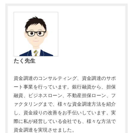
たく先生
資金調達のコンサルティング、資金調達のサポ
ート事業を行っています。銀行融資から、担保
融資、ビジネスローン、不動産担保ローン、フ
ァクタリングまで、様々な資金調達方法を紹介
し、資金繰りの改善をお手伝いしています。実
際に私が経営している会社でも、様々な方法で
資金調達を実現させました。