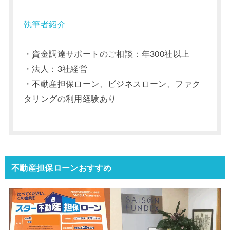
執筆者紹介
・資金調達サポートのご相談：年300社以上
・法人：3社経営
・不動産担保ローン、ビジネスローン、ファク
タリングの利用経験あり
不動産担保ローンおすすめ