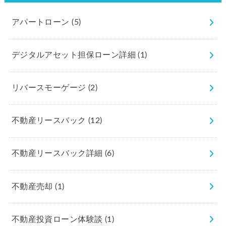
アパートローン
(5)
デジタルアセット担保ローン詳細
(1)
リバースモーゲージ
(2)
不動産リースバック
(12)
不動産リースバック詳細
(6)
不動産売却
(1)
不動産投資ローン体験談
(1)