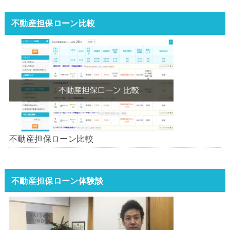
不動産担保ローン比較
不動産担保ローン比較
不動産担保ローン体験談