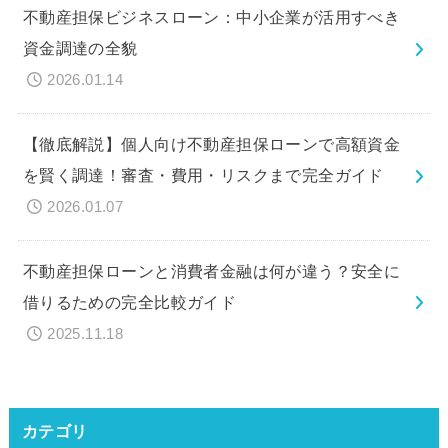
不動産担保ビジネスローン：中小企業が活用すべき
資金調達の全貌
2026.01.14
【徹底解説】個人向け不動産担保ローンで高額資金
を賢く調達！審査・費用・リスクまで完全ガイド
2026.01.07
不動産担保ローンと消費者金融は何が違う？安全に
借りるための完全比較ガイド
2025.11.18
カテゴリ