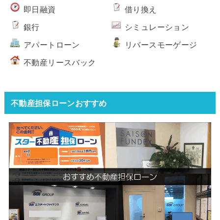
即日融資
借り換え
銀行
シミュレーション
アパートローン
リバースモーゲージ
不動産リースバック
不動産担保ローンおすすめ