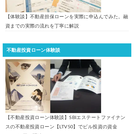
【体験談】不動産担保ローンを実際に申込んでみた。融
資までの実際の流れを丁寧に解説
不動産投資ローン体験談
【不動産投資ローン体験談】SBIエステートファイナン
スの不動産投資ローン【LTV50】でビル投資の資金