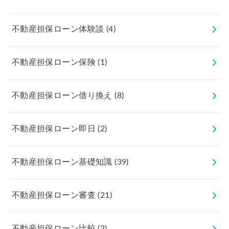
不動産担保ローン体験談
(4)
不動産担保ローン保険
(1)
不動産担保ローン借り換え
(8)
不動産担保ローン即日
(2)
不動産担保ローン基礎知識
(39)
不動産担保ローン審査
(21)
不動産担保ローン比較
(3)