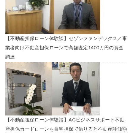
【不動産担保ローン体験談】セゾンファンデックス／事
業者向け不動産担保ローンで高額査定1400万円の資金
調達
【不動産担保ローン体験談】AGビジネスサポート不動
産担保カードローンを自宅担保で借りると不動産評価額