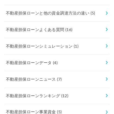
不動産担保ローンと他の資金調達方法の違い
(5)
不動産担保ローンよくある質問
(16)
不動産担保ローンシミュレーション
(1)
不動産担保ローンデータ
(4)
不動産担保ローンニュース
(7)
不動産担保ローンランキング
(12)
不動産担保ローン事業資金
(5)