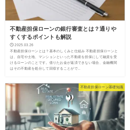
不動産担保ローンの銀行審査とは？通りや
すくするポイントも解説
2025.03.26
不動産担保ローンとは？基本のしくみと仕組み 不動産担保ローンと
は、自宅や土地、マンションといった不動産を担保にして融資を受
けるローンのことです。借りたお金が返済できない場合、金融機関
はその不動産を処分して回収することがで...
不動産担保ローン基礎知識