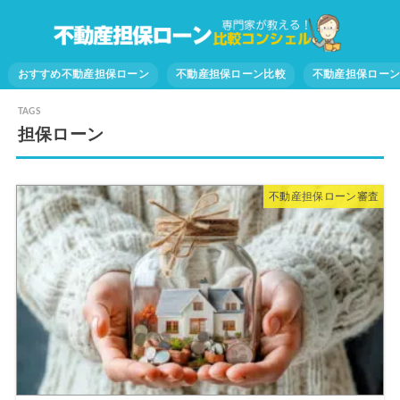
おすすめ不動産担保ローン
不動産担保ローン比較
不動産担保ロー
担保ローン
不動産担保ローン審査