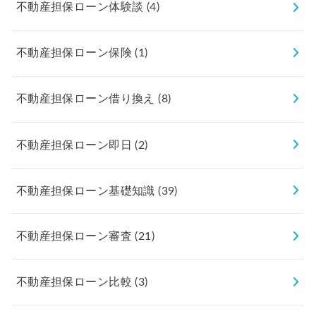
不動産担保ローン体験談
(4)
不動産担保ローン保険
(1)
不動産担保ローン借り換え
(8)
不動産担保ローン即日
(2)
不動産担保ローン基礎知識
(39)
不動産担保ローン審査
(21)
不動産担保ローン比較
(3)