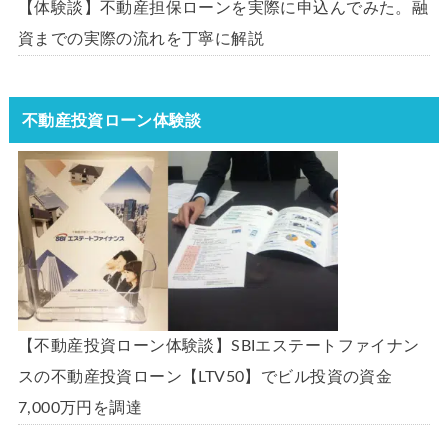
【体験談】不動産担保ローンを実際に申込んでみた。融
資までの実際の流れを丁寧に解説
不動産投資ローン体験談
【不動産投資ローン体験談】SBIエステートファイナン
スの不動産投資ローン【LTV50】でビル投資の資金
7,000万円を調達