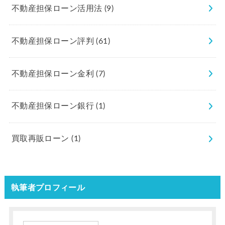
不動産担保ローン活用法
(9)
不動産担保ローン評判
(61)
不動産担保ローン金利
(7)
不動産担保ローン銀行
(1)
買取再販ローン
(1)
執筆者プロフィール