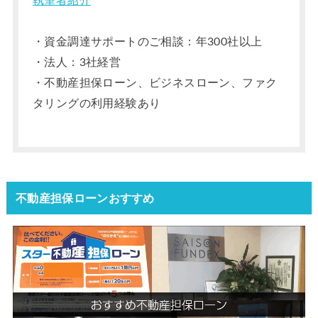
執筆者紹介
・資金調達サポートのご相談：年300社以上
・法人：3社経営
・不動産担保ローン、ビジネスローン、ファク
タリングの利用経験あり
不動産担保ローンおすすめ