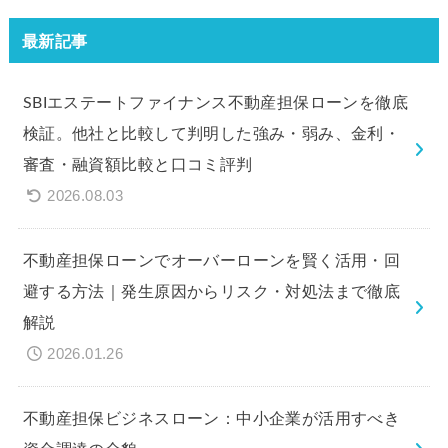
最新記事
SBIエステートファイナンス不動産担保ローンを徹底
検証。他社と比較して判明した強み・弱み、金利・
審査・融資額比較と口コミ評判
2026.08.03
不動産担保ローンでオーバーローンを賢く活用・回
避する方法｜発生原因からリスク・対処法まで徹底
解説
2026.01.26
不動産担保ビジネスローン：中小企業が活用すべき