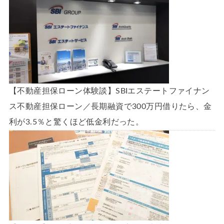
【不動産担保ローン体験談】SBIエステートファイナン
ス不動産担保ローン／長期融資で300万円借りたら、金
利が3.5％と驚くほど低金利だった。