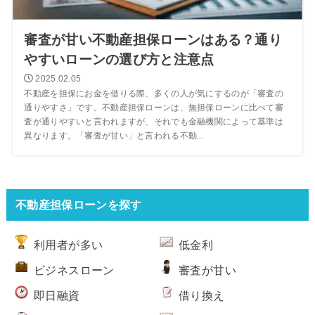
審査が甘い不動産担保ローンはある？通り
やすいローンの選び方と注意点
2025.02.05
不動産を担保にお金を借りる際、多くの人が気にするのが「審査の
通りやすさ」です。不動産担保ローンは、無担保ローンに比べて審
査が通りやすいと言われますが、それでも金融機関によって基準は
異なります。「審査が甘い」と言われる不動...
不動産担保ローンを探す
利用者が多い
低金利
ビジネスローン
審査が甘い
即日融資
借り換え