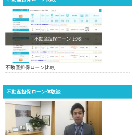
不動産担保ローン比較
不動産担保ローン体験談