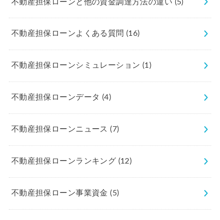
不動産担保ローンと他の資金調達方法の違い
(5)
不動産担保ローンよくある質問
(16)
不動産担保ローンシミュレーション
(1)
不動産担保ローンデータ
(4)
不動産担保ローンニュース
(7)
不動産担保ローンランキング
(12)
不動産担保ローン事業資金
(5)