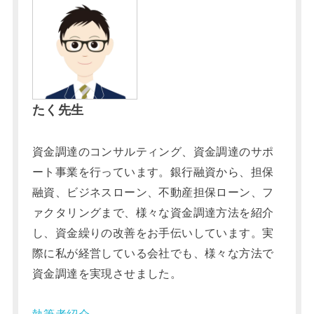
たく先生
資金調達のコンサルティング、資金調達のサポ
ート事業を行っています。銀行融資から、担保
融資、ビジネスローン、不動産担保ローン、フ
ァクタリングまで、様々な資金調達方法を紹介
し、資金繰りの改善をお手伝いしています。実
際に私が経営している会社でも、様々な方法で
資金調達を実現させました。