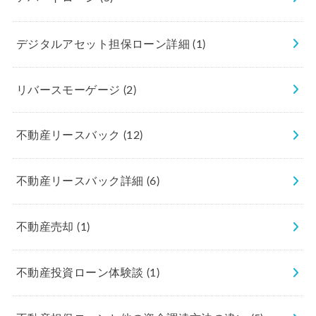
デジタルアセット担保ローン詳細
(1)
リバースモーゲージ
(2)
不動産リースバック
(12)
不動産リースバック詳細
(6)
不動産売却
(1)
不動産投資ローン体験談
(1)