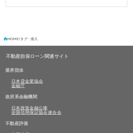
HOME
タグ : 借入
不動産担保ローン関連サイト
業界団体
日本貸金業協会
金融庁
政府系金融機関
日本政策金融公庫
全国信用保証協会連合会
不動産評価