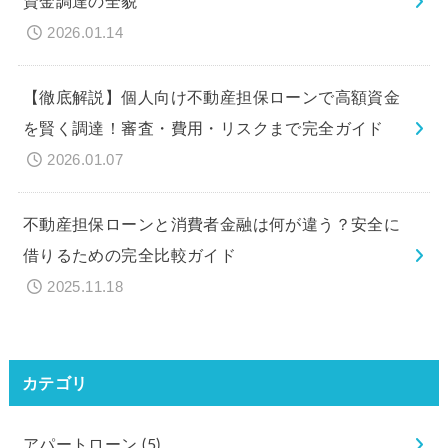
資金調達の全貌
2026.01.14
【徹底解説】個人向け不動産担保ローンで高額資金
を賢く調達！審査・費用・リスクまで完全ガイド
2026.01.07
不動産担保ローンと消費者金融は何が違う？安全に
借りるための完全比較ガイド
2025.11.18
カテゴリ
アパートローン
(5)