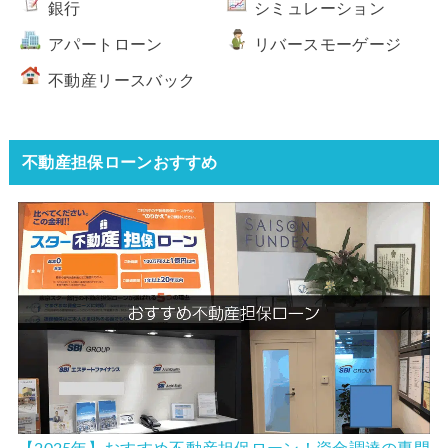
銀行
シミュレーション
アパートローン
リバースモーゲージ
不動産リースバック
不動産担保ローンおすすめ