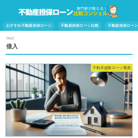
おすすめ不動産担保ローン
不動産担保ローン比較
不動産担保ロー
借入
不動産担保ローン審査